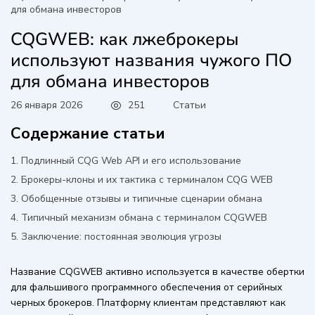
для обмана инвесторов
CQGWEB: как лжеброкеры
используют названия чужого ПО
для обмана инвесторов
251
Статьи
26 января 2026
Содержание статьи
Подлинный CQG Web API и его использование
Брокеры-клоны и их тактика с терминалом CQG WEB
Обобщенные отзывы и типичные сценарии обмана
Типичный механизм обмана с терминалом CQGWEB
Заключение: постоянная эволюция угрозы
Название CQGWEB активно используется в качестве обертки
для фальшивого программного обеспечения от серийных
черных брокеров. Платформу клиентам представляют как