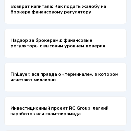
Возврат капитала: Как подать жалобу на
брокера финансовому регулятору
Надзор за брокерами: финансовые
регуляторы с высоким уровнем доверия
FinLayer: вся правда о «терминале», в котором
исчезают миллионы
Инвестиционный проект RC Group: легкий
заработок или скам-пирамида