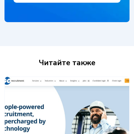
Читайте также