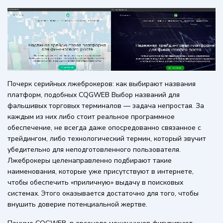
Почерк серийных лжеброкеров: как выбирают названия
платформ, подобных CQGWEB Выбор названий для
фальшивых торговых терминалов — задача непростая. За
каждым из них либо стоит реальное программное
обеспечение, не всегда даже опосредованно связанное с
трейдингом, либо технологический термин, который звучит
убедительно для неподготовленного пользователя.
Лжеброкеры целенаправленно подбирают такие
наименования, которые уже присутствуют в интернете,
чтобы обеспечить «приличную» выдачу в поисковых
системах. Этого оказывается достаточно для того, чтобы
внушить доверие потенциальной жертве.