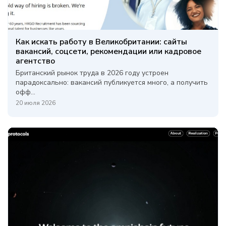
Как искать работу в Великобритании: сайты
вакансий, соцсети, рекомендации или кадровое
агентство
Британский рынок труда в 2026 году устроен
парадоксально: вакансий публикуется много, а получить
офф...
20 июля 2026