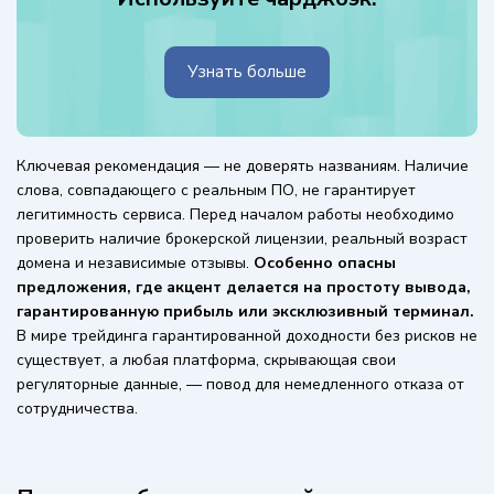
Узнать больше
Ключевая рекомендация — не доверять названиям. Наличие
слова, совпадающего с реальным ПО, не гарантирует
легитимность сервиса. Перед началом работы необходимо
проверить наличие брокерской лицензии, реальный возраст
домена и независимые отзывы.
Особенно опасны
предложения, где акцент делается на простоту вывода,
гарантированную прибыль или эксклюзивный терминал.
В мире трейдинга гарантированной доходности без рисков не
существует, а любая платформа, скрывающая свои
регуляторные данные, — повод для немедленного отказа от
сотрудничества.