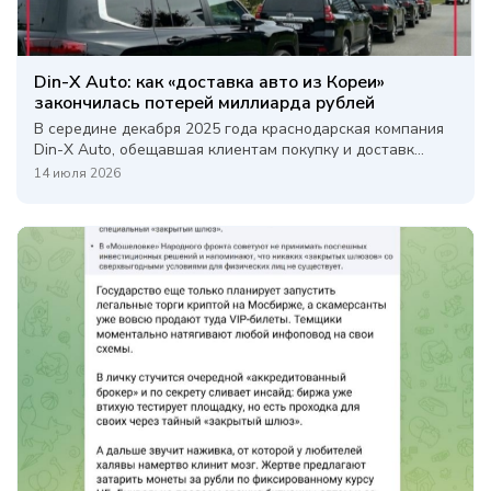
Din-X Auto: как «доставка авто из Кореи»
закончилась потерей миллиарда рублей
В середине декабря 2025 года краснодарская компания
Din-X Auto, обещавшая клиентам покупку и доставк...
14 июля 2026