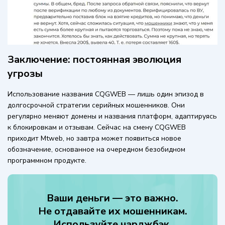
Заключение: постоянная эволюция
угрозы
Использование названия CQGWEB — лишь один эпизод в
долгосрочной стратегии серийных мошенников. Они
регулярно меняют домены и названия платформ, адаптируясь
к блокировкам и отзывам. Сейчас на смену CQGWEB
приходит Mtweb, но завтра может появиться новое
обозначение, основанное на очередном безобидном
программном продукте.
Ваши деньги — это важно.
Не отдавайте их мошенникам.
Используйте чарджбэк.