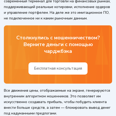
современный терминал для торговли на финансовых рынках,
поддерживающий реальные котировки, исполнение ордеров
и управление портфелем. На деле же это имитационное ПО,
не подключенное ни к каким рыночным данным.
Столкнулись с мошенничеством?
Верните деньги с помощью
чарджбэка
Бесплатная консультация
Все движения цены, отображаемые на экране, генерируются
внутренним алгоритмом мошенников. Это позволяет им
искусственно создавать прибыль, чтобы побудить клиента
внести больше средств, а затем — блокировать вывод денег
под надуманными предлогами.