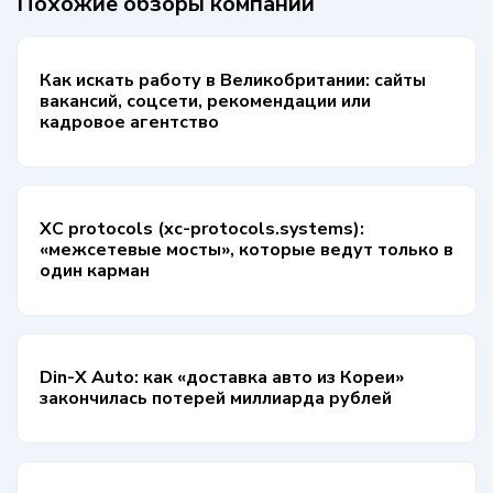
Похожие обзоры компаний
Как искать работу в Великобритании: сайты
вакансий, соцсети, рекомендации или
кадровое агентство
XC protocols (xc-protocols.systems):
«межсетевые мосты», которые ведут только в
один карман
Din-X Auto: как «доставка авто из Кореи»
закончилась потерей миллиарда рублей