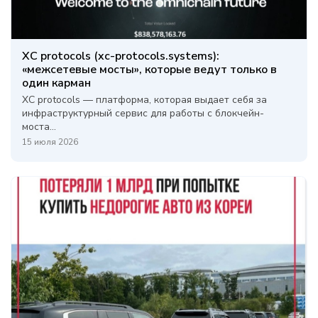
XC protocols (xc-protocols.systems):
«межсетевые мосты», которые ведут только в
один карман
XC protocols — платформа, которая выдает себя за
инфраструктурный сервис для работы с блокчейн-
моста...
15 июля 2026