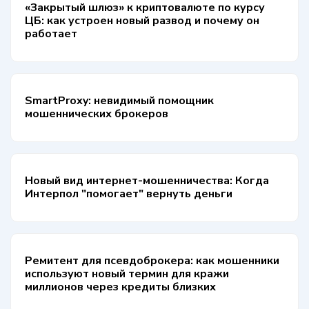
«Закрытый шлюз» к криптовалюте по курсу
ЦБ: как устроен новый развод и почему он
работает
SmartProxy: невидимый помощник
мошеннических брокеров
Новый вид интернет-мошенничества: Когда
Интерпол "помогает" вернуть деньги
Ремитент для псевдоброкера: как мошенники
используют новый термин для кражи
миллионов через кредиты близких