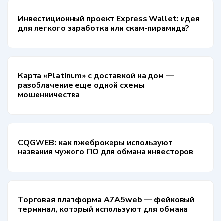
Инвестиционный проект Express Wallet: идея
для легкого заработка или скам-пирамида?
Карта «Platinum» с доставкой на дом —
разоблачение еще одной схемы
мошенничества
CQGWEB: как лжеброкеры используют
названия чужого ПО для обмана инвесторов
Торговая платформа A7A5web — фейковый
терминал, который используют для обмана