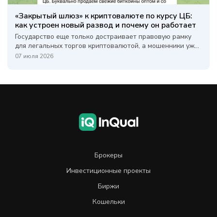
«Закрытый шлюз» к криптовалюте по курсу ЦБ:
как устроен новый развод и почему он работает
Государство еще только достраивает правовую рамку
для легальных торгов криптовалютой, а мошенники уж...
07 июля 2026
Брокеры
Инвестиционные проекты
Биржи
Кошельки