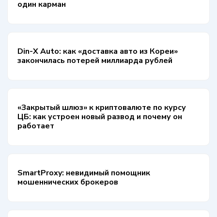
один карман
Din-X Auto: как «доставка авто из Кореи»
закончилась потерей миллиарда рублей
«Закрытый шлюз» к криптовалюте по курсу
ЦБ: как устроен новый развод и почему он
работает
SmartProxy: невидимый помощник
мошеннических брокеров