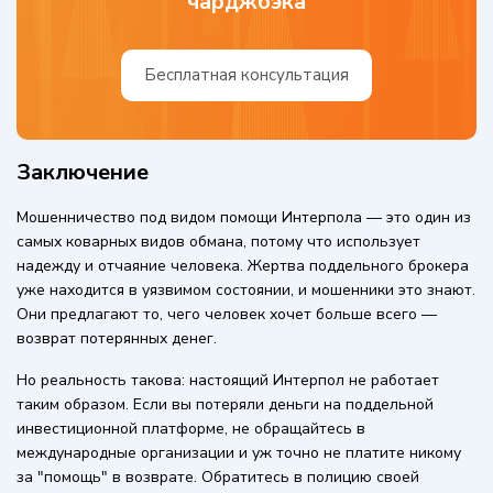
чарджбэка
Бесплатная консультация
Заключение
Мошенничество под видом помощи Интерпола — это один из
самых коварных видов обмана, потому что использует
надежду и отчаяние человека. Жертва поддельного брокера
уже находится в уязвимом состоянии, и мошенники это знают.
Они предлагают то, чего человек хочет больше всего —
возврат потерянных денег.
Но реальность такова: настоящий Интерпол не работает
таким образом. Если вы потеряли деньги на поддельной
инвестиционной платформе, не обращайтесь в
международные организации и уж точно не платите никому
за "помощь" в возврате. Обратитесь в полицию своей