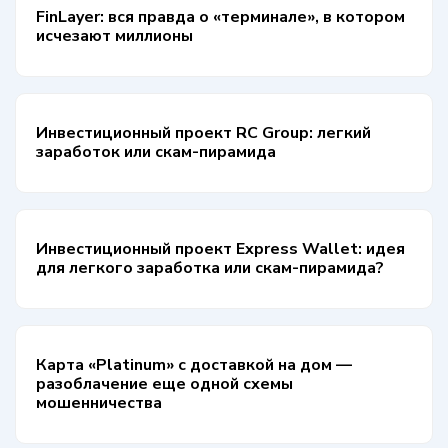
FinLayer: вся правда о «терминале», в котором
исчезают миллионы
Инвестиционный проект RC Group: легкий
заработок или скам-пирамида
Инвестиционный проект Express Wallet: идея
для легкого заработка или скам-пирамида?
Карта «Platinum» с доставкой на дом —
разоблачение еще одной схемы
мошенничества