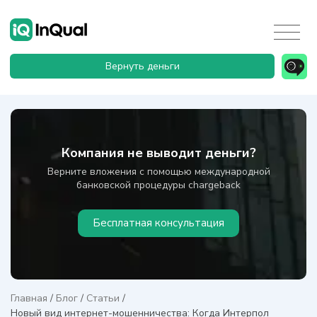
Вернуть деньги
Компания не выводит деньги?
Верните вложения с помощью международной
банковской процедуры chargeback
Бесплатная консультация
Главная
/
Блог
/
Статьи
/
Новый вид интернет-мошенничества: Когда Интерпол