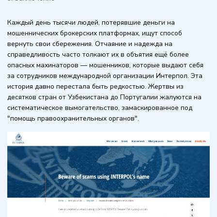
Каждый день тысячи людей, потерявшие деньги на
мошеннических брокерских платформах, ищут способ
вернуть свои сбережения. Отчаяние и надежда на
справедливость часто толкают их в объятия ещё более
опасных махинаторов — мошенников, которые выдают себя
за сотрудников международной организации Интерпол. Эта
история давно перестала быть редкостью. Жертвы из
десятков стран от Узбекистана до Португалии жалуются на
систематическое вымогательство, замаскированное под
"помощь правоохранительных органов".