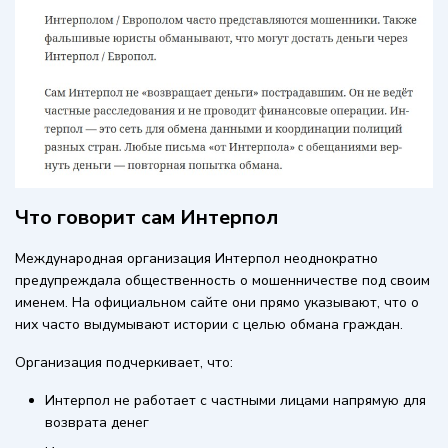
Что говорит сам Интерпол
Международная организация Интерпол неоднократно
предупреждала общественность о мошенничестве под своим
именем. На официальном сайте они прямо указывают, что о
них часто выдумывают истории с целью обмана граждан.
Организация подчеркивает, что:
Интерпол не работает с частными лицами напрямую для
возврата денег