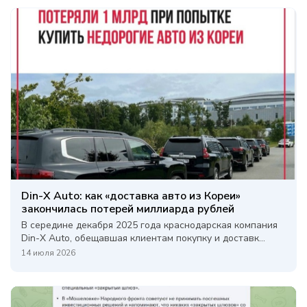
Din-X Auto: как «доставка авто из Кореи»
закончилась потерей миллиарда рублей
В середине декабря 2025 года краснодарская компания
Din-X Auto, обещавшая клиентам покупку и доставк...
14 июля 2026