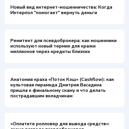
Новый вид интернет-мошенничества: Когда
Интерпол "помогает" вернуть деньги
Ремитент для псевдоброкера: как мошенники
используют новый термин для кражи
миллионов через кредиты близких
Анатомия краха «Поток Кэш» (Cashflow): как
культовая пирамида Дмитрия Васадина
пришла к финальному скаму и что делать
пострадавшим вкладчикам
«Оплатите ролловер для вывода средств»: