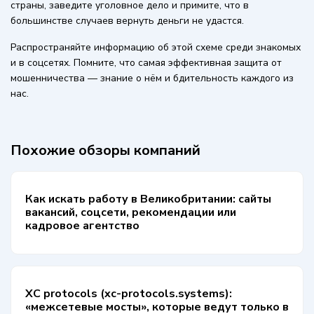
страны, заведите уголовное дело и примите, что в
большинстве случаев вернуть деньги не удастся.
Распространяйте информацию об этой схеме среди знакомых
и в соцсетях. Помните, что самая эффективная защита от
мошенничества — знание о нём и бдительность каждого из
нас.
Похожие обзоры компаний
Как искать работу в Великобритании: сайты
вакансий, соцсети, рекомендации или
кадровое агентство
XC protocols (xc-protocols.systems):
«межсетевые мосты», которые ведут только в