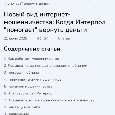
"помогает" вернуть деньги
Новый вид интернет-
мошенничества: Когда Интерпол
"помогает" вернуть деньги
67
Статьи
21 июня 2026
Содержание статьи
Как работает мошенничество
Ловушка: когда помощь оказывается обманом
География обмана
Типичные тактики мошенников
Признаки мошенничества
Что говорит сам Интерпол
Что делать, если вы уже попались на эту ловушку
Как защитить себя
Заключение