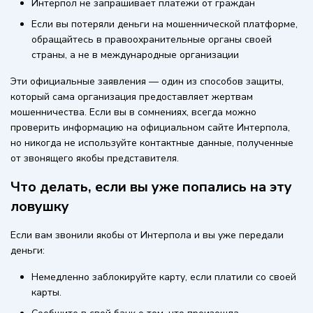
Интерпол не запрашивает платежи от граждан
Если вы потеряли деньги на мошеннической платформе,
обращайтесь в правоохранительные органы своей
страны, а не в международные организации
Эти официальные заявления — один из способов защиты,
который сама организация предоставляет жертвам
мошенничества. Если вы в сомнениях, всегда можно
проверить информацию на официальном сайте Интерпола,
но никогда не используйте контактные данные, полученные
от звонящего якобы представителя.
Что делать, если вы уже попались на эту
ловушку
Если вам звонили якобы от Интерпола и вы уже передали
деньги:
Немедленно заблокируйте карту, если платили со своей
карты.