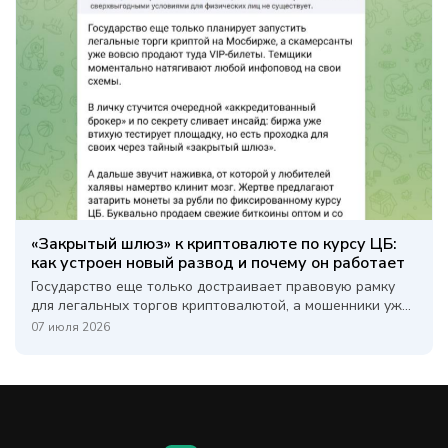
«Закрытый шлюз» к криптовалюте по курсу ЦБ:
как устроен новый развод и почему он работает
Государство еще только достраивает правовую рамку
для легальных торгов криптовалютой, а мошенники уж...
07 июля 2026