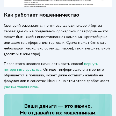
Как работает мошенничество
Сценарий развивается почти всегда одинаково. Жертва
теряет деньги на поддельной брокерской платформе — это
может быть якобы инвестиционная компания, криптобиржа
или даже платформа для торговли. Сумма может быть как
небольшой (несколько сотен долларов), так и внушительной
(десятки тысяч евро).
После этого человек начинает искать способ
вернуть
потерянные средства
. Он ищет информацию в интернете,
обращается в полицию, может даже оставить жалобу на
форумах или в соцсетях. Именно на этом этапе срабатывает
удочка мошенников
.
Ваши деньги — это важно.
Не отдавайте их мошенникам.