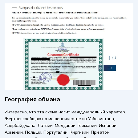
География обмана
Интересно, что эта схема носит международный характер.
Жертвы сообщают о мошенничестве из Узбекистана,
Азербайджана, Латвии, Молдавии, Германии, Испании,
Армении, Польши, Португалии, Киргизии. При этом