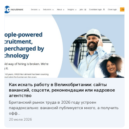
Как искать работу в Великобритании: сайты
вакансий, соцсети, рекомендации или кадровое
агентство
Британский рынок труда в 2026 году устроен
парадоксально: вакансий публикуется много, а получить
офф...
20 июля 2026