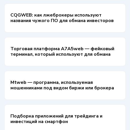
CQGWEB: как лжеброкеры используют
названия чужого ПО для обмана инвесторов
Торговая платформа A7A5web — фейковый
терминал, который используют для обмана
Mtweb — программа, используемая
мошенниками под видом биржи или брокера
Подборка приложений для трейдинга и
инвестиций на смартфон