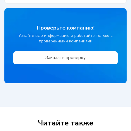
Проверьте компанию!
Узнайте всю информацию и работайте только с
проверенными компаниями
Заказать проверку
Читайте также