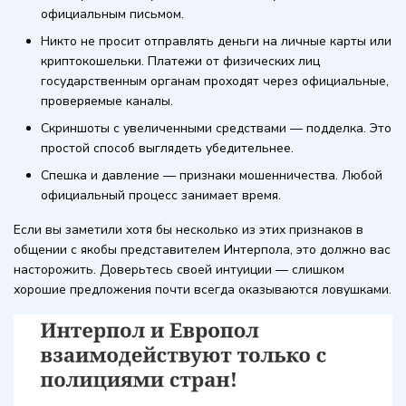
официальным письмом.
Никто не просит отправлять деньги на личные карты или
криптокошельки. Платежи от физических лиц
государственным органам проходят через официальные,
проверяемые каналы.
Скриншоты с увеличенными средствами — подделка. Это
простой способ выглядеть убедительнее.
Спешка и давление — признаки мошенничества. Любой
официальный процесс занимает время.
Если вы заметили хотя бы несколько из этих признаков в
общении с якобы представителем Интерпола, это должно вас
насторожить. Доверьтесь своей интуиции — слишком
хорошие предложения почти всегда оказываются ловушками.