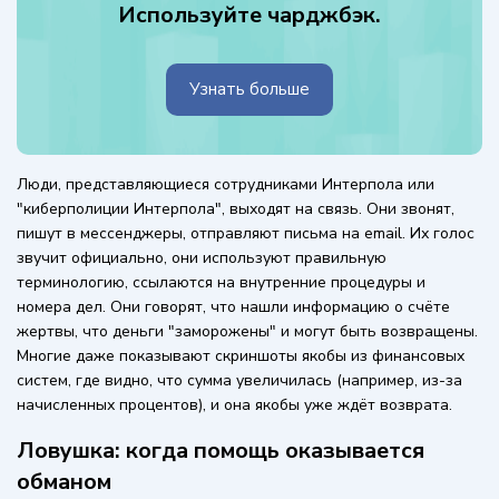
Используйте чарджбэк.
Узнать больше
Люди, представляющиеся сотрудниками Интерпола или
"киберполиции Интерпола", выходят на связь. Они звонят,
пишут в мессенджеры, отправляют письма на email. Их голос
звучит официально, они используют правильную
терминологию, ссылаются на внутренние процедуры и
номера дел. Они говорят, что нашли информацию о счёте
жертвы, что деньги "заморожены" и могут быть возвращены.
Многие даже показывают скриншоты якобы из финансовых
систем, где видно, что сумма увеличилась (например, из-за
начисленных процентов), и она якобы уже ждёт возврата.
Ловушка: когда помощь оказывается
обманом