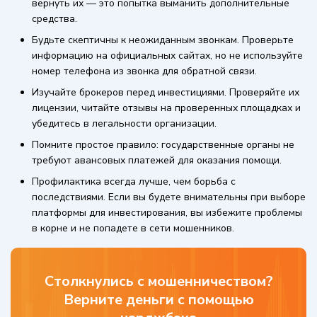
вернуть их — это попытка выманить дополнительные
средства.
Будьте скептичны к неожиданным звонкам. Проверьте
информацию на официальных сайтах, но не используйте
номер телефона из звонка для обратной связи.
Изучайте брокеров перед инвестициями. Проверяйте их
лицензии, читайте отзывы на проверенных площадках и
убедитесь в легальности организации.
Помните простое правило: государственные органы не
требуют авансовых платежей для оказания помощи.
Профилактика всегда лучше, чем борьба с
последствиями. Если вы будете внимательны при выборе
платформы для инвестирования, вы избежите проблемы
в корне и не попадете в сети мошенников.
Столкнулись с мошенничеством?
Верните деньги с помощью