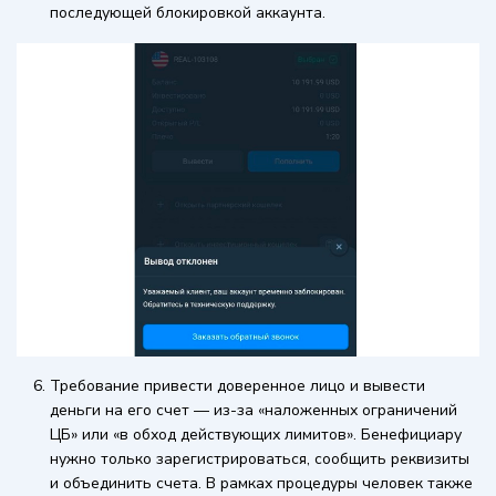
последующей блокировкой аккаунта.
Требование привести доверенное лицо и вывести
деньги на его счет — из-за «наложенных ограничений
ЦБ» или «в обход действующих лимитов». Бенефициару
нужно только зарегистрироваться, сообщить реквизиты
и объединить счета. В рамках процедуры человек также