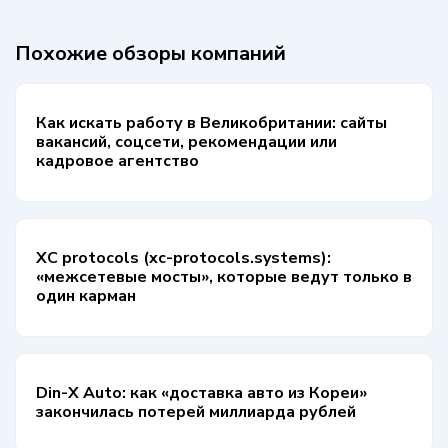
Похожие обзоры компаний
Как искать работу в Великобритании: сайты
вакансий, соцсети, рекомендации или
кадровое агентство
XC protocols (xc-protocols.systems):
«межсетевые мосты», которые ведут только в
один карман
Din-X Auto: как «доставка авто из Кореи»
закончилась потерей миллиарда рублей