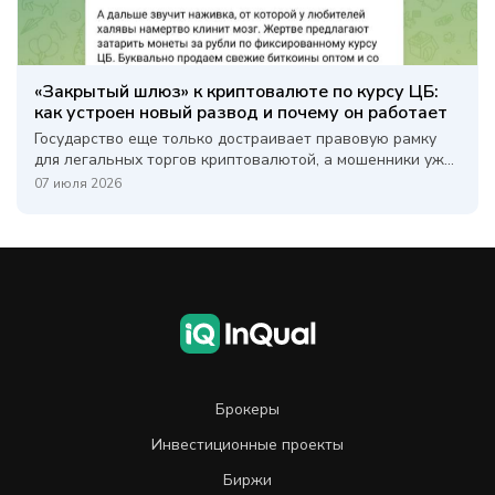
«Закрытый шлюз» к криптовалюте по курсу ЦБ:
как устроен новый развод и почему он работает
Государство еще только достраивает правовую рамку
для легальных торгов криптовалютой, а мошенники уж...
07 июля 2026
Брокеры
Инвестиционные проекты
Биржи