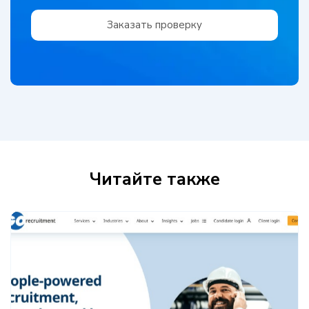
Заказать проверку
Читайте также