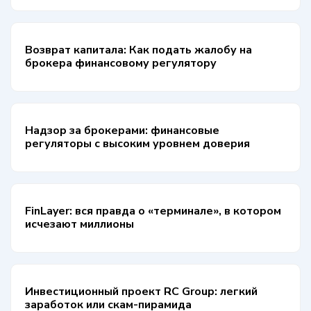
Возврат капитала: Как подать жалобу на
брокера финансовому регулятору
Надзор за брокерами: финансовые
регуляторы с высоким уровнем доверия
FinLayer: вся правда о «терминале», в котором
исчезают миллионы
Инвестиционный проект RC Group: легкий
заработок или скам-пирамида