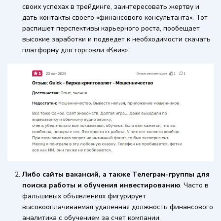
своих успехах в трейдинге, заинтересовать жертву и
дать контакты своего «финансового консультанта». Тот
распишет перспективы карьерного роста, пообещает
высокие заработки и подведет к необходимости скачать
платформу для торговли «Квик».
Либо сайты вакансий, а также Телеграм-группы для
поиска работы и обучения инвестированию
. Часто в
фальшивых объявлениях фигурирует
высокооплачиваемая удаленная должность финансового
аналитика с обучением за счет компании.