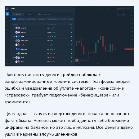
При попытке снять деньги трейдер наблюдает
запрограммированные «сбои» в системе. Платформа выдает
ошибки и уведомления об уплате «налогов», «комиссий» и
«страховок», требует подключение «бенефициара» или
«ремитента».
Цель одна — тянуть из жертвы деньги, пока та не осознает
факт обмана. Человек может подбадривать себя большими
цифрами на балансе, но это лишь иллюзия. Все деньги давно
ушли в карманы злоумышленников.