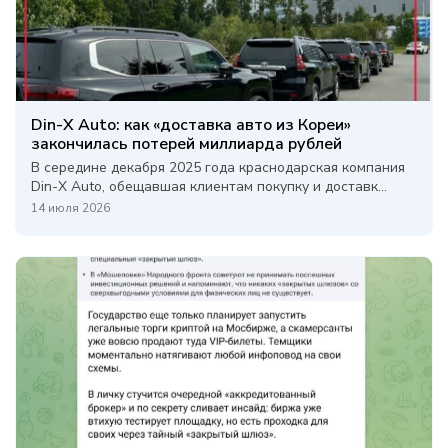
Din-X Auto: как «доставка авто из Кореи»
закончилась потерей миллиарда рублей
В середине декабря 2025 года краснодарская компания
Din-X Auto, обещавшая клиентам покупку и доставк...
14 июля 2026