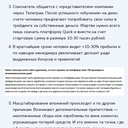
Соискатель общается с «представителем» компании
через Телеграм. После успешного «обучения» на демо-
счете человеку предлагают попробовать свои силы в
трейдинге за собственные деньги. Жертве нужно всего
лишь скачать платформу Quick и внести на счет
стартовую сумму в размере 10-30 тысяч рублей.
В кратчайшие сроки человек видит +20-30% прибыли и
по наводке менеджера увеличивает депозит ради
выдуманных бонусов и привилегий.
Масштабирование вложений происходит и по другим
причинам. Возникают дополнительные препятствия —
неоплаченные сборы или «проблемы по вине клиента»,
угрожающие потерей средств. И это именно та точка, где