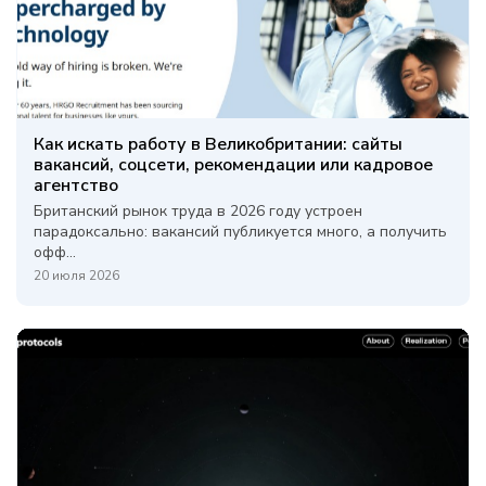
Как искать работу в Великобритании: сайты
вакансий, соцсети, рекомендации или кадровое
агентство
Британский рынок труда в 2026 году устроен
парадоксально: вакансий публикуется много, а получить
офф...
20 июля 2026