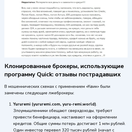
Клонированные брокеры, использующие
программу Quick: отзывы пострадавших
В мошеннических схемах с применением «Квик» были
замечены следующие лжеброкеры:
Yururemi (yururemi.com, yuru-remi.world)
.
Злоумышленники обещают сверхдоходы, требуют
привести бенефициара, настаивают на оформлении
кредитов. Общие суммы потерь достигают 1 млн рублей.
Один инвестор перевел 320 тысяч рублей (начал с