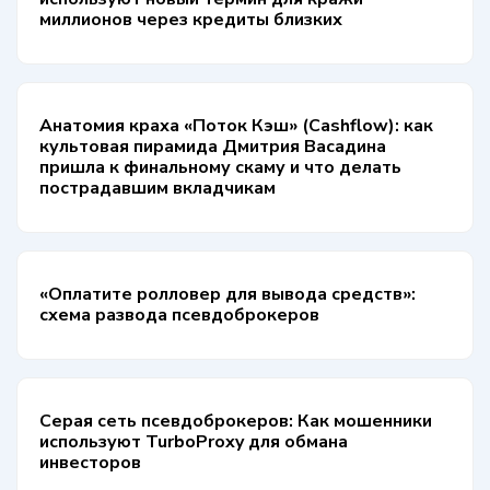
миллионов через кредиты близких
Анатомия краха «Поток Кэш» (Cashflow): как
культовая пирамида Дмитрия Васадина
пришла к финальному скаму и что делать
пострадавшим вкладчикам
«Оплатите ролловер для вывода средств»:
схема развода псевдоброкеров
Серая сеть псевдоброкеров: Как мошенники
используют TurboProxy для обмана
инвесторов