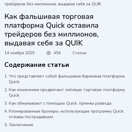
трейдеров без миллионов, выдавая себя за QUIK
Как фальшивая торговая
платформа Quick оставила
трейдеров без миллионов,
выдавая себя за QUIK
454
Статьи
14 ноября 2025
Содержание статьи
Что представляет собой фальшивая биржевая платформа
Quick
Как мошенники продвигают липовую торговую платформу
Quick
Как обманывают с помощью Quick: приемы развода
Клонированные брокеры, использующие программу Quick:
отзывы пострадавших
Заключение