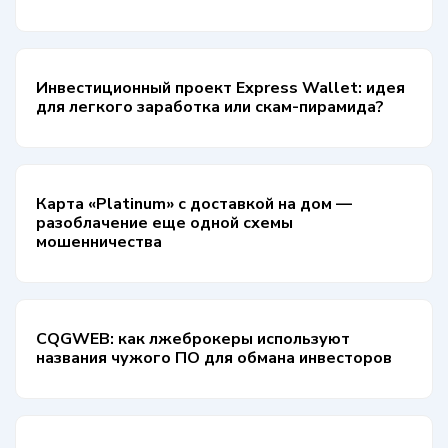
Инвестиционный проект Express Wallet: идея
для легкого заработка или скам-пирамида?
Карта «Platinum» с доставкой на дом —
разоблачение еще одной схемы
мошенничества
CQGWEB: как лжеброкеры используют
названия чужого ПО для обмана инвесторов