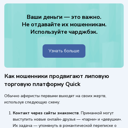
Ваши деньги — это важно.
Не отдавайте их мошенникам.
Используйте чарджбэк.
Узнать больше
Как мошенники продвигают липовую
торговую платформу Quick
Обычно аферисты первыми выходят на своих жертв,
используя следующую схему:
Контакт через сайты знакомств
. Приманкой могут
выступить новые онлайн-друзья — «парни» и «девушки».
Их задача — упомянуть в романтической переписке о