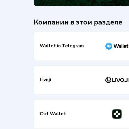
Компании в этом разделе
Wallet in Telegram
Livoji
Ctrl Wallet