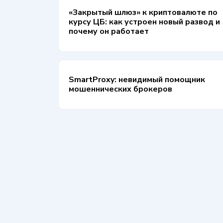
«Закрытый шлюз» к криптовалюте по
курсу ЦБ: как устроен новый развод и
почему он работает
SmartProxy: невидимый помощник
мошеннических брокеров