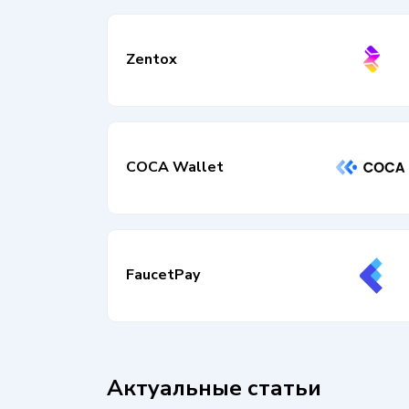
Zentox
COCA Wallet
FaucetPay
Актуальные статьи