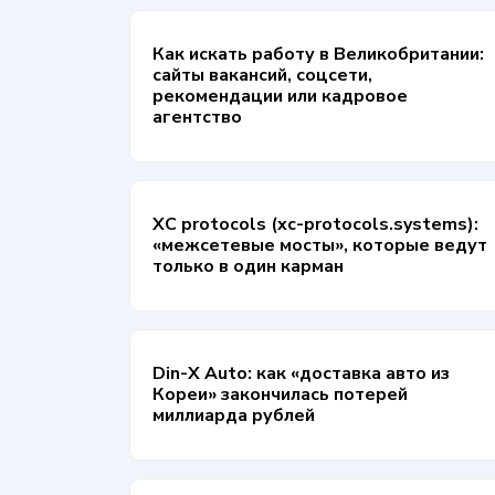
Как искать работу в Великобритании:
сайты вакансий, соцсети,
рекомендации или кадровое
агентство
XC protocols (xc-protocols.systems):
«межсетевые мосты», которые ведут
только в один карман
Din-X Auto: как «доставка авто из
Кореи» закончилась потерей
миллиарда рублей