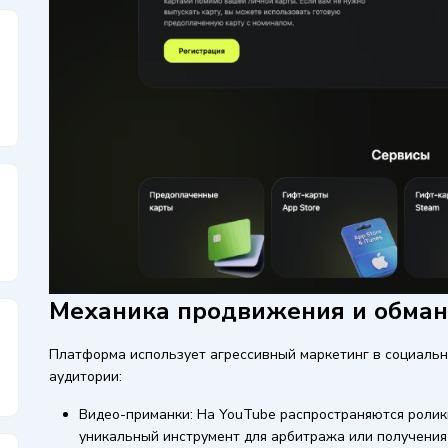
Механика продвижения и обман
Платформа использует агрессивный маркетинг в социальн
аудитории:
Видео-приманки: На YouTube распространяются ролики
уникальный инструмент для арбитража или получения