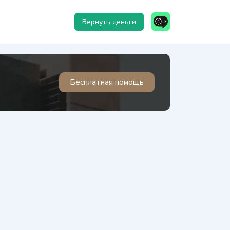
Вернуть деньги
Бесплатная помощь