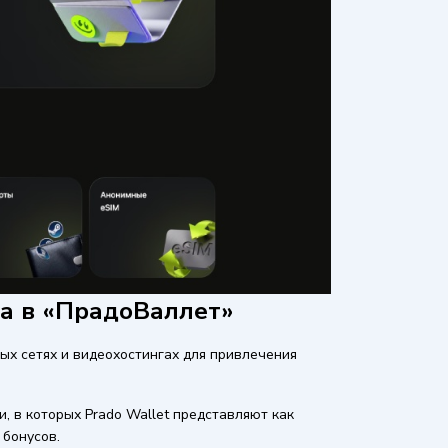
а в «ПрадоВаллет»
ых сетях и видеохостингах для привлечения
, в которых Prado Wallet представляют как
 бонусов.