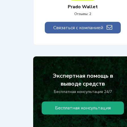
Prado Wallet
Отзывы: 2
Связаться с компанией
Экспертная помощь в
выводе средств
Бесплатная консультация 24/7
Бесплатная консультация