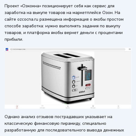
Проект «Озкокна» позиционирует себя как сервис для
заработка на выкупе товаров на маркетплейсе Озон. На
сайте ozcocna.ru размещена информация о якобы простом
способе заработка: нужно выполнять задания по выкупу
товаров, и платформа якобы вернет деньги с процентами
прибыли.
Однако анализ отзывов пострадавших указывает на
классическую финансовую пирамиду, специально
разработанную для последовательного вывода денежных