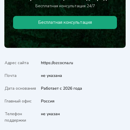
Бесплатная консультация 24/7
Бесплатная консультация
Адрес сайта
https://ozcocna.ru
Почта
не указана
Дата основания
Работает с 2026 года
Главный офис
Россия
Телефон
не указан
поддержки