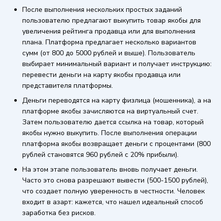
После выполнения нескольких простых заданий
пользователю предлагают выкупить товар якобы для
увеличения рейтинга продавца или для выполнения
плана. Платформа предлагает несколько вариантов
сумм (от 800 до 5000 рублей и выше). Пользователь
выбирает минимальный вариант и получает инструкцию:
перевести деньги на карту якобы продавца или
представителя платформы.
Деньги переводятся на карту физлица (мошенника), а на
платформе якобы зачисляются на виртуальный счет.
Затем пользователю дается ссылка на товар, который
якобы нужно выкупить. После выполнения операции
платформа якобы возвращает деньги с процентами (800
рублей становятся 960 рублей с 20% прибыли).
На этом этапе пользователь вновь получает деньги.
Часто это снова разрешают вывести (500-1500 рублей),
что создает полную уверенность в честности. Человек
входит в азарт: кажется, что нашел идеальный способ
заработка без рисков.