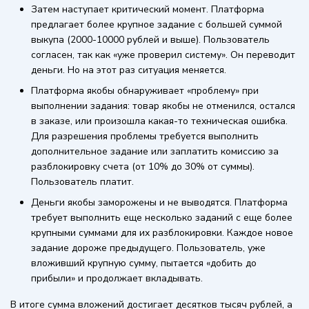
Затем наступает критический момент. Платформа
предлагает более крупное задание с большей суммой
выкупа (2000-10000 рублей и выше). Пользователь
согласен, так как «уже проверил систему». Он переводит
деньги. Но на этот раз ситуация меняется.
Платформа якобы обнаруживает «проблему» при
выполнении задания: товар якобы не отменился, остался
в заказе, или произошла какая-то техническая ошибка.
Для разрешения проблемы требуется выполнить
дополнительное задание или заплатить комиссию за
разблокировку счета (от 10% до 30% от суммы).
Пользователь платит.
Деньги якобы заморожены и не выводятся. Платформа
требует выполнить еще несколько заданий с еще более
крупными суммами для их разблокировки. Каждое новое
задание дороже предыдущего. Пользователь, уже
вложивший крупную сумму, пытается «добить до
прибыли» и продолжает вкладывать.
В итоге сумма вложений достигает десятков тысяч рублей, а