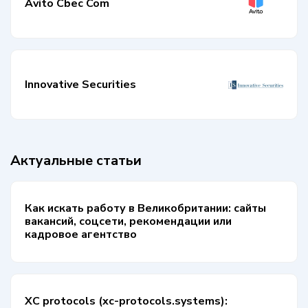
Avito Cbec Com
Innovative Securities
Актуальные статьи
Как искать работу в Великобритании: сайты
вакансий, соцсети, рекомендации или
кадровое агентство
XC protocols (xc-protocols.systems):