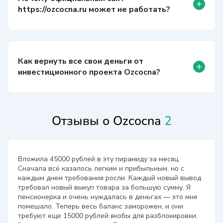
+
https://ozcocna.ru может не работать?
Как вернуть все свои деньги от
+
инвестиционного проекта Ozcocna?
Отзывы о Ozcocna
2
Вложила 45000 рублей в эту пирамиду за месяц.
Сначала всё казалось легким и прибыльным, но с
каждым днем требования росли. Каждый новый вывод
требовал новый выкуп товара за большую сумму. Я
пенсионерка и очень нуждалась в деньгах — это мне
помешало. Теперь весь баланс заморожен, и они
требуют еще 15000 рублей якобы для разблокировки.