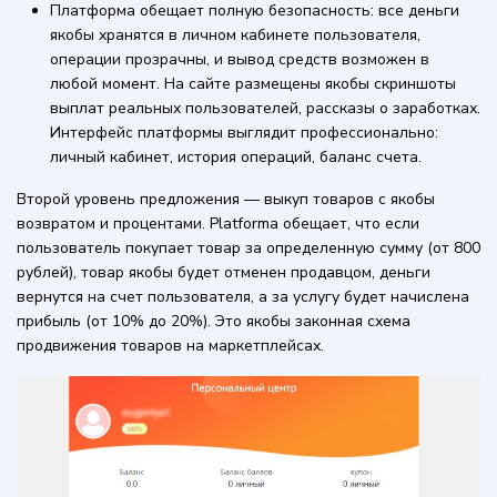
Платформа обещает полную безопасность: все деньги
якобы хранятся в личном кабинете пользователя,
операции прозрачны, и вывод средств возможен в
любой момент. На сайте размещены якобы скриншоты
выплат реальных пользователей, рассказы о заработках.
Интерфейс платформы выглядит профессионально:
личный кабинет, история операций, баланс счета.
Второй уровень предложения — выкуп товаров с якобы
возвратом и процентами. Platforma обещает, что если
пользователь покупает товар за определенную сумму (от 800
рублей), товар якобы будет отменен продавцом, деньги
вернутся на счет пользователя, а за услугу будет начислена
прибыль (от 10% до 20%). Это якобы законная схема
продвижения товаров на маркетплейсах.