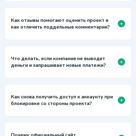
Как отзывы помогают оценить проект и
+
как отличить поддельные комментарии?
Что делать, если компания не выводит
+
деньги и запрашивает новые платежи?
Как снова получить доступ к аккаунту при
+
блокировке со стороны проекта?
Почему официальный сайт