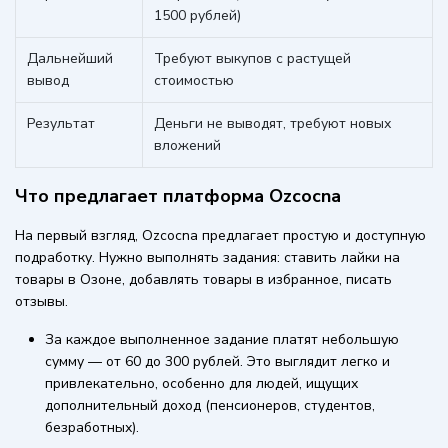
1500 рублей)
Дальнейший
Требуют выкупов с растущей
вывод
стоимостью
Результат
Деньги не выводят, требуют новых
вложений
Что предлагает платформа Ozcocna
На первый взгляд, Ozcocna предлагает простую и доступную
подработку. Нужно выполнять задания: ставить лайки на
товары в Озоне, добавлять товары в избранное, писать
отзывы.
За каждое выполненное задание платят небольшую
сумму — от 60 до 300 рублей. Это выглядит легко и
привлекательно, особенно для людей, ищущих
дополнительный доход (пенсионеров, студентов,
безработных).