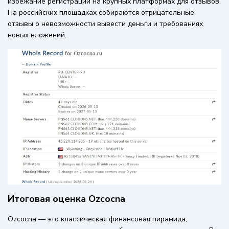
избежание регистрации на крупных платформах для отзывов.
На российских площадках собираются отрицательные
отзывы о невозможности вывести деньги и требованиях
новых вложений.
Итоговая оценка Ozcocna
Ozcocna — это классическая финансовая пирамида,