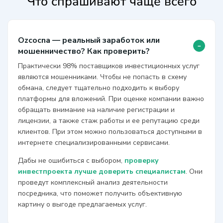
Что спрашивают чаще всего
Ozcocna — реальный заработок или
-
мошенничество? Как проверить?
Практически 98% поставщиков инвестиционных услуг
являются мошенниками. Чтобы не попасть в схему
обмана, следует тщательно подходить к выбору
платформы для вложений. При оценке компании важно
обращать внимание на наличие регистрации и
лицензии, а также стаж работы и ее репутацию среди
клиентов. При этом можно пользоваться доступными в
интернете специализированными сервисами.
Дабы не ошибиться с выбором,
проверку
инвестпроекта лучше доверить специалистам
. Они
проведут комплексный анализ деятельности
посредника, что поможет получить объективную
картину о выгоде предлагаемых услуг.