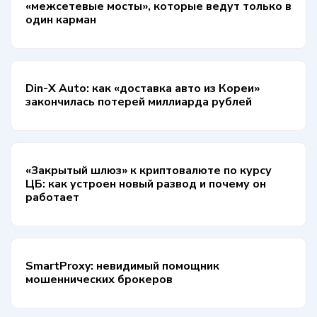
«межсетевые мосты», которые ведут только в
один карман
Din-X Auto: как «доставка авто из Кореи»
закончилась потерей миллиарда рублей
«Закрытый шлюз» к криптовалюте по курсу
ЦБ: как устроен новый развод и почему он
работает
SmartProxy: невидимый помощник
мошеннических брокеров