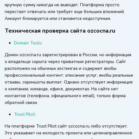
крупную сумму никогда не выводят. Платформа просто
перестает отвечать или требует еще больших вложений.
Аккаунт блокируется или становится недоступным.
Техническая проверка сайта ozcocna.ru
Domain Tools
:
Домен ozcocna.ru зарегистрирован в России, но информация
о владельце скрыта через приватные регистраторы. Сайт
расположен на обычных хостингах и содержит якобы
профессиональный контент: описание услуг, якобы реальные
отзывы, скриншоты выплат. Однако отсутствует информация
о компании, команде, офисе, документах. На сайте нет
контактов (телефона, официального email), только форма
обратной связи.
Trust Pilot
:
На платформе Trust Pilot сайт ozcocna.ru либо отсутствует.
Это указывает на молодость проекта или целенаправленное