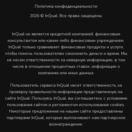
Политика конфиденциальности
2026 © InQual. Все права защищены.
InQual не является кредитной компанией, финансовым
консультантом или каким-либо финансовым учреждением.
InQual только сравнивает финансовые продукты и услуги,
чтобы помочь пользователям сэкономить деньги и время. Мы
не несем ответственности за неверную информацию, в том
числе в отношении процентных ставок, информации о
компаниях или иных данных.
Пользователь сервиса InQual несет ответственность за
проверку правильности информации представленную на
сайте InQual. Пользуясь InQual, вы соглашаетесь с условиями
пользования сайтом и регламентом использования cookies.
Некоторые предложения на нашем сайте предоставлены
партнерами InQual, которые выплачивают нам партнерское
вознаграждение.