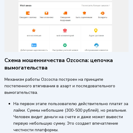
Схема мошенничества Ozcocna: цепочка
вымогательства
Механизм работы Ozcocna построен на принципе
постепенного втягивания в азарт и последовательного
вымогательства.
На первом этапе пользователю действительно платят за
лайки. Суммы небольшие (300-500 рублей), но реальные.
Человек видит деньги на счете и даже может вывести
первую небольшую сумму. Это создает впечатление
честности платформы.