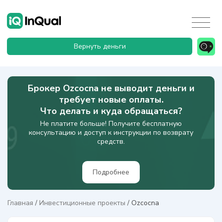
Вернуть деньги
Брокер Ozcocna не выводит деньги и
требует новые оплаты.
Что делать и куда обращаться?
Не платите больше! Получите бесплатную
консультацию и доступ к инструкции по возврату
средств.
Подробнее
Главная
/
Инвестиционные проекты
/
Ozcocna