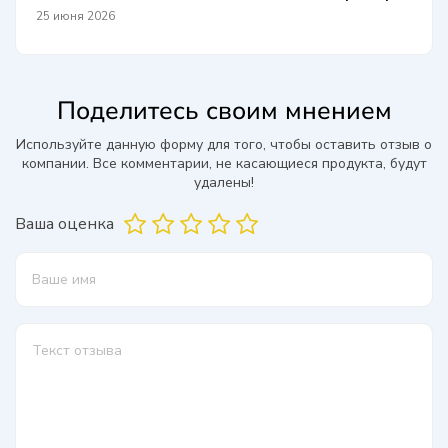
25 июня 2026
Поделитесь своим мнением
Используйте данную форму для того, чтобы оставить отзыв о
компании. Все комментарии, не касающиеся продукта, будут
удалены!
Ваша оценка