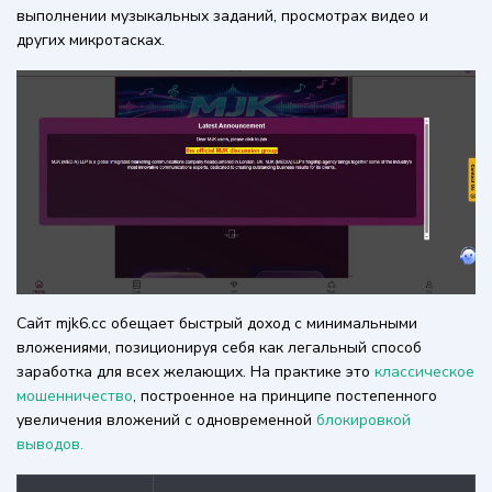
выполнении музыкальных заданий, просмотрах видео и
других микротасках.
Сайт mjk6.cc обещает быстрый доход с минимальными
вложениями, позиционируя себя как легальный способ
заработка для всех желающих. На практике это
классическое
мошенничество
, построенное на принципе постепенного
увеличения вложений с одновременной
блокировкой
выводов.