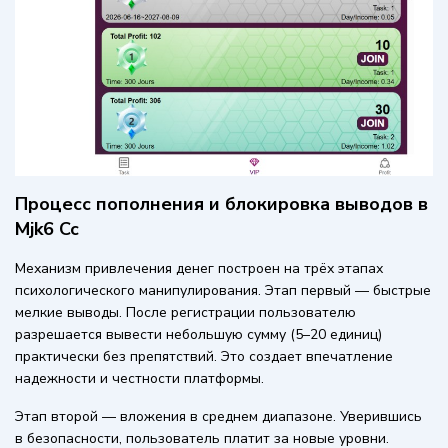
Процесс пополнения и блокировка выводов в
Mjk6 Cc
Механизм привлечения денег построен на трёх этапах
психологического манипулирования. Этап первый — быстрые
мелкие выводы. После регистрации пользователю
разрешается вывести небольшую сумму (5–20 единиц)
практически без препятствий. Это создает впечатление
надежности и честности платформы.
Этап второй — вложения в среднем диапазоне. Уверившись
в безопасности, пользователь платит за новые уровни.