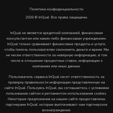
Политика конфиденциальности
2026 © InQual. Все права защищены.
InQual не является кредитной компанией, финансовым
консультантом или каким-либо финансовым учреждением.
InQual только сравнивает финансовые продукты и услуги,
чтобы помочь пользователям сэкономить деньги и время. Мы
не несем ответственности за неверную информацию, в том
числе в отношении процентных ставок, информации о
компаниях или иных данных.
Пользователь сервиса InQual несет ответственность за
проверку правильности информации представленную на
сайте InQual. Пользуясь InQual, вы соглашаетесь с условиями
пользования сайтом и регламентом использования cookies.
Некоторые предложения на нашем сайте предоставлены
партнерами InQual, которые выплачивают нам партнерское
вознаграждение.