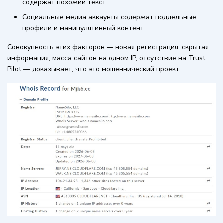
содержат похожий текст
Социальные медиа аккаунты содержат поддельные
профили и манипулятивный контент
Совокупность этих факторов — новая регистрация, скрытая
информация, масса сайтов на одном IP, отсутствие на Trust
Pilot — доказывает, что это мошеннический проект.