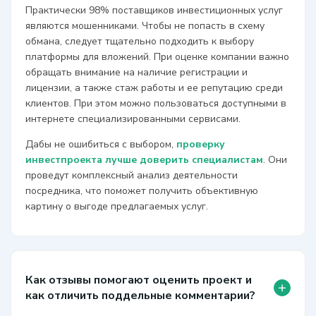
Практически 98% поставщиков инвестиционных услуг
являются мошенниками. Чтобы не попасть в схему
обмана, следует тщательно подходить к выбору
платформы для вложений. При оценке компании важно
обращать внимание на наличие регистрации и
лицензии, а также стаж работы и ее репутацию среди
клиентов. При этом можно пользоваться доступными в
интернете специализированными сервисами.
Дабы не ошибиться с выбором,
проверку
инвестпроекта лучше доверить специалистам
. Они
проведут комплексный анализ деятельности
посредника, что поможет получить объективную
картину о выгоде предлагаемых услуг.
Как отзывы помогают оценить проект и
+
как отличить поддельные комментарии?