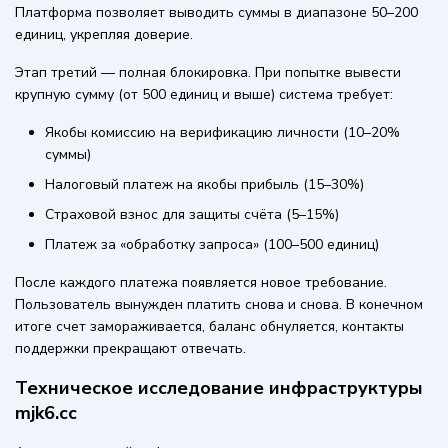
Платформа позволяет выводить суммы в диапазоне 50–200
единиц, укрепляя доверие.
Этап третий — полная блокировка. При попытке вывести
крупную сумму (от 500 единиц и выше) система требует:
Якобы комиссию на верификацию личности (10–20%
суммы)
Налоговый платеж на якобы прибыль (15–30%)
Страховой взнос для защиты счёта (5–15%)
Платеж за «обработку запроса» (100–500 единиц)
После каждого платежа появляется новое требование.
Пользователь вынужден платить снова и снова. В конечном
итоге счет замораживается, баланс обнуляется, контакты
поддержки прекращают отвечать.
Техническое исследование инфраструктуры
mjk6.cc