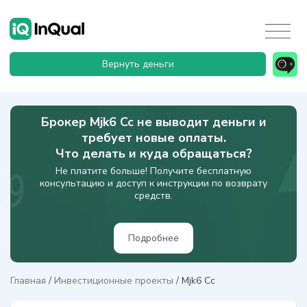
Вернуть деньги
Брокер Mjk6 Cc не выводит деньги и
требует новые оплаты.
Что делать и куда обращаться?
Не платите больше! Получите бесплатную
консультацию и доступ к инструкции по возврату
средств.
Подробнее
Главная
/
Инвестиционные проекты
/
Mjk6 Cc