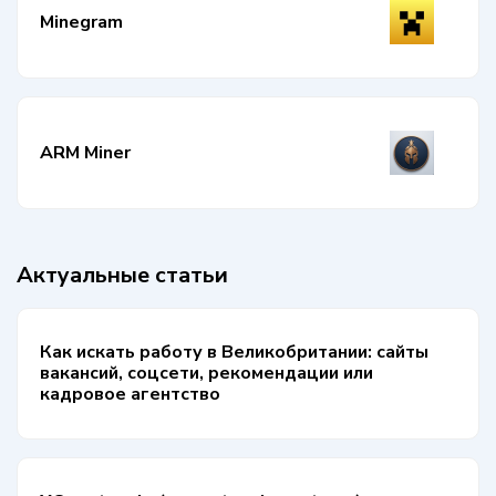
Minegram
ARM Miner
Актуальные статьи
Как искать работу в Великобритании: сайты
вакансий, соцсети, рекомендации или
кадровое агентство