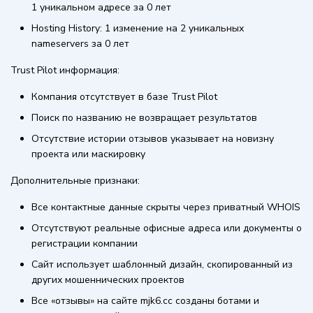
1 уникальном адресе за 0 лет
Hosting History: 1 изменение на 2 уникальных
nameservers за 0 лет
Trust Pilot информация:
Компания отсутствует в базе Trust Pilot
Поиск по названию не возвращает результатов
Отсутствие истории отзывов указывает на новизну
проекта или маскировку
Дополнительные признаки:
Все контактные данные скрыты через приватный WHOIS
Отсутствуют реальные офисные адреса или документы о
регистрации компании
Сайт использует шаблонный дизайн, скопированный из
других мошеннических проектов
Все «отзывы» на сайте mjk6.cc созданы ботами и