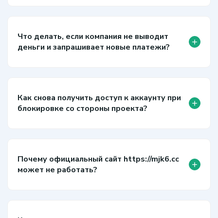
Что делать, если компания не выводит
+
деньги и запрашивает новые платежи?
Как снова получить доступ к аккаунту при
+
блокировке со стороны проекта?
Почему официальный сайт https://mjk6.cc
+
может не работать?