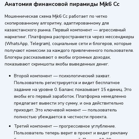
Анатомия финансовой пирамиды Mjk6 Cc
Мошенническая схема Mjk6 Cc работает по четко
скопированному алгоритму, адаптированному для
казахстанского рынка. Первый компонент — агрессивный
маркетинг. Платформа распространяется через мессенджеры
(WhatsApp, Telegram), социальные сети и блогеров, которые
получают комиссии за каждого привлеченного пользователя.
Блогеры рассказывают о якобы огромных доходах,
показывают скриншоты якобы выведенных денег.
Второй компонент — психологический захват.
Пользователь регистрируется и видит бесплатное
задание на уровне 0. Баланс показывает 15 единиц. Это
якобы его первый заработок. Платформа немедленно
предлагает вывести эту сумму, и она действительно
приходит. Это ключевой момент — пользователь
полностью убеждается в честности проекта.
Третий компонент — прогрессивное углубление.
Пользователь теперь верит в проект и видит рекламу