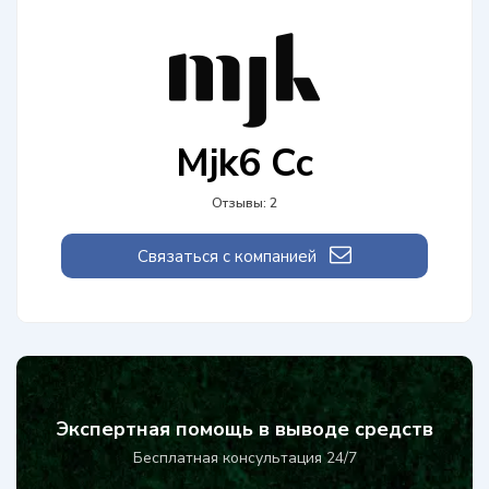
Mjk6 Cc
Отзывы: 2
Связаться с компанией
Экспертная помощь в выводе средств
Бесплатная консультация 24/7