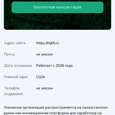
Бесплатная консультация
Адрес сайта
https://mjk6.cc
Почта
не указан
Дата основания
Работает с 2026 года
Главный офис
США
Телефон
не указан
поддержки
Указанная организация распространяется на казахстанском
рынке как инновационная платформа для заработков на