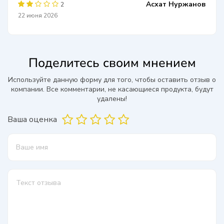
Асхат Нуржанов
2
22 июня 2026
Поделитесь своим мнением
Используйте данную форму для того, чтобы оставить отзыв о
компании. Все комментарии, не касающиеся продукта, будут
удалены!
Ваша оценка