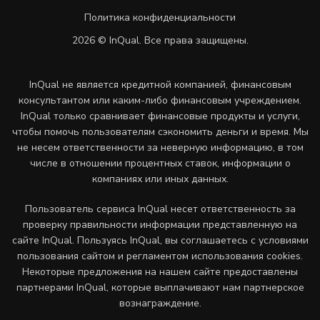
Политика конфиденциальности
2026 © InQual. Все права защищены.
InQual не является кредитной компанией, финансовым
консультантом или каким-либо финансовым учреждением.
InQual только сравнивает финансовые продукты и услуги,
чтобы помочь пользователям сэкономить деньги и время. Мы
не несем ответственности за неверную информацию, в том
числе в отношении процентных ставок, информации о
компаниях или иных данных.
Пользователь сервиса InQual несет ответственность за
проверку правильности информации представленную на
сайте InQual. Пользуясь InQual, вы соглашаетесь с условиями
пользования сайтом и регламентом использования cookies.
Некоторые предложения на нашем сайте предоставлены
партнерами InQual, которые выплачивают нам партнерское
вознаграждение.