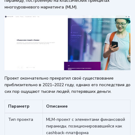
пирамиду, построенную на классических принципах
многоуровневого маркетинга (MLM).
Проект окончательно прекратил своё существование
приблизительно в 2021–2022 году, однако его последствия до
сих пор ощущают тысячи людей, потерявших деньги.
Параметр
Описание
Тип проекта
MLM-проект с элементами финансовой
пирамиды, позиционировавшийся как
cashback-платформа