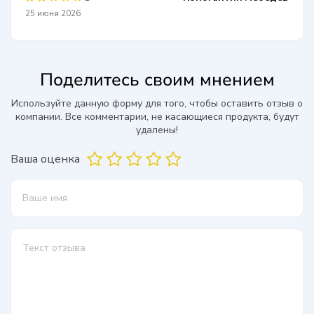
25 июня 2026
Поделитесь своим мнением
Используйте данную форму для того, чтобы оставить отзыв о
компании. Все комментарии, не касающиеся продукта, будут
удалены!
Ваша оценка