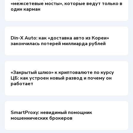
«межсетевые мосты», которые ведут только в
один карман
Din-X Auto: как «доставка авто из Кореи»
закончилась потерей миллиарда рублей
«Закрытый шлюз» к криптовалюте по курсу
ЦБ: как устроен новый развод и почему он
работает
SmartProxy: невидимый помощник
мошеннических брокеров