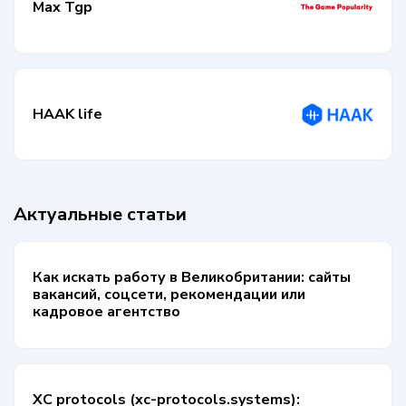
Max Tgp
HAAK life
Актуальные статьи
Как искать работу в Великобритании: сайты
вакансий, соцсети, рекомендации или
кадровое агентство
XC protocols (xc-protocols.systems):