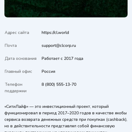
Адрес сайта
https://cl.world
Почта
support@clcorp.ru
Дата основания
Работает с 2017 года
Главный офис
Россия
Телефон
8 (800) 555-13-70
поддержки
«СитиЛайф» — это инвестиционный проект, который
функционировал в период 2017–2020 годов в качестве якобы
сервиса возврата денежных средств при покупках (cashback),
но в действительности представлял собой финансовую