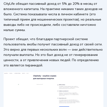
CityLife обещал пассивный доход от 5% до 20% в месяц от
вложенного капитала. На практике никаких таких доходов не
было. Система показывала числа в личном кабинете (это
типичный прием для мошеннических проектов), но реальные
выводы либо не происходили, либо составляли ничтожно
малые суммы.
Проект обещал, что благодаря партнерской системе
пользователь якобы получит пассивный доход от своей сети.
Это верно для первых нескольких волн — они действительно
получали выплаты. Но это был доход не от генерирования
ценности, а от привлечения новых людей. По определению
это является пирамидой.