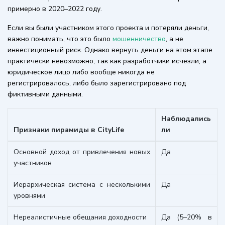
примерно в 2020–2022 году.
Если вы были участником этого проекта и потеряли деньги,
важно понимать, что это было
мошенничество
, а не
инвестиционный риск. Однако вернуть деньги на этом этапе
практически невозможно, так как разработчики исчезли, а
юридическое лицо либо вообще никогда не
регистрировалось, либо было зарегистрировано под
фиктивными данными.
Наблюдались
Признаки пирамиды в CityLife
ли
Основной доход от привлечения новых
Да
участников
Иерархическая система с несколькими
Да
уровнями
Нереалистичные обещания доходности
Да (5–20% в