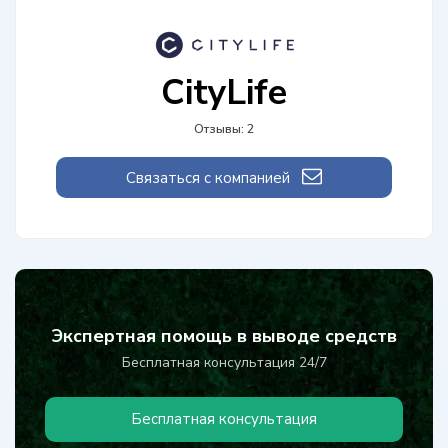
CityLife
Отзывы: 2
Связаться с компанией
Экспертная помощь в выводе средств
Бесплатная консультация 24/7
Бесплатная консультация