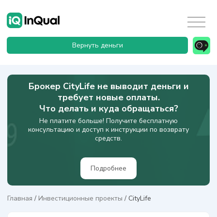
Вернуть деньги
Брокер CityLife не выводит деньги и
требует новые оплаты.
Что делать и куда обращаться?
Не платите больше! Получите бесплатную
консультацию и доступ к инструкции по возврату
средств.
Подробнее
Главная
/
Инвестиционные проекты
/
CityLife