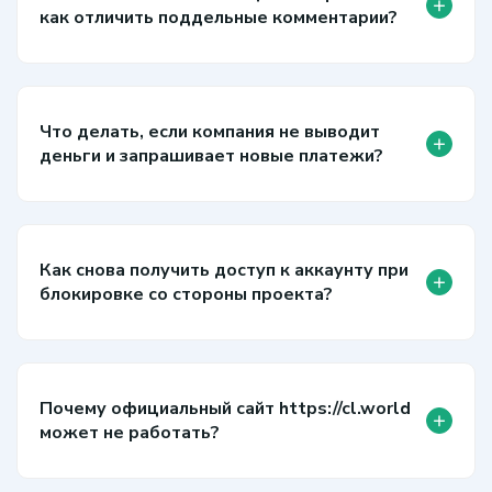
+
как отличить поддельные комментарии?
Что делать, если компания не выводит
+
деньги и запрашивает новые платежи?
Как снова получить доступ к аккаунту при
+
блокировке со стороны проекта?
Почему официальный сайт https://cl.world
+
может не работать?