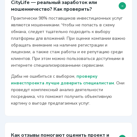
CityLife — реальный заработок или
-
мошенничество? Как проверить?
Практически 98% поставщиков инвестиционных услуг
являются мошенниками. Чтобы не попасть в схему
обмана, следует тщательно подходить к выбору
платформы для вложений. При оценке компании важно
обращать внимание на наличие регистрации и
лицензии, а также стаж работы и ее репутацию среди
клиентов. При этом можно пользоваться доступными в
интернете специализированными сервисами.
Дабы не ошибиться с выбором,
проверку
инвестпроекта лучше доверить специалистам
. Они
проведут комплексный анализ деятельности
посредника, что поможет получить объективную
картину о выгоде предлагаемых услуг.
Как отзывы помогают оценить проект и