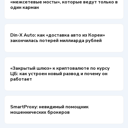
«межсетевые мосты», которые ведут только в
один карман
Din-X Auto: как «доставка авто из Кореи»
закончилась потерей миллиарда рублей
«Закрытый шлюз» к криптовалюте по курсу
ЦБ: как устроен новый развод и почему он
работает
SmartProxy: невидимый помощник
мошеннических брокеров