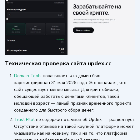
Техническая проверка сайта updex.cc
Domain Tools
показывает, что домен был
зарегистрирован 31 мая 2026 года. Это означает, что
сайт существует менее месяца. Для криптобиржи,
обещающей работать с деньгами клиентов, такой
молодой возраст — явный признак временного проекта,
созданного для быстрого сбора денег.
Trust Pilot
не содержит отзывов об Updex, — раздел пуст.
Отсутствие отзывов на такой крупной платформе может
указывать как на новизну, так и на то, что платформа