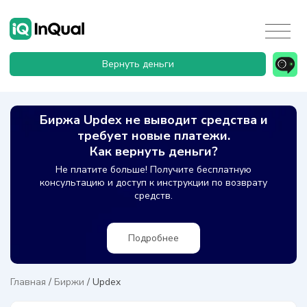
Вернуть деньги
Биржа Updex не выводит средства и
требует новые платежи.
Как вернуть деньги?
Не платите больше! Получите бесплатную
консультацию и доступ к инструкции по возврату
средств.
Подробнее
Главная
/
Биржи
/
Updex