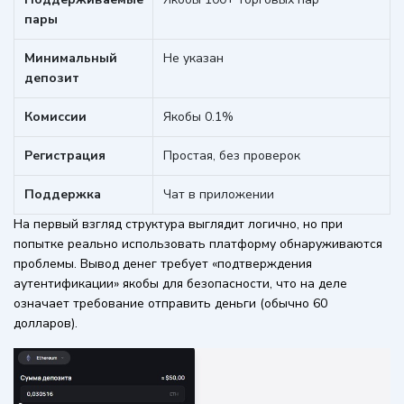
пары
Минимальный
Не указан
депозит
Комиссии
Якобы 0.1%
Регистрация
Простая, без проверок
Поддержка
Чат в приложении
На первый взгляд структура выглядит логично, но при
попытке реально использовать платформу обнаруживаются
проблемы. Вывод денег требует «подтверждения
аутентификации» якобы для безопасности, что на деле
означает требование отправить деньги (обычно 60
долларов).