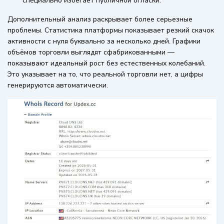
специально избегает публичной огласки.
Дополнительный анализ раскрывает более серьезные
проблемы. Статистика платформы показывает резкий скачок
активности с нуля буквально за несколько дней. Графики
объёмов торговли выглядят сфабрикованными —
показывают идеальный рост без естественных колебаний.
Это указывает на то, что реальной торговли нет, а цифры
генерируются автоматически.