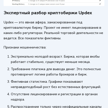
Экспертный разбор криптобиржи Updex
Updex — это явная афера, замаскированная под
криптовалютную биржу. Проект не имеет лицензирования в
каких-либо регуляторах. Реальной торговой деятельности не
ведется. Все показатели фиктивны.
Признаки мошенничества:
Экстремально молодой возраст. Биржа, которая якобы
работает стабильно, существует меньше месяца.
Требование платежа для вывода денег. Это полностью
противоречит логике работы брокеров и бирж.
Фиктивная статистика. Графики показывают
неправдоподобный рост без естественных флуктуаций.
Отсутствие лицензирования и регистрации в органах
надзора.
Распространение только через неофициальные каналы