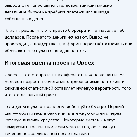
вывода. Это явное вымогательство, так как никакие
легальные биржи не требуют платежи для вывода
собственных денег.
Клиент, решив, что это просто бюрократия, отправляет 60
долларов. После этого деньги исчезают. Вывод не
происходит, а поддержка платформы перестаёт отвечать или
объясняет, что нужен ещё один платёж.
Итоговая оценка проекта Updex
Updex — это стопроцентная афера от начала до конца. Её
молодой возраст в сочетании с требованиями платежей и
фиктивной статистикой оставляет нулевую вероятность того,
что это легальный проект.
Если деньги уже отправлены, действуйте быстро. Первый
шаг — обратитесь в банк или платежную систему, через
которую вносили средства. Некоторые системы могут
заморозить транзакции, если человек подаст заявку в
течение нескольких дней после платежа.