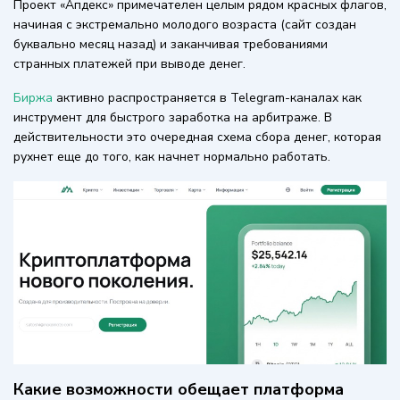
Проект «Апдекс» примечателен целым рядом красных флагов,
начиная с экстремально молодого возраста (сайт создан
буквально месяц назад) и заканчивая требованиями
странных платежей при выводе денег.
Биржа
активно распространяется в Telegram-каналах как
инструмент для быстрого заработка на арбитраже. В
действительности это очередная схема сбора денег, которая
рухнет еще до того, как начнет нормально работать.
Какие возможности обещает платформа