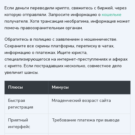
Если деньги переводили крипто, свяжитесь с биржей, через
которую отправляли. Запросите информацию о
кошельке
получателя. Хотя трансакция необратима, информация может
помочь правоохранительным органам.
Обратитесь в полицию с заявлением о мошенничестве.
Сохраните все скрины платформы, переписку в чатах,
информацию о платежах. Ищите юриста,
специализирующегося на интернет-преступлениях и аферах
с крипто. Если пострадавших несколько, совместное дело
увеличит шансы.
Плюсы
Минусы
Быстрая
Младенческий возраст сайта
регистрация
Приятный
Требование платежа при выводе
интерфейс