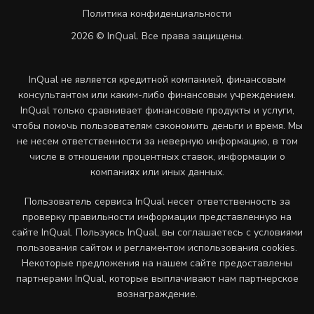
Политика конфиденциальности
2026 © InQual. Все права защищены.
InQual не является кредитной компанией, финансовым
консультантом или каким-либо финансовым учреждением.
InQual только сравнивает финансовые продукты и услуги,
чтобы помочь пользователям сэкономить деньги и время. Мы
не несем ответственности за неверную информацию, в том
числе в отношении процентных ставок, информации о
компаниях или иных данных.
Пользователь сервиса InQual несет ответственность за
проверку правильности информации представленную на
сайте InQual. Пользуясь InQual, вы соглашаетесь с условиями
пользования сайтом и регламентом использования cookies.
Некоторые предложения на нашем сайте предоставлены
партнерами InQual, которые выплачивают нам партнерское
вознаграждение.