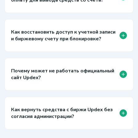
Как восстановить доступ к учетной записи
+
и биржевому счету при блокировке?
Почему может не работать официальный
+
сайт Updex?
Как вернуть средства с биржи Updex без
+
согласия администрации?