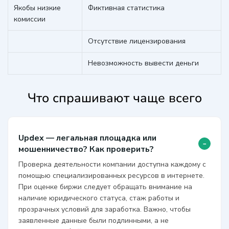
Якобы низкие
Фиктивная статистика
комиссии
Отсутствие лицензирования
Невозможность вывести деньги
Что спрашивают чаще всего
Updex — легальная площадка или
-
мошенничество? Как проверить?
Проверка деятельности компании доступна каждому с
помощью специализированных ресурсов в интернете.
При оценке биржи следует обращать внимание на
наличие юридического статуса, стаж работы и
прозрачных условий для заработка. Важно, чтобы
заявленные данные были подлинными, а не