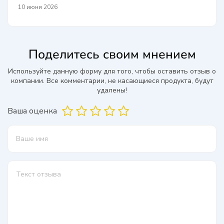
10 июня 2026
Поделитесь своим мнением
Используйте данную форму для того, чтобы оставить отзыв о
компании. Все комментарии, не касающиеся продукта, будут
удалены!
Ваша оценка