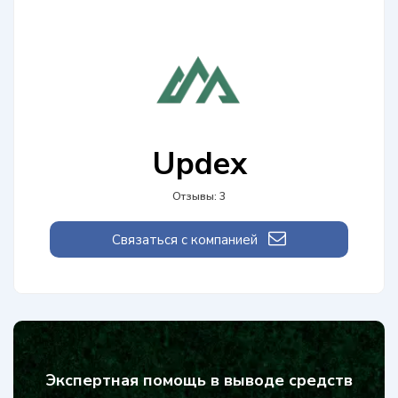
Updex
Отзывы: 3
Связаться с компанией
Экспертная помощь в выводе средств