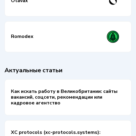
Otavax
Romodex
Актуальные статьи
Как искать работу в Великобритании: сайты
вакансий, соцсети, рекомендации или
кадровое агентство
XC protocols (xc-protocols.systems):