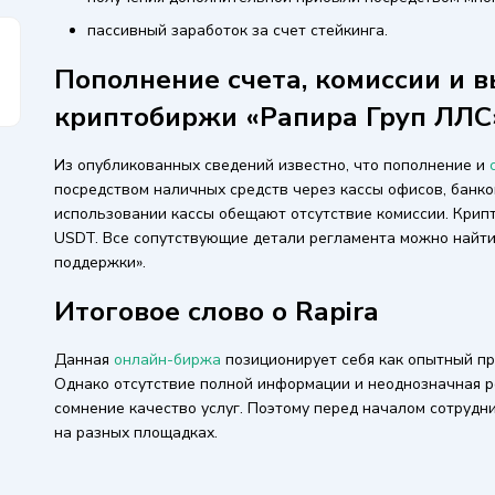
пассивный заработок за счет стейкинга.
Пополнение счета, комиссии и в
криптобиржи «Рапира Груп ЛЛС
Из опубликованных сведений известно, что пополнение и
посредством наличных средств через кассы офисов, банк
использовании кассы обещают отсутствие комиссии. Крипт
USDT. Все сопутствующие детали регламента можно найт
поддержки».
Итоговое слово о Rapira
Данная
онлайн-биржа
позиционирует себя как опытный пр
Однако отсутствие полной информации и неоднозначная р
сомнение качество услуг. Поэтому перед началом сотрудн
на разных площадках.