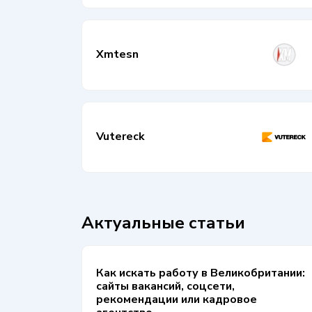
Xmtesn
Vutereck
Актуальные статьи
Как искать работу в Великобритании:
сайты вакансий, соцсети,
рекомендации или кадровое