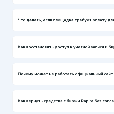
Что делать, если площадка требует оплату дл
Как восстановить доступ к учетной записи и 
Почему может не работать официальный сайт 
Как вернуть средства с биржи Rapira без согл