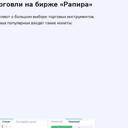
рговли на бирже «Рапира»
ляют о большом выборе торговых инструментов,
мых популярных входят такие монеты: