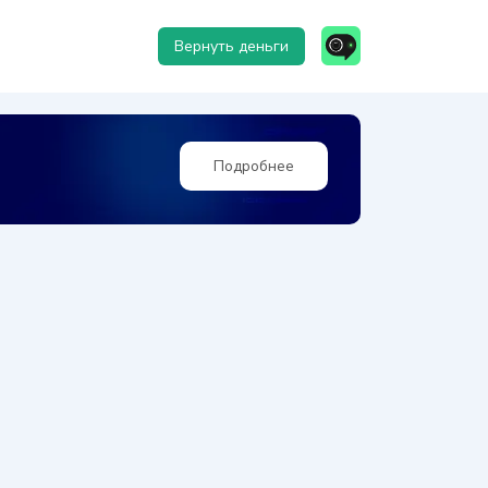
Вернуть деньги
Подробнее