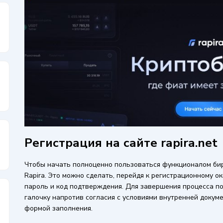
Регистрация на сайте rapira.net
Чтобы начать полноценно пользоваться функционалом бир
Rapira. Это можно сделать, перейдя к регистрационному окн
пароль и код подтверждения. Для завершения процесса п
галочку напротив согласия с условиями внутренней докуме
формой заполнения.