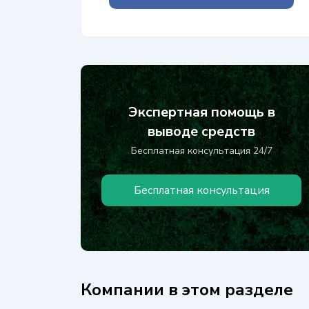
Экспертная помощь в
выводе средств
Бесплатная консультация 24/7
Бесплатная консультация
Компании в этом разделе