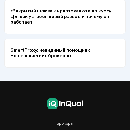
«Закрытый шлюз» к криптовалюте по курсу
ЦБ: как устроен новый развод и почему он
работает
SmartProxy: невидимый помощник
мошеннических брокеров
Брокеры