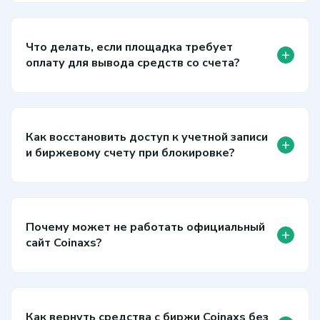
Что делать, если площадка требует
+
оплату для вывода средств со счета?
Как восстановить доступ к учетной записи
+
и биржевому счету при блокировке?
Почему может не работать официальный
+
сайт Coinaxs?
Как вернуть средства с биржи Coinaxs без