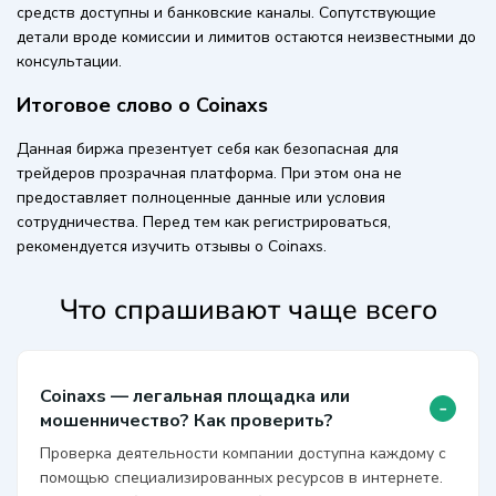
средств доступны и банковские каналы. Сопутствующие
детали вроде комиссии и лимитов остаются неизвестными до
консультации.
Итоговое слово о Coinaxs
Данная биржа презентует себя как безопасная для
трейдеров прозрачная платформа. При этом она не
предоставляет полноценные данные или условия
сотрудничества. Перед тем как регистрироваться,
рекомендуется изучить отзывы о Coinaxs.
Что спрашивают чаще всего
Coinaxs — легальная площадка или
-
мошенничество? Как проверить?
Проверка деятельности компании доступна каждому с
помощью специализированных ресурсов в интернете.