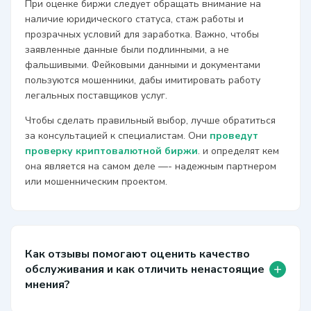
При оценке биржи следует обращать внимание на
наличие юридического статуса, стаж работы и
прозрачных условий для заработка. Важно, чтобы
заявленные данные были подлинными, а не
фальшивыми. Фейковыми данными и документами
пользуются мошенники, дабы имитировать работу
легальных поставщиков услуг.
Чтобы сделать правильный выбор, лучше обратиться
за консультацией к специалистам. Они
проведут
проверку криптовалютной биржи
. и определят кем
она является на самом деле —- надежным партнером
или мошенническим проектом.
Как отзывы помогают оценить качество
+
обслуживания и как отличить ненастоящие
мнения?