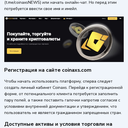
(t.me/coinaxsNEWS) или начать онлайн-чат. Но перед этим
потребуется ввести свое имя и имейл.
Регистрация на сайте coinaxs.com
Чтобы начать использовать платформу, сперва следует
создать личный кабинет Coinaxs. Перейдя к регистрационной
форме, от потенциального клиента потребуется заполнить
пару полей, а также поставить галочки напротив согласия с
условиями внутренней документации и утверждением, что
пользователь не является гражданином запрещенных стран.
Доступные активы и условия торговли на