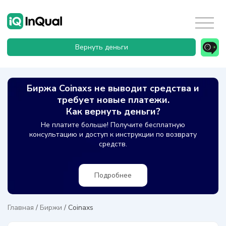
Вернуть деньги
Биржа Coinaxs не выводит средства и
требует новые платежи.
Как вернуть деньги?
Не платите больше! Получите бесплатную
консультацию и доступ к инструкции по возврату
средств.
Подробнее
Главная
/
Биржи
/
Coinaxs