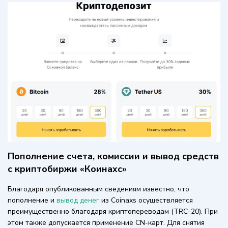
Пополнение счета, комиссии и вывод средств
с криптобиржи «Коинахс»
Благодаря опубликованным сведениям известно, что
пополнение и
вывод денег
из Coinaxs осуществляется
преимущественно благодаря криптопереводам (TRC-20). При
этом также допускается применение CN-карт. Для снятия