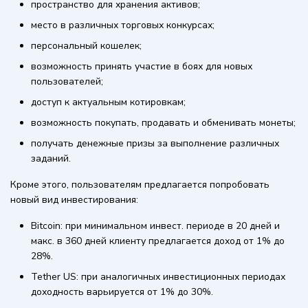
пространство для хранения активов;
место в различных торговых конкурсах;
персональный кошелек;
возможность принять участие в боях для новых
пользователей;
доступ к актуальным котировкам;
возможность покупать, продавать и обменивать монеты;
получать денежные призы за выполнение различных
заданий.
Кроме этого, пользователям предлагается попробовать
новый вид инвестирования:
Bitcoin: при минимальном инвест. периоде в 20 дней и
макс. в 360 дней клиенту предлагается доход от 1% до
28%.
Tether US: при аналогичных инвестиционных периодах
доходность варьируется от 1% до 30%.