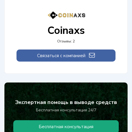
Coinaxs
Отзывы: 2
Связаться с компанией
Экспертная помощь в выводе средств
Бесплатная консультация 24/7
Бесплатная консультация