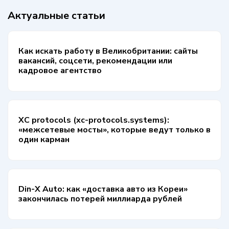
Актуальные статьи
Как искать работу в Великобритании: сайты
вакансий, соцсети, рекомендации или
кадровое агентство
XC protocols (xc-protocols.systems):
«межсетевые мосты», которые ведут только в
один карман
Din-X Auto: как «доставка авто из Кореи»
закончилась потерей миллиарда рублей