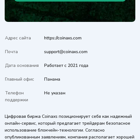
Адрес сайта
https://coinaxs.com
Почта
support@coinaxs.com
Дата основания
Работает с 2021 года
Главный офис
Панама
Телефон
Не указан
поддержки
Цифровая биржа Coinaxs позиционирует себя как надежный
онлайн-сервис, который предлагает трейдерам безопасное
использование блокчейн-технологии. Согласно
опубликованным заявлениям, компания располагает хорошей