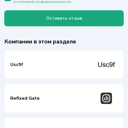
с
политикой конфиденциальности
Оставить отзыв
Компании в этом разделе
Usc9f
Refixed Gate