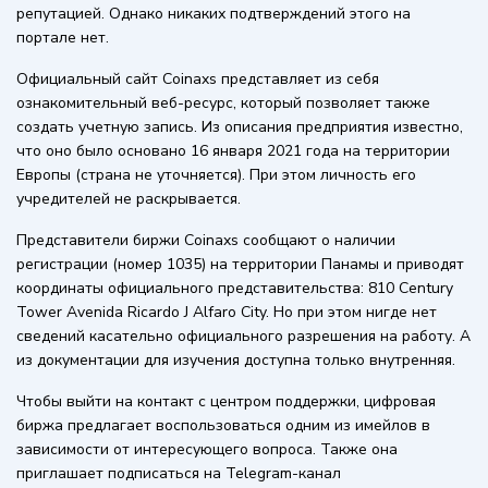
репутацией. Однако никаких подтверждений этого на
портале нет.
Официальный сайт Coinaxs представляет из себя
ознакомительный веб-ресурс, который позволяет также
создать учетную запись. Из описания предприятия известно,
что оно было основано 16 января 2021 года на территории
Европы (страна не уточняется). При этом личность его
учредителей не раскрывается.
Представители биржи Coinaxs сообщают о наличии
регистрации (номер 1035) на территории Панамы и приводят
координаты официального представительства: 810 Century
Tower Avenida Ricardo J Alfaro City. Но при этом нигде нет
сведений касательно официального разрешения на работу. А
из документации для изучения доступна только внутренняя.
Чтобы выйти на контакт с центром поддержки, цифровая
биржа предлагает воспользоваться одним из имейлов в
зависимости от интересующего вопроса. Также она
приглашает подписаться на Telegram-канал