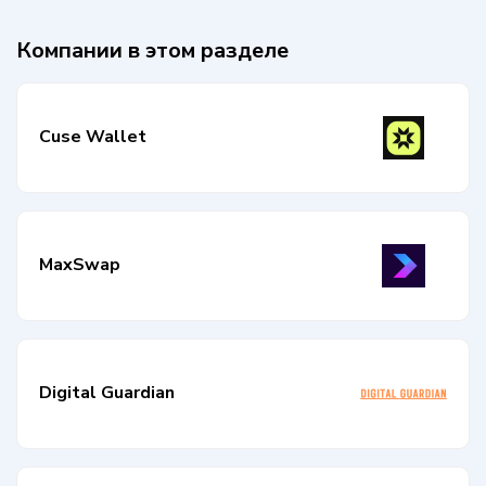
Компании в этом разделе
Cuse Wallet
MaxSwap
Digital Guardian