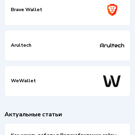
Brave Wallet
Arultech
WeWallet
Актуальные статьи