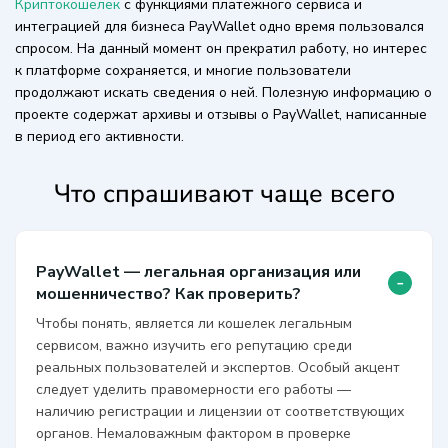
Криптокошелек
с функциями платежного сервиса и
интеграцией для бизнеса PayWallet одно время пользовался
спросом. На данный момент он прекратил работу, но интерес
к платформе сохраняется, и многие пользователи
продолжают искать сведения о ней. Полезную информацию о
проекте содержат архивы и отзывы о PayWallet, написанные
в период его активности.
Что спрашивают чаще всего
PayWallet — легальная организация или
-
мошенничество? Как проверить?
Чтобы понять, является ли кошелек легальным
сервисом, важно изучить его репутацию среди
реальных пользователей и экспертов. Особый акцент
следует уделить правомерности его работы —
наличию регистрации и лицензии от соответствующих
органов. Немаловажным фактором в проверке