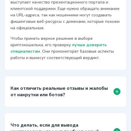
выступает качество презентационного портала и
клиентской поддержки. Еще нужно обращать внимание
на URL-адреса, так как мошенники могут создавать
фишинговые веб-ресурсы с доменами, которые похожи
на официальные.
Чтобы принять верное решение в выборе
криптокошелька, его проверку
лучше доверить
специалистам
. Они промониторят базовые аспекты
работы и вынесут соответствующий вердикт.
Как отличить реальные отзывы и жалобы
+
от накрутки или ботов?
Что делать, если для вывода