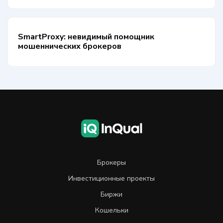
SmartProxy: невидимый помощник
мошеннических брокеров
Брокеры
Инвестиционные проекты
Биржи
Кошельки