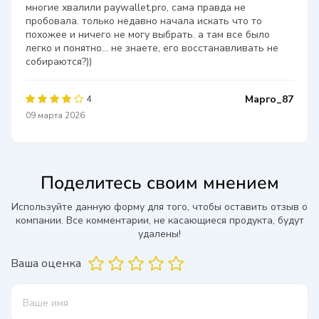
многие хвалили paywallet.pro, сама правда не
пробовала. только недавно начала искать что то
похожее и ничего не могу выбрать. а там все было
легко и понятно… не знаете, его восстанавливать не
собираются?))
Марго_87
4
09 марта 2026
Поделитесь своим мнением
Используйте данную форму для того, чтобы оставить отзыв о
компании. Все комментарии, не касающиеся продукта, будут
удалены!
Ваша оценка