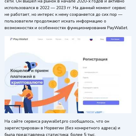
сети. Он вышел на рынок в начале 2020-х годов и активно
использовался в 2022 — 2023 гг. На данный момент сервис
не работает, но интерес к нему сохраняется до сих пор —
пользователи продолжают искать информацию о
возможностях и особенностях функционирования PayWallet.
На сайте сервиса paywallet.pro сообщалось, что он
зарегистрирован в Норвегии (без конкретного адреса) и
была представлена статистика: более 5 тыс.