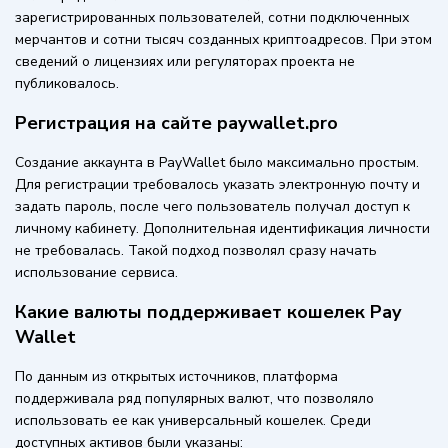
зарегистрированных пользователей, сотни подключенных
мерчантов и сотни тысяч созданных криптоадресов. При этом
сведений о лицензиях или регуляторах проекта не
публиковалось.
Регистрация на сайте paywallet.pro
Создание аккаунта в PayWallet было максимально простым.
Для регистрации требовалось указать электронную почту и
задать пароль, после чего пользователь получал доступ к
личному кабинету. Дополнительная идентификация личности
не требовалась. Такой подход позволял сразу начать
использование сервиса.
Какие валюты поддерживает кошелек Pay
Wallet
По данным из открытых источников, платформа
поддерживала ряд популярных валют, что позволяло
использовать ее как универсальный кошелек. Среди
доступных активов были указаны: