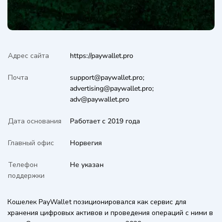
Адрес сайта
https://paywallet.pro
Почта
support@paywallet.pro;
advertising@paywallet.pro;
adv@paywallet.pro
Дата основания
Работает с 2019 года
Главный офис
Норвегия
Телефон
Не указан
поддержки
Кошелек PayWallet позиционировался как сервис для
хранения цифровых активов и проведения операций с ними в