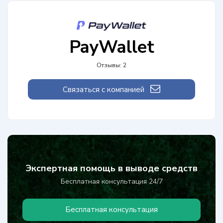
PayWallet
Отзывы: 2
Связаться с компанией
Экспертная помощь в выводе средств
Бесплатная консультация 24/7
Бесплатная консультация