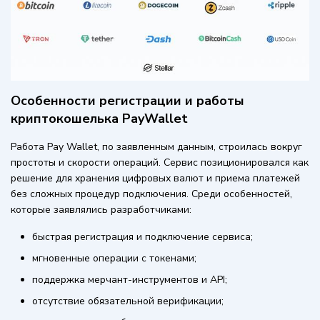
Особенности регистрации и работы
криптокошелька PayWallet
Работа Pay Wallet, по заявленным данным, строилась вокруг
простоты и скорости операций. Сервис позиционировался как
решение для хранения цифровых валют и приема платежей
без сложных процедур подключения. Среди особенностей,
которые заявлялись разработчиками:
быстрая регистрация и подключение сервиса;
мгновенные операции с токенами;
поддержка мерчант-инструментов и API;
отсутствие обязательной верификации;