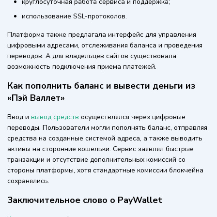
круглосуточная работа сервиса и поддержка;
использование SSL-протоколов.
Платформа также предлагала интерфейс для управления
цифровыми адресами, отслеживания баланса и проведения
переводов. А для владельцев сайтов существовала
возможность подключения приема платежей.
Как пополнить баланс и вывести деньги из
«Пэй Валлет»
Ввод и
вывод средств
осуществлялся через цифровые
переводы. Пользователи могли пополнять баланс, отправляя
средства на созданные системой адреса, а также выводить
активы на сторонние кошельки. Сервис заявлял быстрые
транзакции и отсутствие дополнительных комиссий со
стороны платформы, хотя стандартные комиссии блокчейна
сохранялись.
Заключительное слово о PayWallet