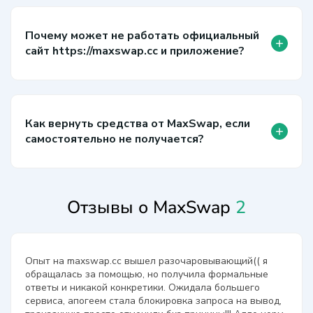
Почему может не работать официальный
+
сайт https://maxswap.cc и приложение?
Как вернуть средства от MaxSwap, если
+
самостоятельно не получается?
Отзывы о MaxSwap
2
Опыт на maxswap.cc вышел разочаровывающий(( я
обращалась за помощью, но получила формальные
ответы и никакой конкретики. Ожидала большего
сервиса, апогеем стала блокировка запроса на вывод,