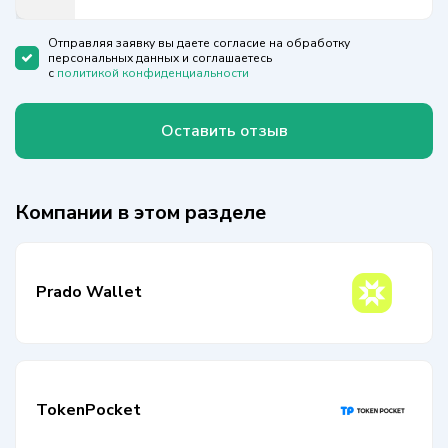
States
+1
Отправляя заявку вы даете согласие на обработку
персональных данных и соглашаетесь
с
политикой конфиденциальности
Оставить отзыв
Компании в этом разделе
Prado Wallet
TokenPocket