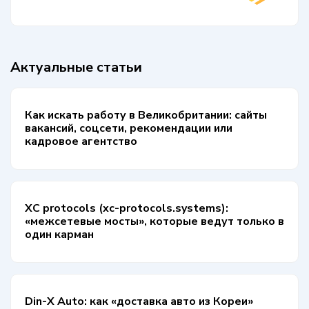
Актуальные статьи
Как искать работу в Великобритании: сайты
вакансий, соцсети, рекомендации или
кадровое агентство
XC protocols (xc-protocols.systems):
«межсетевые мосты», которые ведут только в
один карман
Din-X Auto: как «доставка авто из Кореи»