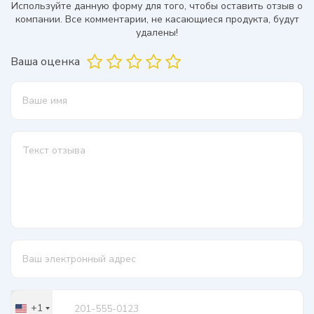
Используйте данную форму для того, чтобы оставить отзыв о
компании. Все комментарии, не касающиеся продукта, будут
удалены!
Ваша оценка
+1
United