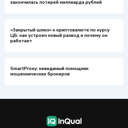
закончилась потерей миллиарда рублей
«Закрытый шлюз» к криптовалюте по курсу
ЦБ: как устроен новый развод и почему он
работает
SmartProxy: невидимый помощник
мошеннических брокеров