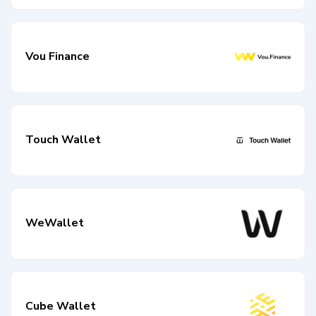
Vou Finance
Touch Wallet
WeWallet
Cube Wallet