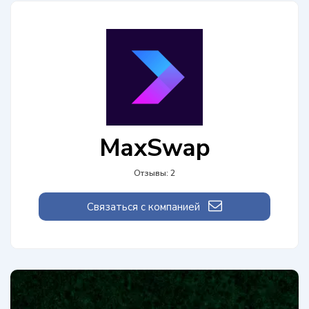
MaxSwap
Отзывы: 2
Связаться с компанией