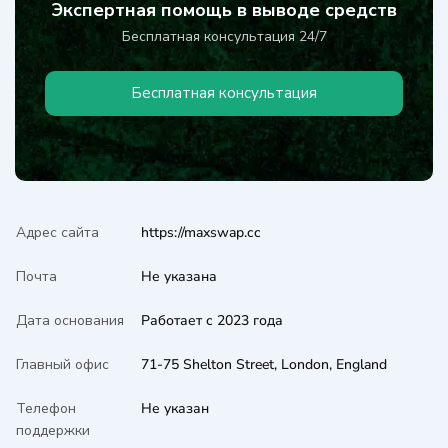
Экспертная помощь в выводе средств
Бесплатная консультация 24/7
Бесплатная консультация
Адрес сайта
https://maxswap.cc
Почта
Не указана
Дата основания
Работает с 2023 года
Главный офис
71-75 Shelton Street, London, England
Телефон
Не указан
поддержки