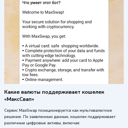
Какие валюты поддерживает кошелек
«МаксСвап»
Сервис MaxSwap позиционируется как мультивалютное
решение. По заявленным данным, кошелек поддерживает
различные цифровые активы, включая: