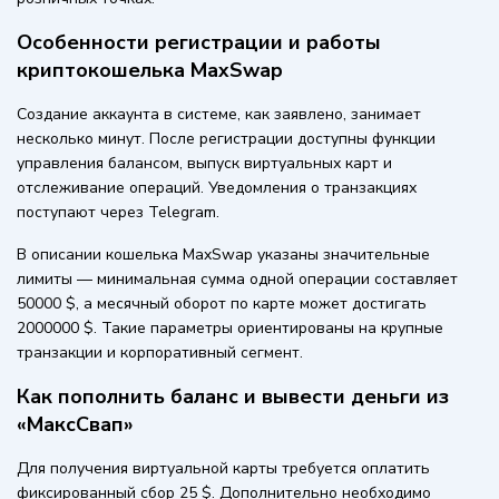
Особенности регистрации и работы
криптокошелька MaxSwap
Создание аккаунта в системе, как заявлено, занимает
несколько минут. После регистрации доступны функции
управления балансом, выпуск виртуальных карт и
отслеживание операций. Уведомления о транзакциях
поступают через Telegram.
В описании кошелька MaxSwap указаны значительные
лимиты — минимальная сумма одной операции составляет
50000 $, а месячный оборот по карте может достигать
2000000 $. Такие параметры ориентированы на крупные
транзакции и корпоративный сегмент.
Как пополнить баланс и вывести деньги из
«МаксСвап»
Для получения виртуальной карты требуется оплатить
фиксированный сбор 25 $. Дополнительно необходимо