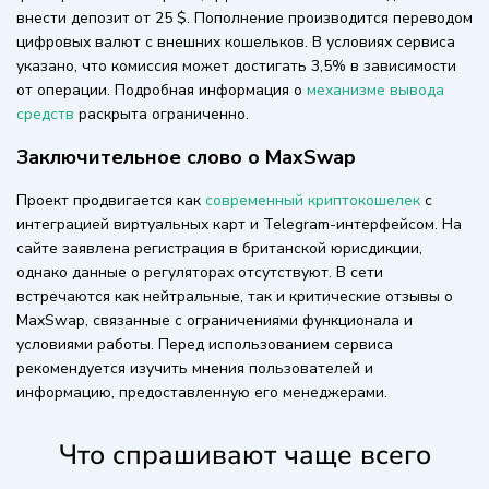
внести депозит от 25 $. Пополнение производится переводом
цифровых валют с внешних кошельков. В условиях сервиса
указано, что комиссия может достигать 3,5% в зависимости
от операции. Подробная информация о
механизме вывода
средств
раскрыта ограниченно.
Заключительное слово о MaxSwap
Проект продвигается как
современный криптокошелек
с
интеграцией виртуальных карт и Telegram-интерфейсом. На
сайте заявлена регистрация в британской юрисдикции,
однако данные о регуляторах отсутствуют. В сети
встречаются как нейтральные, так и критические отзывы о
MaxSwap, связанные с ограничениями функционала и
условиями работы. Перед использованием сервиса
рекомендуется изучить мнения пользователей и
информацию, предоставленную его менеджерами.
Что спрашивают чаще всего