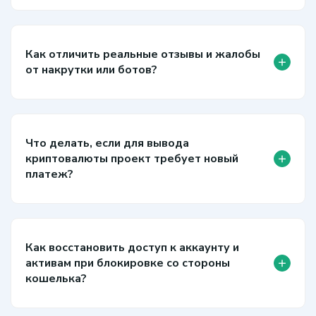
Как отличить реальные отзывы и жалобы
+
от накрутки или ботов?
Что делать, если для вывода
+
криптовалюты проект требует новый
платеж?
Как восстановить доступ к аккаунту и
+
активам при блокировке со стороны
кошелька?