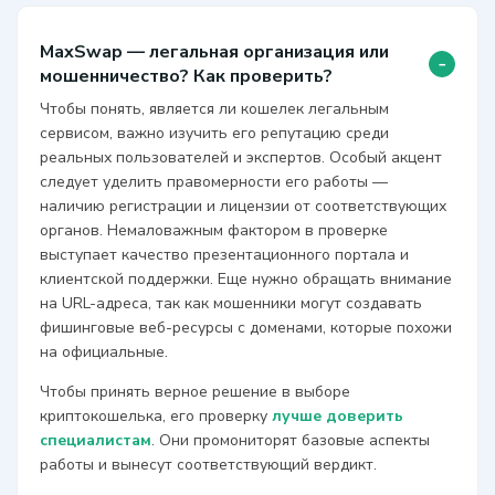
MaxSwap — легальная организация или
-
мошенничество? Как проверить?
Чтобы понять, является ли кошелек легальным
сервисом, важно изучить его репутацию среди
реальных пользователей и экспертов. Особый акцент
следует уделить правомерности его работы —
наличию регистрации и лицензии от соответствующих
органов. Немаловажным фактором в проверке
выступает качество презентационного портала и
клиентской поддержки. Еще нужно обращать внимание
на URL-адреса, так как мошенники могут создавать
фишинговые веб-ресурсы с доменами, которые похожи
на официальные.
Чтобы принять верное решение в выборе
криптокошелька, его проверку
лучше доверить
специалистам
. Они промониторят базовые аспекты
работы и вынесут соответствующий вердикт.