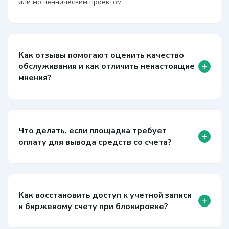
или мошенническим проектом.
Как отзывы помогают оценить качество
+
обслуживания и как отличить ненастоящие
мнения?
Что делать, если площадка требует
+
оплату для вывода средств со счета?
Как восстановить доступ к учетной записи
+
и биржевому счету при блокировке?