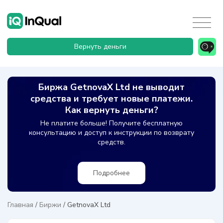
Вернуть деньги
Биржа GetnovaX Ltd не выводит
средства и требует новые платежи.
Как вернуть деньги?
Не платите больше! Получите бесплатную
консультацию и доступ к инструкции по возврату
средств.
Подробнее
Главная
/
Биржи
/
GetnovaX Ltd