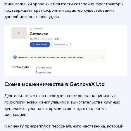
Минимальный уровень открытости сетевой инфраструктуры
подтверждает краткосрочный характер существования
данной интернет-площадки.
Схема мошенничества в GetnovaX Ltd
Деятельность этого посредника построена на циничных
психологических манипуляциях и вымогательстве крупных
денежных сумм, за которыми стоят подготовленные
мошенники.
К клиенту прикрепляют персонального наставника, который