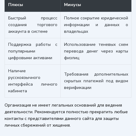
Плюсы
Минусы
Быстрый процесс
Полное сокрытие юридической
создания торгового
информации и данных о
аккаунта в системе
владельцах
Поддержка работы с
Использование теневых схем
популярными
перевода денег через карты
цифровыми активами
физлиц
Наличие
Требования дополнительных
русскоязычного
скрытых платежей под видом
интерфейса личного
верификации
кабинета
Организация не имеет легальных оснований для ведения
деятельности. Рекомендуется полностью прекратить любые
контакты с представителями данного сайта для защиты
личных сбережений от хищения.