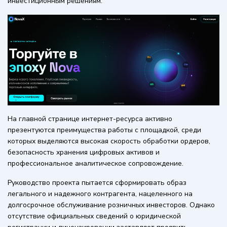
инвестиционным решениям.
На главной странице интернет-ресурса активно
презентуются преимущества работы с площадкой, среди
которых выделяются высокая скорость обработки ордеров,
безопасность хранения цифровых активов и
профессиональное аналитическое сопровождение.
Руководство проекта пытается сформировать образ
легального и надежного контрагента, нацеленного на
долгосрочное обслуживание розничных инвесторов. Однако
отсутствие официальных сведений о юридической