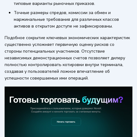
типовые варианты рыночных приказов.
Точные размеры спредов, комиссии за обмен и
маржинальные требования для различных классов
активов в открытом доступе не зафиксированы.
Подобное сокрытие ключевых экономических характеристик
существенно усложняет первичную оценку рисков со
стороны потенциальных участников. Отсутствие
независимых демонстрационных счетов позволяет дилеру
полностью контролировать котировки внутри терминала,
создавая у пользователей ложное впечатление об
успешности совершаемых ими операций.