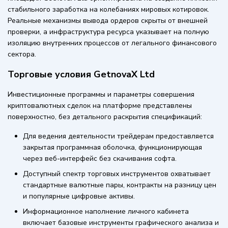
стабильного заработка на колебаниях мировых котировок.
Реальные механизмы вывода ордеров скрыты от внешней
проверки, а инфраструктура ресурса указывает на полную
изоляцию внутренних процессов от легального финансового
сектора.
Торговые условия GetnovaX Ltd
Инвестиционные программы и параметры совершения
криптовалютных сделок на платформе представлены
поверхностно, без детального раскрытия спецификаций:
Для ведения деятельности трейдерам предоставляется
закрытая программная оболочка, функционирующая
через веб-интерфейс без скачивания софта.
Доступный спектр торговых инструментов охватывает
стандартные валютные пары, контракты на разницу цен
и популярные цифровые активы.
Информационное наполнение личного кабинета
включает базовые инструменты графического анализа и