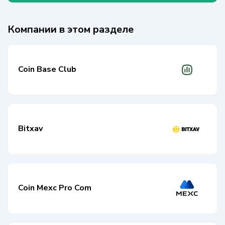
Компании в этом разделе
Coin Base Club
Bitxav
Coin Mexc Pro Com