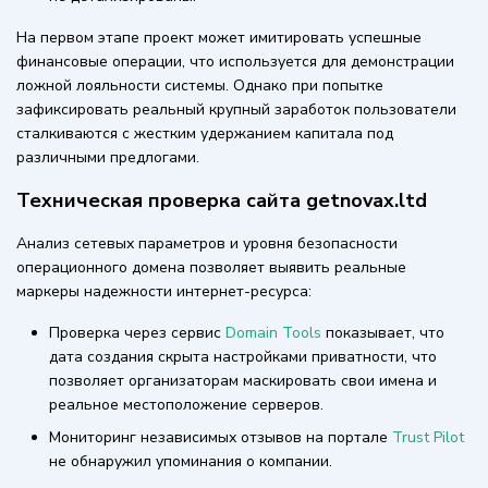
На первом этапе проект может имитировать успешные
финансовые операции, что используется для демонстрации
ложной лояльности системы. Однако при попытке
зафиксировать реальный крупный заработок пользователи
сталкиваются с жестким удержанием капитала под
различными предлогами.
Техническая проверка сайта getnovax.ltd
Анализ сетевых параметров и уровня безопасности
операционного домена позволяет выявить реальные
маркеры надежности интернет-ресурса:
Проверка через сервис
Domain Tools
показывает, что
дата создания скрыта настройками приватности, что
позволяет организаторам маскировать свои имена и
реальное местоположение серверов.
Мониторинг независимых отзывов на портале
Trust Pilot
не обнаружил упоминания о компании.