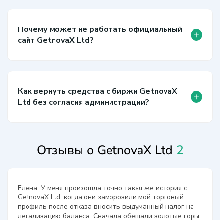
Почему может не работать официальный
+
сайт GetnovaX Ltd?
Как вернуть средства с биржи GetnovaX
+
Ltd без согласия администрации?
Отзывы о GetnovaX Ltd
2
Елена, У меня произошла точно такая же история с
GetnovaX Ltd, когда они заморозили мой торговый
профиль после отказа вносить выдуманный налог на
легализацию баланса. Сначала обещали золотые горы,