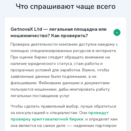
Что спрашивают чаще всего
GetnovaX Ltd — легальная площадка или
-
мошенничество? Как проверить?
Проверка деятельности компании доступна каждому с
помощью специализированных ресурсов в интернете.
При оценке биржи следует обращать внимание на
наличие юридического статуса, стаж работы и
прозрачных условий для заработка. Важно, чтобы
заявленные данные были подлинными, а не
фальшивыми. Фейковыми данными и документами
пользуются мошенники, дабы имитировать работу
легальных поставщиков услуг.
Чтобы сделать правильный выбор, лучше обратиться
за консультацией к специалистам. Они
проведут
проверку криптовалютной биржи
. и определят кем
она является на самом деле —- надежным партнером