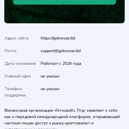
Адрес сайта
https://getnovax.ltd
Почта
support@getnovax.ltd
Дата основания
Работает с 2026 года
Главный офис
не указан
Телефон
не указан
поддержки
Финансовая организация «ГетноваКс Лтд» заявляет о себе
как о передовой международной платформе, открывающей
частным лицам доступ к рынку криптовалют и