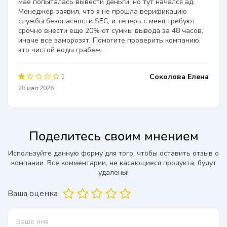
мае попыталась вывести деньги, но тут начался ад.
Менеджер заявил, что я не прошла верификацию
службы безопасности SEC, и теперь с меня требуют
срочно внести еще 20% от суммы вывода за 48 часов,
иначе все заморозят. Помогите проверить компанию,
это чистой воды грабеж.
Соколова Елена
1
28 мая 2026
Поделитесь своим мнением
Используйте данную форму для того, чтобы оставить отзыв о
компании. Все комментарии, не касающиеся продукта, будут
удалены!
Ваша оценка