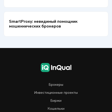
SmartProxy: невидимый помощник
мошеннических брокеров
Брокеры
Инвестиционные проекты
Биржи
Кошельки