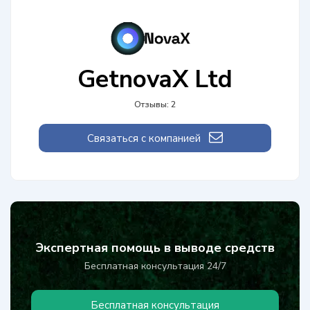
GetnovaX Ltd
Отзывы: 2
Связаться с компанией
Экспертная помощь в выводе средств
Бесплатная консультация 24/7
Бесплатная консультация