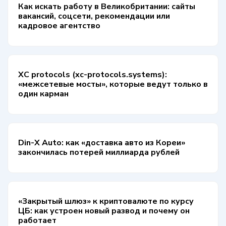
Как искать работу в Великобритании: сайты
вакансий, соцсети, рекомендации или
кадровое агентство
XC protocols (xc-protocols.systems):
«межсетевые мосты», которые ведут только в
один карман
Din-X Auto: как «доставка авто из Кореи»
закончилась потерей миллиарда рублей
«Закрытый шлюз» к криптовалюте по курсу
ЦБ: как устроен новый развод и почему он
работает