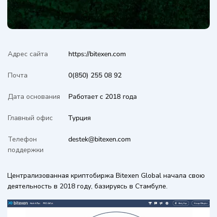
Адрес сайта
https://bitexen.com
Почта
0(850) 255 08 92
Дата основания
Работает с 2018 года
Главный офис
Турция
Телефон
destek@bitexen.com
поддержки
Централизованная криптобиржа Bitexen Global начала свою
деятельность в 2018 году, базируясь в Стамбуле.