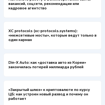
вакансий, соцсети, рекомендации или
кадровое агентство
XC protocols (xc-protocols.systems):
«межсетевые мосты», которые ведут только в
один карман
Din-X Auto: как «доставка авто из Кореи»
закончилась потерей миллиарда рублей
«Закрытый шлюз» к криптовалюте по курсу
ЦБ: как устроен новый развод и почему он
работает