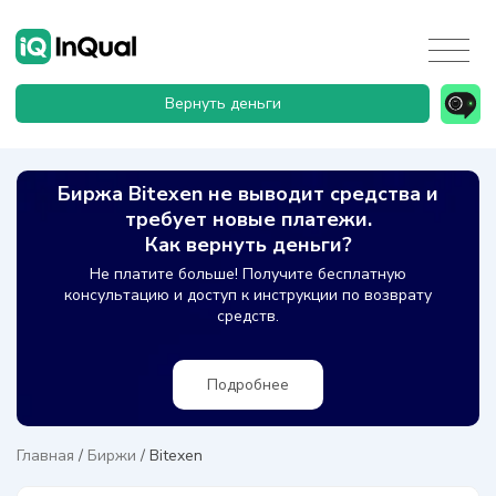
Вернуть деньги
Биржа Bitexen не выводит средства и
требует новые платежи.
Как вернуть деньги?
Не платите больше! Получите бесплатную
консультацию и доступ к инструкции по возврату
средств.
Подробнее
Главная
/
Биржи
/
Bitexen