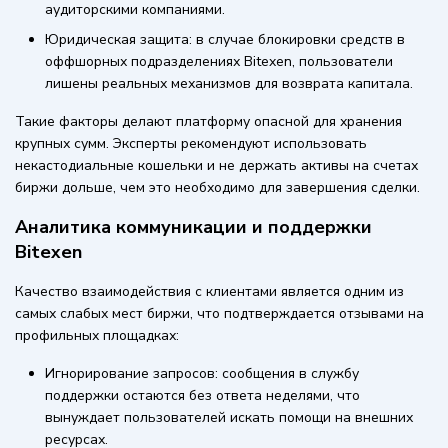
аудиторскими компаниями.
Юридическая защита: в случае блокировки средств в
оффшорных подразделениях Bitexen, пользователи
лишены реальных механизмов для возврата капитала.
Такие факторы делают платформу опасной для хранения
крупных сумм. Эксперты рекомендуют использовать
некастодиальные кошельки и не держать активы на счетах
биржи дольше, чем это необходимо для завершения сделки.
Аналитика коммуникации и поддержки
Bitexen
Качество взаимодействия с клиентами является одним из
самых слабых мест биржи, что подтверждается отзывами на
профильных площадках:
Игнорирование запросов: сообщения в службу
поддержки остаются без ответа неделями, что
вынуждает пользователей искать помощи на внешних
ресурсах.