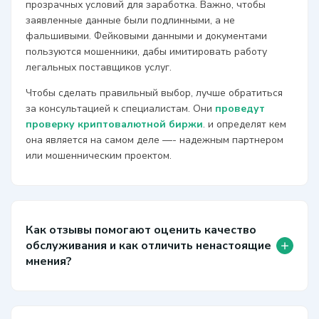
прозрачных условий для заработка. Важно, чтобы
заявленные данные были подлинными, а не
фальшивыми. Фейковыми данными и документами
пользуются мошенники, дабы имитировать работу
легальных поставщиков услуг.
Чтобы сделать правильный выбор, лучше обратиться
за консультацией к специалистам. Они
проведут
проверку криптовалютной биржи
. и определят кем
она является на самом деле —- надежным партнером
или мошенническим проектом.
Как отзывы помогают оценить качество
+
обслуживания и как отличить ненастоящие
мнения?