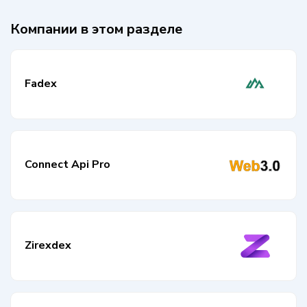
Компании в этом разделе
Fadex
Connect Api Pro
Zirexdex