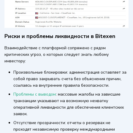
Риски и проблемы ликвидности в Bitexen
Взаимодействие с платформой сопряжено с рядом
критических угроз, о которых следует знать любому
инвестору:
Произвольные блокировки: администрация оставляет за
собой право закрывать счета без объяснения причин,
ссылаясь на внутренние правила безопасности.
Проблемы с выводом
: массовые жалобы на зависшие
транзакции указывают на возможную нехватку
оперативной ликвидности для обеспечения клиентских
заявок.
Отсутствие прозрачности: отчеты о резервах не
проходят независимую проверку международными