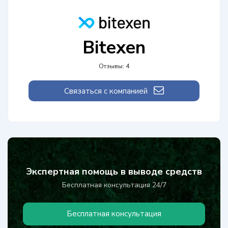
Bitexen
Отзывы: 4
Связаться с компанией
Экспертная помощь в выводе средств
Бесплатная консультация 24/7
Бесплатная консультация