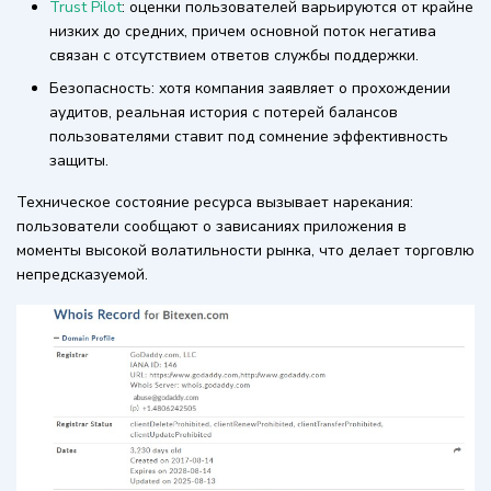
Trust Pilot
: оценки пользователей варьируются от крайне
низких до средних, причем основной поток негатива
связан с отсутствием ответов службы поддержки.
Безопасность: хотя компания заявляет о прохождении
аудитов, реальная история с потерей балансов
пользователями ставит под сомнение эффективность
защиты.
Техническое состояние ресурса вызывает нарекания:
пользователи сообщают о зависаниях приложения в
моменты высокой волатильности рынка, что делает торговлю
непредсказуемой.