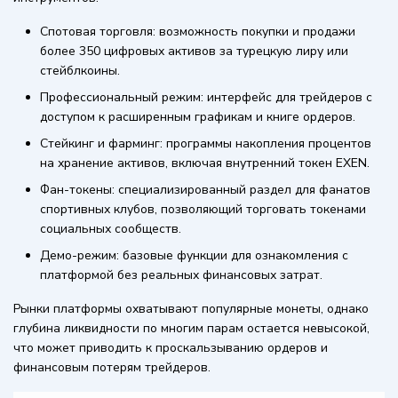
Спотовая торговля: возможность покупки и продажи
более 350 цифровых активов за турецкую лиру или
стейблкоины.
Профессиональный режим: интерфейс для трейдеров с
доступом к расширенным графикам и книге ордеров.
Стейкинг и фарминг: программы накопления процентов
на хранение активов, включая внутренний токен EXEN.
Фан-токены: специализированный раздел для фанатов
спортивных клубов, позволяющий торговать токенами
социальных сообществ.
Демо-режим: базовые функции для ознакомления с
платформой без реальных финансовых затрат.
Рынки платформы охватывают популярные монеты, однако
глубина ликвидности по многим парам остается невысокой,
что может приводить к проскальзыванию ордеров и
финансовым потерям трейдеров.