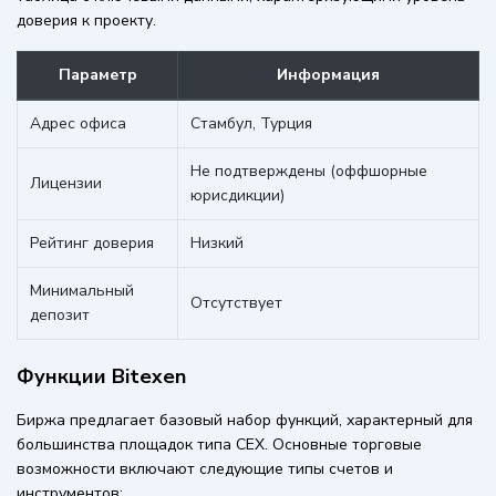
доверия к проекту.
Параметр
Информация
Адрес офиса
Стамбул, Турция
Не подтверждены (оффшорные
Лицензии
юрисдикции)
Рейтинг доверия
Низкий
Минимальный
Отсутствует
депозит
Функции Bitexen
Биржа предлагает базовый набор функций, характерный для
большинства площадок типа CEX. Основные торговые
возможности включают следующие типы счетов и
инструментов: