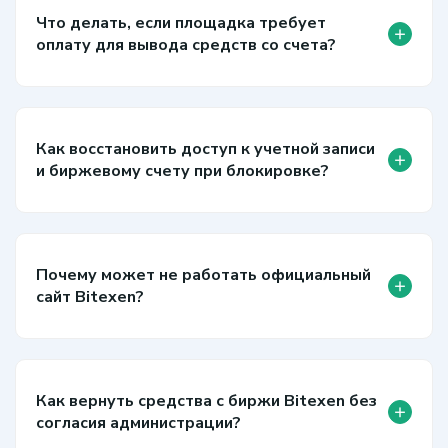
Что делать, если площадка требует
+
оплату для вывода средств со счета?
Как восстановить доступ к учетной записи
+
и биржевому счету при блокировке?
Почему может не работать официальный
+
сайт Bitexen?
Как вернуть средства с биржи Bitexen без
+
согласия администрации?