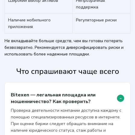
Широкий выбор активов
Непрозрачная
поддержка
Наличие мобильного
Регуляторные риски
приложения
Не вкладывайте больше средств, чем вы готовы потерять
безвозвратно. Рекомендуется диверсифицировать риски и
использовать более надежные площадки.
Что спрашивают чаще всего
Bitexen — легальная площадка или
-
мошенничество? Как проверить?
Проверка деятельности компании доступна каждому с
помощью специализированных ресурсов в интернете.
При оценке биржи следует обращать внимание на
наличие юридического статуса, стаж работы и