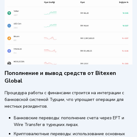
Пополнение и вывод средств от Bitexen
Global
Процедура работы с финансами строится на интеграции с
банковской системой Турции, что упрощает операции для
местных резидентов.
Банковские переводы: пополнение счета через EFT и
Wire Transfer в турецких лирах.
Криптовалютные переводы: использование основных