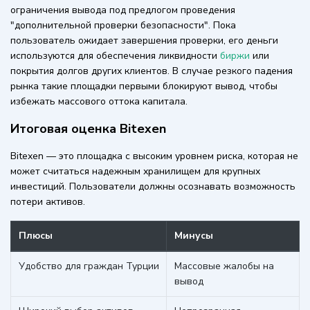
ограничения вывода под предлогом проведения
"дополнительной проверки безопасности". Пока
пользователь ожидает завершения проверки, его деньги
используются для обеспечения ликвидности
биржи
или
покрытия долгов других клиентов. В случае резкого падения
рынка такие площадки первыми блокируют вывод, чтобы
избежать массового оттока капитала.
Итоговая оценка Bitexen
Bitexen — это площадка с высоким уровнем риска, которая не
может считаться надежным хранилищем для крупных
инвестиций. Пользователи должны осознавать возможность
потери активов.
Плюсы
Минусы
Удобство для граждан Турции
Массовые жалобы на
вывод