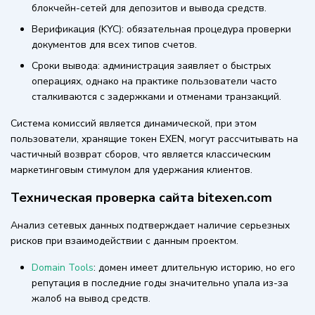
блокчейн-сетей для депозитов и вывода средств.
Верификация (KYC): обязательная процедура проверки
документов для всех типов счетов.
Сроки вывода: администрация заявляет о быстрых
операциях, однако на практике пользователи часто
сталкиваются с задержками и отменами транзакций.
Система комиссий является динамической, при этом
пользователи, хранящие токен EXEN, могут рассчитывать на
частичный возврат сборов, что является классическим
маркетинговым стимулом для удержания клиентов.
Техническая проверка сайта bitexen.com
Анализ сетевых данных подтверждает наличие серьезных
рисков при взаимодействии с данным проектом.
Domain Tools
: домен имеет длительную историю, но его
репутация в последние годы значительно упала из-за
жалоб на вывод средств.