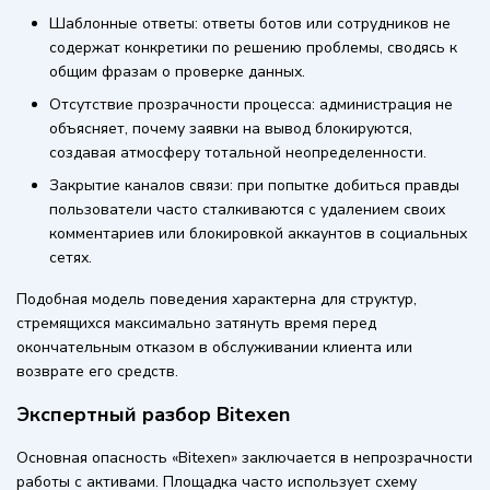
Шаблонные ответы: ответы ботов или сотрудников не
содержат конкретики по решению проблемы, сводясь к
общим фразам о проверке данных.
Отсутствие прозрачности процесса: администрация не
объясняет, почему заявки на вывод блокируются,
создавая атмосферу тотальной неопределенности.
Закрытие каналов связи: при попытке добиться правды
пользователи часто сталкиваются с удалением своих
комментариев или блокировкой аккаунтов в социальных
сетях.
Подобная модель поведения характерна для структур,
стремящихся максимально затянуть время перед
окончательным отказом в обслуживании клиента или
возврате его средств.
Экспертный разбор Bitexen
Основная опасность «Bitexen» заключается в непрозрачности
работы с активами. Площадка часто использует схему