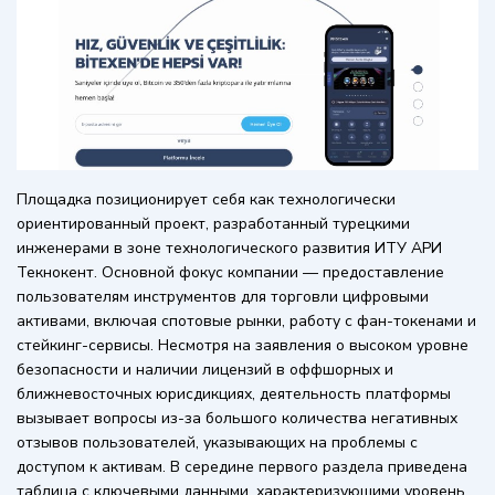
Площадка позиционирует себя как технологически
ориентированный проект, разработанный турецкими
инженерами в зоне технологического развития ИТУ АРИ
Текнокент. Основной фокус компании — предоставление
пользователям инструментов для торговли цифровыми
активами, включая спотовые рынки, работу с фан-токенами и
стейкинг-сервисы. Несмотря на заявления о высоком уровне
безопасности и наличии лицензий в оффшорных и
ближневосточных юрисдикциях, деятельность платформы
вызывает вопросы из-за большого количества негативных
отзывов пользователей, указывающих на проблемы с
доступом к активам. В середине первого раздела приведена
таблица с ключевыми данными, характеризующими уровень