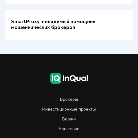
SmartProxy: невидимый помощник
мошеннических брокеров
Брокеры
Инвестиционные проекты
Биржи
Кошельки