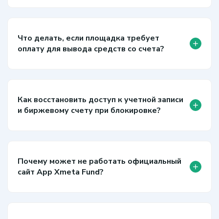
Что делать, если площадка требует
+
оплату для вывода средств со счета?
Как восстановить доступ к учетной записи
+
и биржевому счету при блокировке?
Почему может не работать официальный
+
сайт App Xmeta Fund?