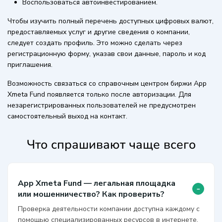
Воспользоваться автоинвестированием.
Чтобы изучить полный перечень доступных цифровых валют,
предоставляемых услуг и другие сведения о компании,
следует создать профиль. Это можно сделать через
регистрационную форму, указав свои данные, пароль и код
приглашения.
Возможность связаться со справочным центром биржи App
Xmeta Fund появляется только после авторизации. Для
незарегистрированных пользователей не предусмотрен
самостоятельный выход на контакт.
Что спрашивают чаще всего
App Xmeta Fund — легальная площадка
-
или мошенничество? Как проверить?
Проверка деятельности компании доступна каждому с
помощью специализированных ресурсов в интернете.