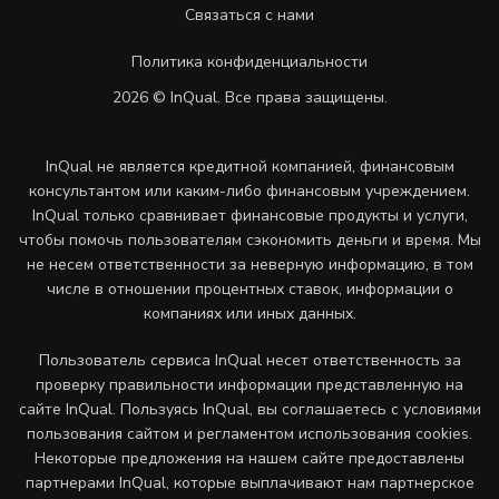
Связаться с нами
Политика конфиденциальности
2026 © InQual. Все права защищены.
InQual не является кредитной компанией, финансовым
консультантом или каким-либо финансовым учреждением.
InQual только сравнивает финансовые продукты и услуги,
чтобы помочь пользователям сэкономить деньги и время. Мы
не несем ответственности за неверную информацию, в том
числе в отношении процентных ставок, информации о
компаниях или иных данных.
Пользователь сервиса InQual несет ответственность за
проверку правильности информации представленную на
сайте InQual. Пользуясь InQual, вы соглашаетесь с условиями
пользования сайтом и регламентом использования cookies.
Некоторые предложения на нашем сайте предоставлены
партнерами InQual, которые выплачивают нам партнерское