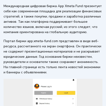
Международная цифровая биржа App Xmeta Fund презентует
себя как современная площадка для реализации финансовых
стратегий, а также покупки, продажи и заработка различных
активов. Так как платформа поддерживает большое
количество языков, включая русский, из этого следует, что
компания ориентирована на глобальную аудиторию.
Портал биржи app.xmeta-fund.com представлен в виде веб-
ресурса, рассчитанного на экран смартфона. Он практически
не содержит презентационных материалов и не раскрывает
юридические данные. Год основания биржи неизвестен,
руководители и основатели также сохраняют анонимность.
На главной странице есть только лента новостей экономики
и баннеры с объявлениями.