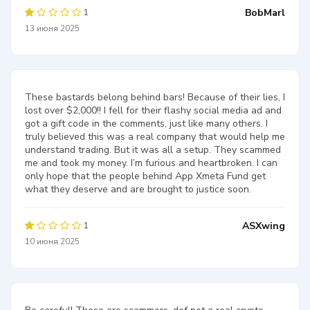
BobMarl
1
13 июня 2025
These bastards belong behind bars! Because of their lies, I
lost over $2,000!! I fell for their flashy social media ad and
got a gift code in the comments, just like many others. I
truly believed this was a real company that would help me
understand trading. But it was all a setup. They scammed
me and took my money. I’m furious and heartbroken. I can
only hope that the people behind App Xmeta Fund get
what they deserve and are brought to justice soon.
ASXwing
1
10 июня 2025