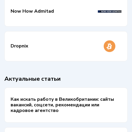
Now How Admitad
Dropnix
Актуальные статьи
Как искать работу в Великобритании: сайты
вакансий, соцсети, рекомендации или
кадровое агентство