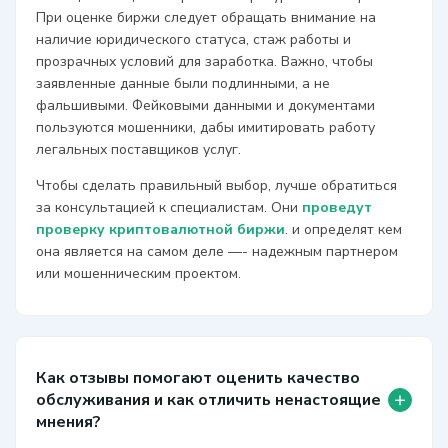
При оценке биржи следует обращать внимание на
наличие юридического статуса, стаж работы и
прозрачных условий для заработка. Важно, чтобы
заявленные данные были подлинными, а не
фальшивыми. Фейковыми данными и документами
пользуются мошенники, дабы имитировать работу
легальных поставщиков услуг.
Чтобы сделать правильный выбор, лучше обратиться
за консультацией к специалистам. Они
проведут
проверку криптовалютной биржи
. и определят кем
она является на самом деле —- надежным партнером
или мошенническим проектом.
Как отзывы помогают оценить качество
+
обслуживания и как отличить ненастоящие
мнения?