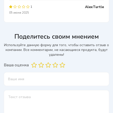
AlexTurtle
1
05 июня 2025
Поделитесь своим мнением
Используйте данную форму для того, чтобы оставить отзыв о
компании. Все комментарии, не касающиеся продукта, будут
удалены!
Ваша оценка