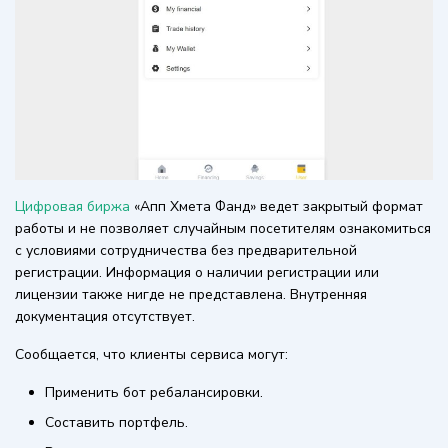
Цифровая биржа
«Апп Хмета Фанд» ведет закрытый формат
работы и не позволяет случайным посетителям ознакомиться
с условиями сотрудничества без предварительной
регистрации. Информация о наличии регистрации или
лицензии также нигде не представлена. Внутренняя
документация отсутствует.
Сообщается, что клиенты сервиса могут:
Применить бот ребалансировки.
Составить портфель.