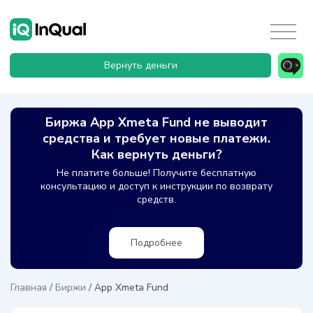
Вернуть деньги
Биржа App Xmeta Fund не выводит
средства и требует новые платежи.
Как вернуть деньги?
Не платите больше! Получите бесплатную
консультацию и доступ к инструкции по возврату
средств.
Подробнее
Главная
/
Биржи
/
App Xmeta Fund