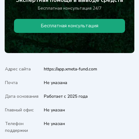
Бесплатная консультация 24/7
Бесплатная консультация
Адрес сайта
https://app.xmeta-fund.com
Почта
Не указана
Дата основания
Работает с 2025 года
Главный офис
Не указан
Телефон
Не указан
поддержки