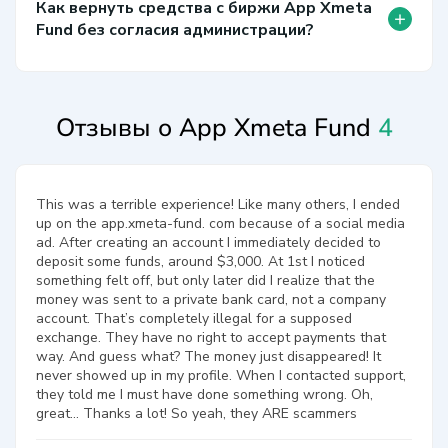
Как вернуть средства с биржи App Xmeta
+
Fund без согласия администрации?
Отзывы о App Xmeta Fund
4
This was a terrible experience! Like many others, I ended
up on the app.xmeta-fund. com because of a social media
ad. After creating an account I immediately decided to
deposit some funds, around $3,000. At 1st I noticed
something felt off, but only later did I realize that the
money was sent to a private bank card, not a company
account. That’s completely illegal for a supposed
exchange. They have no right to accept payments that
way. And guess what? The money just disappeared! It
never showed up in my profile. When I contacted support,
they told me I must have done something wrong. Oh,
great... Thanks a lot! So yeah, they ARE scammers