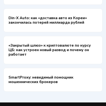
Din-X Auto: как «доставка авто из Кореи»
закончилась потерей миллиарда рублей
«Закрытый шлюз» к криптовалюте по курсу
ЦБ: как устроен новый развод и почему он
работает
SmartProxy: невидимый помощник
мошеннических брокеров