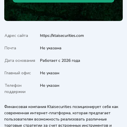
Адрес сайта
https://ktaisecurities.com
Почта
Не указана
Дата основания
Работает с 2026 года
Главный офис
Не указан
Телефон
Не указан
поддержки
Финансовая компания Ktaisecurities позиционирует себя как
современная интернет-платформа, которая предлагает
пользователям возможность реализовать различные
торговые стратегии за счет встроенных инструментов и