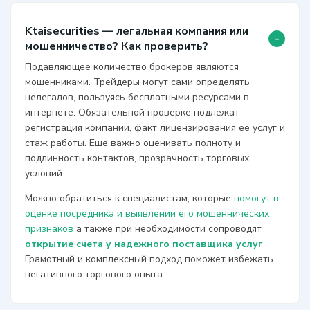
Ktaisecurities — легальная компания или
-
мошенничество? Как проверить?
Подавляющее количество брокеров являются
мошенниками. Трейдеры могут сами определять
нелегалов, пользуясь бесплатными ресурсами в
интернете. Обязательной проверке подлежат
регистрация компании, факт лицензирования ее услуг и
стаж работы. Еще важно оценивать полноту и
подлинность контактов, прозрачность торговых
условий.
Можно обратиться к специалистам, которые
помогут в
оценке посредника и выявлении его мошеннических
признаков
а также при необходимости сопроводят
открытие счета у надежного поставщика услуг
Грамотный и комплексный подход поможет избежать
негативного торгового опыта.