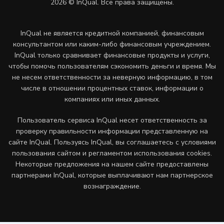
2026 © InQual. Все права защищены.
InQual не является кредитной компанией, финансовым
консультантом или каким-либо финансовым учреждением.
InQual только сравнивает финансовые продукты и услуги,
чтобы помочь пользователям сэкономить деньги и время. Мы
не несем ответственности за неверную информацию, в том
числе в отношении процентных ставок, информации о
компаниях или иных данных.
Пользователь сервиса InQual несет ответственность за
проверку правильности информации представленную на
сайте InQual. Пользуясь InQual, вы соглашаетесь с условиями
пользования сайтом и регламентом использования cookies.
Некоторые предложения на нашем сайте предоставлены
партнерами InQual, которые выплачивают нам партнерское
вознаграждение.