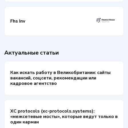
Fhs Inv
Актуальные статьи
Как искать работу в Великобритании: сайты
вакансий, соцсети, рекомендации или
кадровое агентство
XC protocols (xc-protocols.systems):
«межсетевые мосты», которые ведут только в
один карман