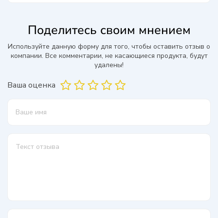
Поделитесь своим мнением
Используйте данную форму для того, чтобы оставить отзыв о
компании. Все комментарии, не касающиеся продукта, будут
удалены!
Ваша оценка