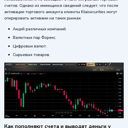
счетов. Однако из имеющихся сведений следует, что после
активации торгового аккаунта клиенты Ktaisecurities могут
оперировать активами на таких рынках:
Акций различных компаний.
Валютных пар Форекс.
Цифровых валют.
Сырьевых товаров.
Как пополняют счета и выводят деньги у