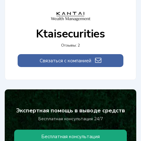
Ktaisecurities
Отзывы: 2
Связаться с компанией
Экспертная помощь в выводе средств
Бесплатная консультация 24/7
Бесплатная консультация