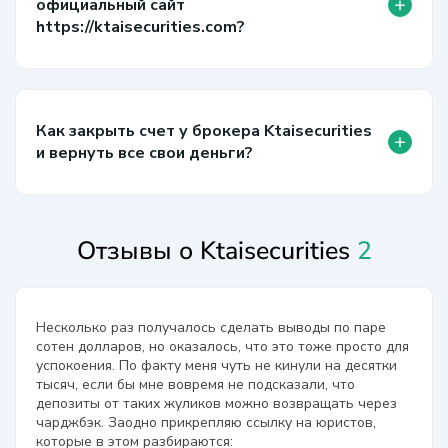
+
официальный сайт
https://ktaisecurities.com?
Как закрыть счет у брокера Ktaisecurities
+
и вернуть все свои деньги?
Отзывы о Ktaisecurities
2
Несколько раз получалось сделать выводы по паре
сотен долларов, но оказалось, что это тоже просто для
успокоения. По факту меня чуть не кинули на десятки
тысяч, если бы мне вовремя не подсказали, что
депозиты от таких жуликов можно возвращать через
чарджбэк. Заодно прикрепляю ссылку на юристов,
которые в этом разбираются: