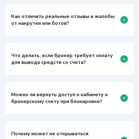
Как отличить реальные отзывы и жалобы
+
от накрутки или ботов?
Что делать, если брокер требует оплату
+
для вывода средств со счета?
Можно ли вернуть доступ к кабинету и
+
брокерскому счету при блокировке?
Почему может не открываться