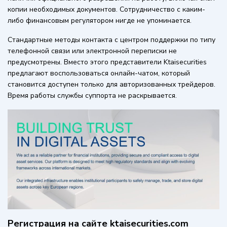
копии необходимых документов. Сотрудничество с каким-
либо финансовым регулятором нигде не упоминается.
Стандартные методы контакта с центром поддержки по типу
телефонной связи или электронной переписки не
предусмотрены. Вместо этого представители Ktaisecurities
предлагают воспользоваться онлайн-чатом, который
становится доступен только для авторизованных трейдеров.
Время работы службы суппорта не раскрывается.
Регистрация на сайте ktaisecurities.com