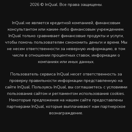
2026 © InQual. Все права защищены.
InQual не является кредитной компанией, финансовым
консультантом или каким-либо финансовым учреждением.
InQual только сравнивает финансовые продукты и услуги,
чтобы помочь пользователям сэкономить деньги и время. Мы
не несем ответственности за неверную информацию, в том
числе в отношении процентных ставок, информации о
компаниях или иных данных.
Пользователь сервиса InQual несет ответственность за
проверку правильности информации представленную на
сайте InQual. Пользуясь InQual, вы соглашаетесь с условиями
пользования сайтом и регламентом использования cookies.
Некоторые предложения на нашем сайте предоставлены
партнерами InQual, которые выплачивают нам партнерское
вознаграждение.