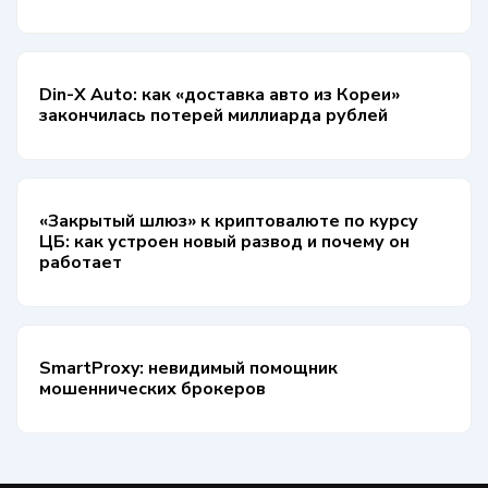
Din-X Auto: как «доставка авто из Кореи»
закончилась потерей миллиарда рублей
«Закрытый шлюз» к криптовалюте по курсу
ЦБ: как устроен новый развод и почему он
работает
SmartProxy: невидимый помощник
мошеннических брокеров