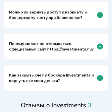
Можно ли вернуть доступ к кабинету и
+
брокерскому счету при блокировке?
Почему может не открываться
+
официальный сайт https://investments.hu?
Как закрыть счет у брокера Investments и
+
вернуть все свои деньги?
Отзывы о Investments
3