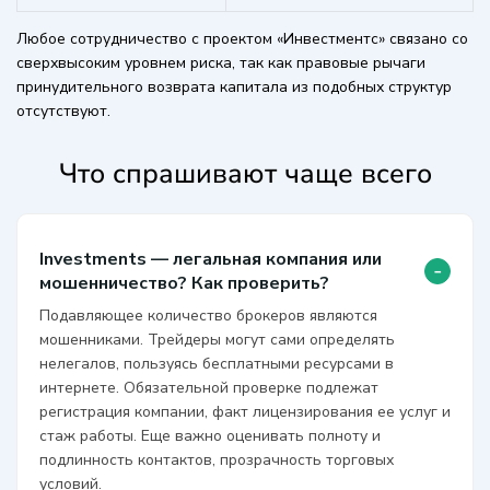
Любое сотрудничество с проектом «Инвестментс» связано со
сверхвысоким уровнем риска, так как правовые рычаги
принудительного возврата капитала из подобных структур
отсутствуют.
Что спрашивают чаще всего
Investments — легальная компания или
-
мошенничество? Как проверить?
Подавляющее количество брокеров являются
мошенниками. Трейдеры могут сами определять
нелегалов, пользуясь бесплатными ресурсами в
интернете. Обязательной проверке подлежат
регистрация компании, факт лицензирования ее услуг и
стаж работы. Еще важно оценивать полноту и
подлинность контактов, прозрачность торговых
условий.