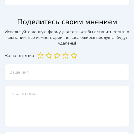
Поделитесь своим мнением
Используйте данную форму для того, чтобы оставить отзыв о
компании. Все комментарии, не касающиеся продукта, будут
удалены!
Ваша оценка