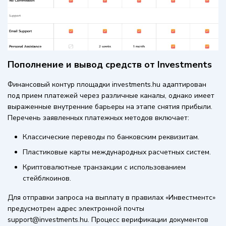
Пополнение и вывод средств от Investments
Финансовый контур площадки investments.hu адаптирован
под прием платежей через различные каналы, однако имеет
выраженные внутренние барьеры на этапе снятия прибыли.
Перечень заявленных платежных методов включает:
Классические переводы по банковским реквизитам.
Пластиковые карты международных расчетных систем.
Криптовалютные транзакции с использованием
стейблкоинов.
Для отправки запроса на выплату в правилах «Инвестментс»
предусмотрен адрес электронной почты
support@investments.hu. Процесс верификации документов