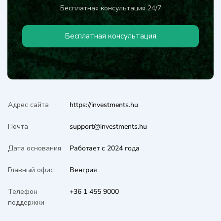
Бесплатная консультация 24/7
Бесплатная консультация
Адрес сайта
https://investments.hu
Почта
support@investments.hu
Дата основания
Работает с 2024 года
Главный офис
Венгрия
Телефон
+36 1 455 9000
поддержки