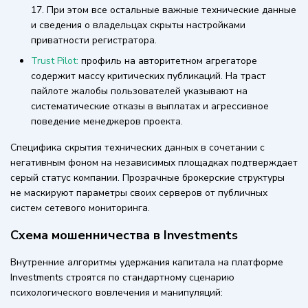
17. При этом все остальные важные технические данные
и сведения о владельцах скрыты настройками
приватности регистратора.
Trust Pilot:
профиль на авторитетном агрегаторе
содержит массу критических публикаций. На траст
пайлоте жалобы пользователей указывают на
систематические отказы в выплатах и агрессивное
поведение менеджеров проекта.
Специфика скрытия технических данных в сочетании с
негативным фоном на независимых площадках подтверждает
серый статус компании. Прозрачные брокерские структуры
не маскируют параметры своих серверов от публичных
систем сетевого мониторинга.
Схема мошенничества в Investments
Внутренние алгоритмы удержания капитала на платформе
Investments строятся по стандартному сценарию
психологического вовлечения и манипуляций: