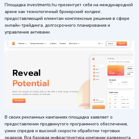
Площадка investments.hu презентует себя на международной
арене как технологичный брокерский холдинг,
предоставляющий клиентам комплексные решения в сфере
онлайн-трейдинга, долгосрочного планирования и
управления активами.
В своих рекламных кампаниях площадка заявляет о
предоставлении продвинутого программного обеспечения,
узких спредов и высокой скорости обработки торговых
ордеров. Вся базовая инфраструктура компании развернута