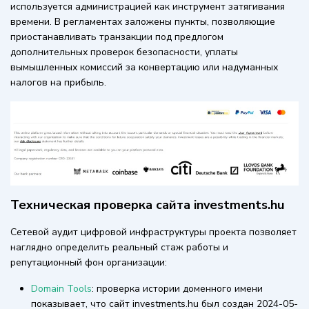
используется администрацией как инструмент затягивания
времени. В регламентах заложены пункты, позволяющие
приостанавливать транзакции под предлогом
дополнительных проверок безопасности, уплаты
вымышленных комиссий за конвертацию или надуманных
налогов на прибыль.
Техническая проверка сайта investments.hu
Сетевой аудит цифровой инфраструктуры проекта позволяет
наглядно определить реальный стаж работы и
репутационный фон организации:
Domain Tools
: проверка истории доменного имени
показывает, что сайт investments.hu был создан 2024-05-