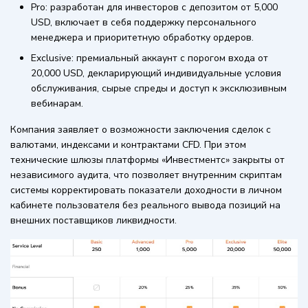
Pro: разработан для инвесторов с депозитом от 5,000
USD, включает в себя поддержку персонального
менеджера и приоритетную обработку ордеров.
Exclusive: премиальный аккаунт с порогом входа от
20,000 USD, декларирующий индивидуальные условия
обслуживания, сырые спреды и доступ к эксклюзивным
вебинарам.
Компания заявляет о возможности заключения сделок с
валютами, индексами и контрактами CFD. При этом
технические шлюзы платформы «Инвестментс» закрыты от
независимого аудита, что позволяет внутренним скриптам
системы корректировать показатели доходности в личном
кабинете пользователя без реального вывода позиций на
внешних поставщиков ликвидности.