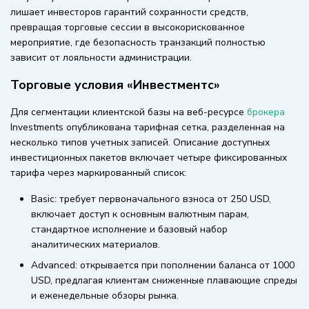
лишает инвесторов гарантий сохранности средств,
превращая торговые сессии в высокорискованное
мероприятие, где безопасность транзакций полностью
зависит от лояльности администрации.
Торговые условия «Инвестментс»
Для сегментации клиентской базы на веб-ресурсе
брокера
Investments опубликована тарифная сетка, разделенная на
несколько типов учетных записей. Описание доступных
инвестиционных пакетов включает четыре фиксированных
тарифа через маркированный список:
Basic: требует первоначального взноса от 250 USD,
включает доступ к основным валютным парам,
стандартное исполнение и базовый набор
аналитических материалов.
Advanced: открывается при пополнении баланса от 1000
USD, предлагая клиентам сниженные плавающие спреды
и еженедельные обзоры рынка.