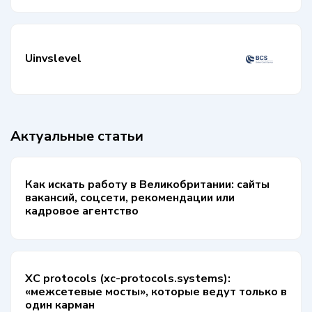
Uinvslevel
Актуальные статьи
Как искать работу в Великобритании: сайты
вакансий, соцсети, рекомендации или
кадровое агентство
XC protocols (xc-protocols.systems):
«межсетевые мосты», которые ведут только в
один карман