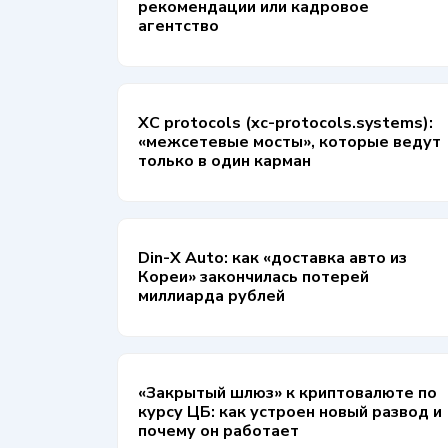
рекомендации или кадровое
агентство
XC protocols (xc-protocols.systems):
«межсетевые мосты», которые ведут
только в один карман
Din-X Auto: как «доставка авто из
Кореи» закончилась потерей
миллиарда рублей
«Закрытый шлюз» к криптовалюте по
курсу ЦБ: как устроен новый развод и
почему он работает