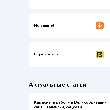
Norvaninel
Bigarizonaco
Актуальные статьи
Как искать работу в Великобритании:
сайты вакансий, соцсети,