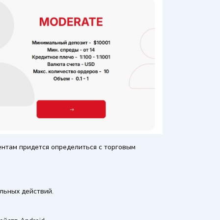
ентам придется определиться с торговым
льных действий.