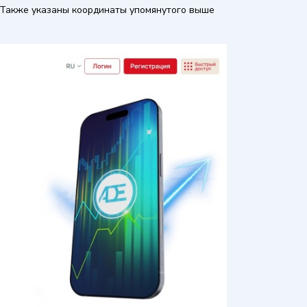
 Также указаны координаты упомянутого выше