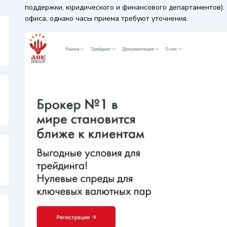
поддержки, юридического и финансового департаментов).
офиса, однако часы приема требуют уточнения.