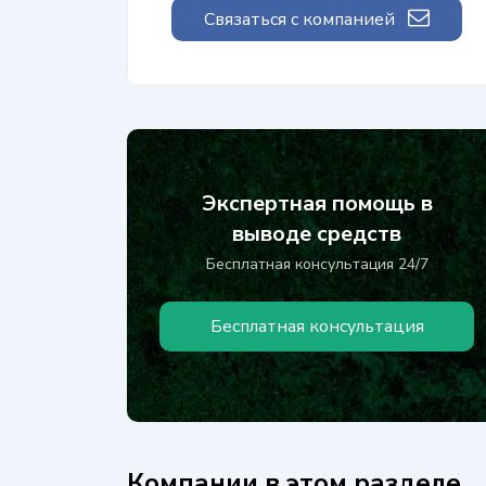
Связаться с компанией
Экспертная помощь в
выводе средств
Бесплатная консультация 24/7
Бесплатная консультация
Компании в этом разделе