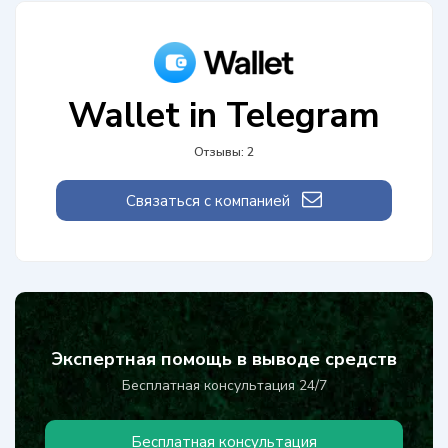
Wallet in Telegram
Отзывы: 2
Связаться с компанией
Экспертная помощь в выводе средств
Бесплатная консультация 24/7
Бесплатная консультация