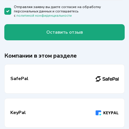
+1
Отправляя заявку вы даете согласие на обработку
персональных данных и соглашаетесь
с
политикой конфиденциальности
Оставить отзыв
Компании в этом разделе
SafePal
KeyPal