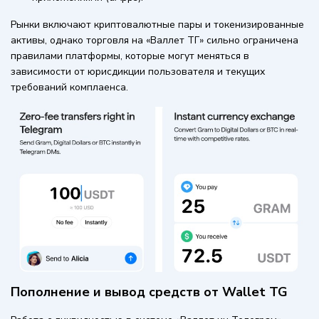
Рынки включают криптовалютные пары и токенизированные
активы, однако торговля на «Валлет ТГ» сильно ограничена
правилами платформы, которые могут меняться в
зависимости от юрисдикции пользователя и текущих
требований комплаенса.
Пополнение и вывод средств от Wallet TG