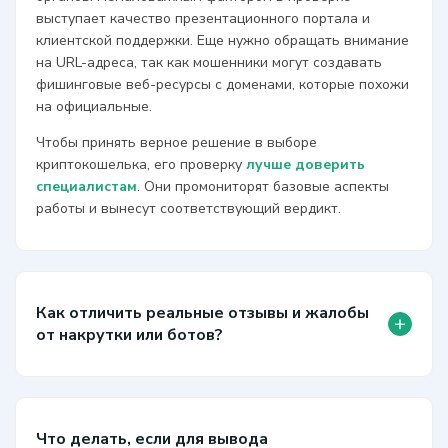
выступает качество презентационного портала и
клиентской поддержки. Еще нужно обращать внимание
на URL-адреса, так как мошенники могут создавать
фишинговые веб-ресурсы с доменами, которые похожи
на официальные.
Чтобы принять верное решение в выборе
криптокошелька, его проверку
лучше доверить
специалистам
. Они промониторят базовые аспекты
работы и вынесут соответствующий вердикт.
Как отличить реальные отзывы и жалобы
+
от накрутки или ботов?
Что делать, если для вывода