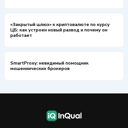
«Закрытый шлюз» к криптовалюте по курсу
ЦБ: как устроен новый развод и почему он
работает
SmartProxy: невидимый помощник
мошеннических брокеров