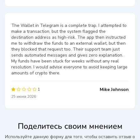
The Wallet in Telegram is a complete trap. I attempted to
make a transaction, but the system flagged the
destination address as high-risk. The app then instructed
me to withdraw the funds to an external wallet, but then
they blocked that request too. Their support team just
sends automated messages and gives zero explanation.
My funds have been stuck for weeks without any real
resolution. I would advise everyone to avoid keeping large
amounts of crypto there.
Mike Johnson
1
25 июня 2026
Поделитесь своим мнением
Используйте данную форму для того, чтобы оставить отзыв о