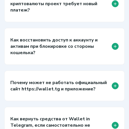
+
криптовалюты проект требует новый
платеж?
Как восстановить доступ к аккаунту и
+
активам при блокировке со стороны
кошелька?
Почему может не работать официальный
+
сайт https://wallet.tg и приложение?
Как вернуть средства от Wallet in
+
Telegram, если самостоятельно не