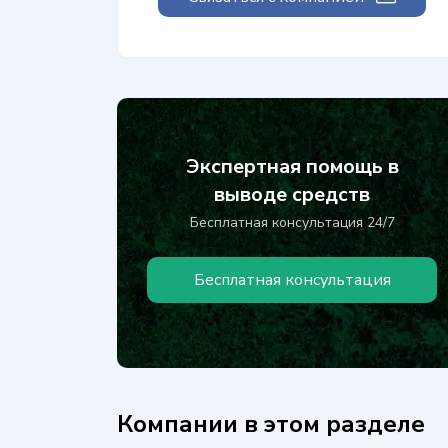
Экспертная помощь в
выводе средств
Бесплатная консультация 24/7
Бесплатная консультация
Компании в этом разделе