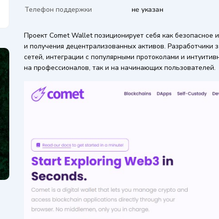
Телефон поддержки
не указан
Проект Comet Wallet позиционирует себя как безопасное 
и получения децентрализованных активов. Разработчики 
сетей, интеграции с популярными протоколами и интуитив
на профессионалов, так и на начинающих пользователей.