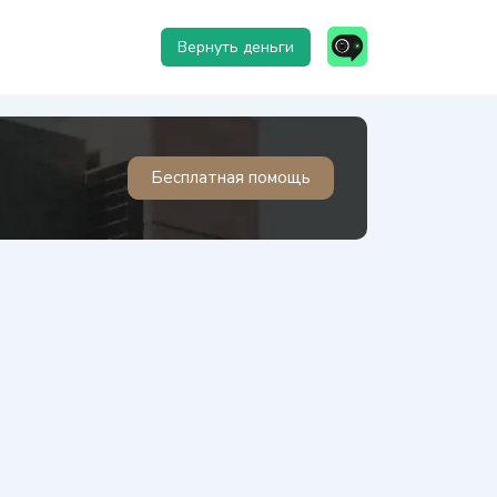
Вернуть деньги
Бесплатная помощь