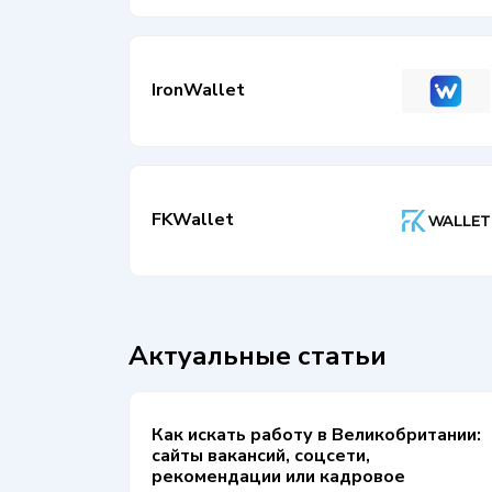
IronWallet
FKWallet
Актуальные статьи
Как искать работу в Великобритании:
сайты вакансий, соцсети,
рекомендации или кадровое