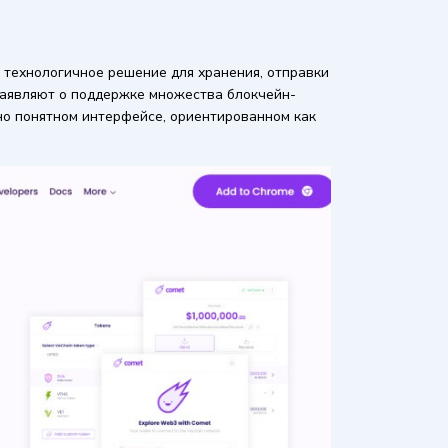
и технологичное решение для хранения, отправки
заявляют о поддержке множества блокчейн-
но понятном интерфейсе, ориентированном как