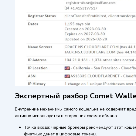
Экспертный разбор Comet Wall
Внутренние механизмы самого кошелька не содержат вред
активно используется в сторонних схемах обмана:
Точка входа: черные брокеры рекомендуют этот коше
фиатных денег в цифровые токены.