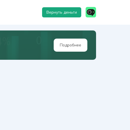
Вернуть деньги
Подробнее