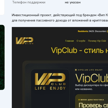
Телефон поддержки
не указан
Инвестиционный проект, действующий под брендом «Вип К
для получения пассивного дохода от вложений в криптов