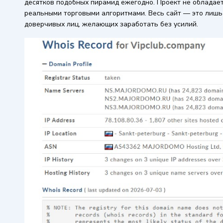
десятков подобных пирамид ежегодно. Проект не обладает
реальными торговыми алгоритмами. Весь сайт — это лишь 
доверчивых лиц, желающих заработать без усилий.