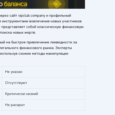
ерез сайт vipclub.company и профильный
ми инструментами вовлечения новых участников.
кт представляет собой классическую финансовую
 поиска новых жертв.
ный на быстрое привлечение ликвидности за
легального финансового рынка. Эксперты
 используя схожие методы манипуляции
Не указан
Отсутствуют
Критически низкий
Не раскрыт