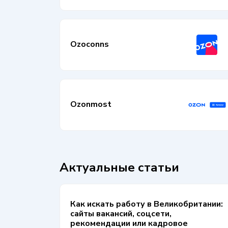
Ozoconns
Ozonmost
Актуальные статьи
Как искать работу в Великобритании:
сайты вакансий, соцсети,
рекомендации или кадровое