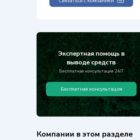
Связаться с компанией
Экспертная помощь в
выводе средств
Бесплатная консультация 24/7
Бесплатная консультация
Компании в этом разделе