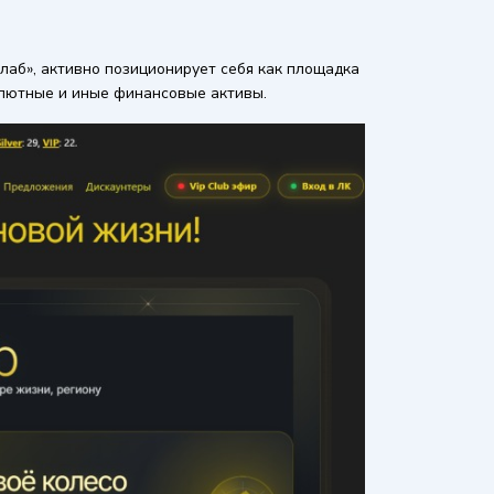
лаб», активно позиционирует себя как площадка
алютные и иные финансовые активы.