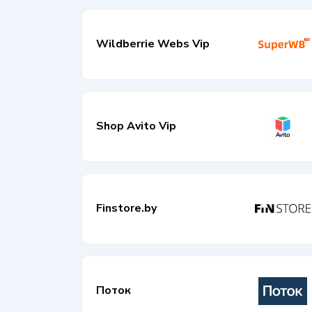
Wildberrie Webs Vip
Shop Avito Vip
Finstore.by
Поток