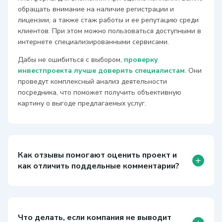
обращать внимание на наличие регистрации и
лицензии, а также стаж работы и ее репутацию среди
клиентов. При этом можно пользоваться доступными в
интернете специализированными сервисами.
Дабы не ошибиться с выбором,
проверку
инвестпроекта лучше доверить специалистам
. Они
проведут комплексный анализ деятельности
посредника, что поможет получить объективную
картину о выгоде предлагаемых услуг.
Как отзывы помогают оценить проект и
+
как отличить поддельные комментарии?
Что делать, если компания не выводит