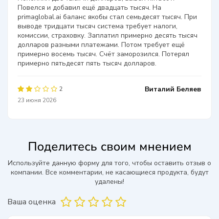
Повелся и добавил ещё двадцать тысяч. На
primaglobal.ai баланс якобы стал семьдесят тысяч. При
выводе тридцати тысяч система требует налоги,
комиссии, страховку. Заплатил примерно десять тысяч
долларов разными платежами. Потом требует ещё
примерно восемь тысяч. Счёт заморозился. Потерял
примерно пятьдесят пять тысяч долларов.
Виталий Беляев
2
23 июня 2026
Поделитесь своим мнением
Используйте данную форму для того, чтобы оставить отзыв о
компании. Все комментарии, не касающиеся продукта, будут
удалены!
Ваша оценка