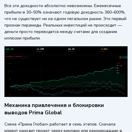
Все эти доходности абсолютно невозможны. Ежемесячные
прибыли в 30–50% означают годовую доходность 360–600%,
что не существует ни на одном легальном рынке. Это первый
признак пирамиды. Реальных инвестиций не происходит —
деньги просто переводятся между счетами для создания
иллюзии прибыли.
Механика привлечения и блокировки
выводов Prima Global
Схема «Прима Глобал» работает в семь этапов. Сначала
клиент находит проект через рекламу или рекомендацию в