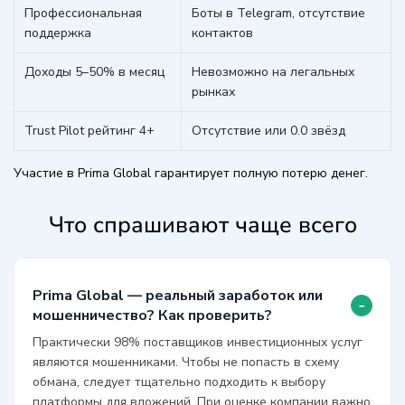
Профессиональная
Боты в Telegram, отсутствие
поддержка
контактов
Доходы 5–50% в месяц
Невозможно на легальных
рынках
Trust Pilot рейтинг 4+
Отсутствие или 0.0 звёзд
Участие в Prima Global гарантирует полную потерю денег.
Что спрашивают чаще всего
Prima Global — реальный заработок или
-
мошенничество? Как проверить?
Практически 98% поставщиков инвестиционных услуг
являются мошенниками. Чтобы не попасть в схему
обмана, следует тщательно подходить к выбору
платформы для вложений. При оценке компании важно