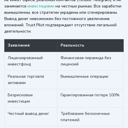
занимается
инвестициями
на честных рынках. Все заработки
вымышленны, все стратегии украдены или сгенерированы.
Вывод денег невозможен без постоянного увеличения
вложений. Trust Pilot подтверждает отсутствие легальной
деятельности.
Заявления
Реальность
Лицензированный
Финансовая пирамида без
инвестфонд
лицензий
Реальная торговля
Вымышленные операции
активами
Безрисковые
Гарантированная потеря 100%
инвестиции
Честный вывод денег
Требование бесконечных
платежей