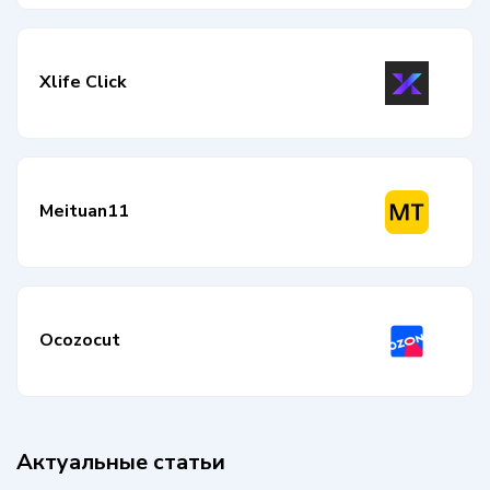
Xlife Click
Meituan11
Ocozocut
Актуальные статьи