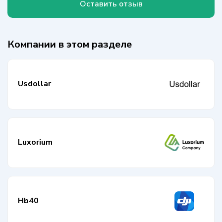
Оставить отзыв
Компании в этом разделе
Usdollar
Luxorium
Hb40