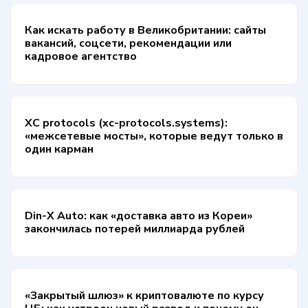
Как искать работу в Великобритании: сайты
вакансий, соцсети, рекомендации или
кадровое агентство
XC protocols (xc-protocols.systems):
«межсетевые мосты», которые ведут только в
один карман
Din-X Auto: как «доставка авто из Кореи»
закончилась потерей миллиарда рублей
«Закрытый шлюз» к криптовалюте по курсу