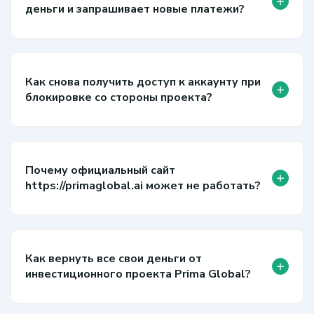
+
деньги и запрашивает новые платежи?
Как снова получить доступ к аккаунту при
+
блокировке со стороны проекта?
Почему официальный сайт
+
https://primaglobal.ai может не работать?
Как вернуть все свои деньги от
+
инвестиционного проекта Prima Global?