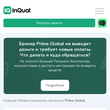
Вернуть деньги
Брокер Prima Global не выводит
деньги и требует новые оплаты.
Что делать и куда обращаться?
Не платите больше! Получите бесплатную
консультацию и доступ к инструкции по возврату
средств.
Подробнее
Главная
/
Инвестиционные проекты
/
Prima Global