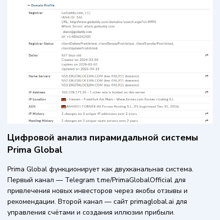
Цифровой анализ пирамидальной системы
Prima Global
Prima Global функционирует как двухканальная система.
Первый канал — Telegram t.me/PrimaGlobalOfficial для
привлечения новых инвесторов через якобы отзывы и
рекомендации. Второй канал — сайт primaglobal.ai для
управления счётами и создания иллюзии прибыли.