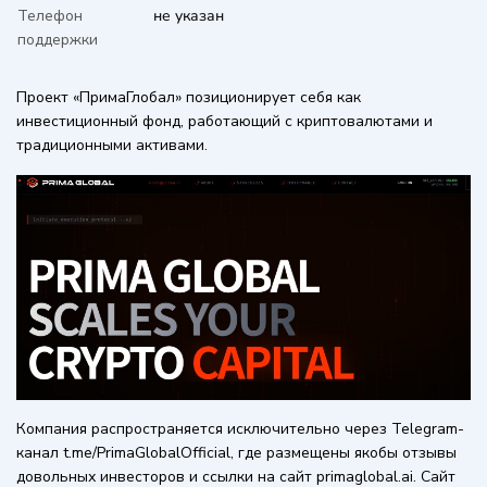
Телефон
не указан
поддержки
Проект «ПримаГлобал» позиционирует себя как
инвестиционный фонд, работающий с криптовалютами и
традиционными активами.
Компания распространяется исключительно через Telegram-
канал t.me/PrimaGlobalOfficial, где размещены якобы отзывы
довольных инвесторов и ссылки на сайт primaglobal.ai. Сайт