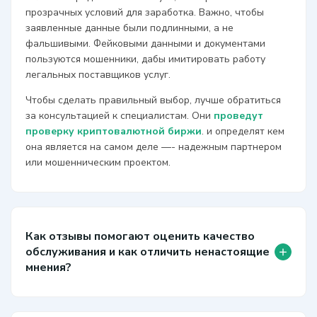
прозрачных условий для заработка. Важно, чтобы
заявленные данные были подлинными, а не
фальшивыми. Фейковыми данными и документами
пользуются мошенники, дабы имитировать работу
легальных поставщиков услуг.
Чтобы сделать правильный выбор, лучше обратиться
за консультацией к специалистам. Они
проведут
проверку криптовалютной биржи
. и определят кем
она является на самом деле —- надежным партнером
или мошенническим проектом.
Как отзывы помогают оценить качество
+
обслуживания и как отличить ненастоящие
мнения?