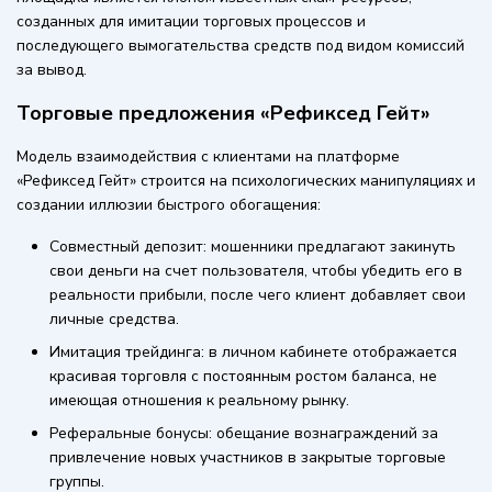
созданных для имитации торговых процессов и
последующего вымогательства средств под видом комиссий
за вывод.
Торговые предложения «Рефиксед Гейт»
Модель взаимодействия с клиентами на платформе
«Рефиксед Гейт» строится на психологических манипуляциях и
создании иллюзии быстрого обогащения:
Совместный депозит: мошенники предлагают закинуть
свои деньги на счет пользователя, чтобы убедить его в
реальности прибыли, после чего клиент добавляет свои
личные средства.
Имитация трейдинга: в личном кабинете отображается
красивая торговля с постоянным ростом баланса, не
имеющая отношения к реальному рынку.
Реферальные бонусы: обещание вознаграждений за
привлечение новых участников в закрытые торговые
группы.