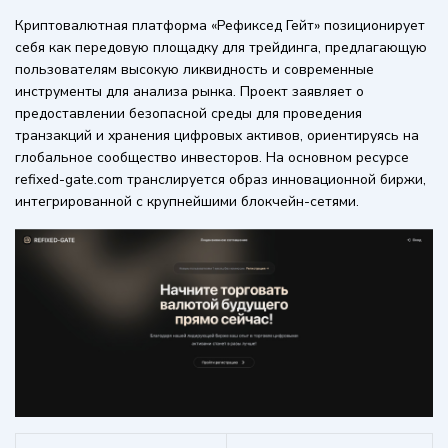
Криптовалютная платформа «Рефиксед Гейт» позиционирует
себя как передовую площадку для трейдинга, предлагающую
пользователям высокую ликвидность и современные
инструменты для анализа рынка. Проект заявляет о
предоставлении безопасной среды для проведения
транзакций и хранения цифровых активов, ориентируясь на
глобальное сообщество инвесторов. На основном ресурсе
refixed-gate.com транслируется образ инновационной биржи,
интегрированной с крупнейшими блокчейн-сетями.