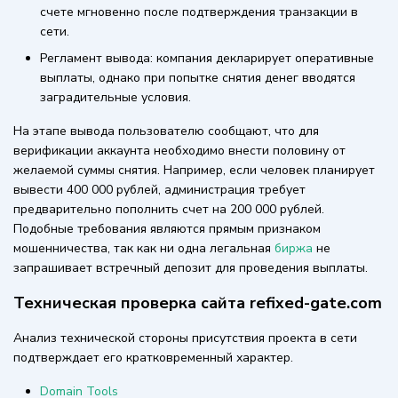
счете мгновенно после подтверждения транзакции в
сети.
Регламент вывода: компания декларирует оперативные
выплаты, однако при попытке снятия денег вводятся
заградительные условия.
На этапе вывода пользователю сообщают, что для
верификации аккаунта необходимо внести половину от
желаемой суммы снятия. Например, если человек планирует
вывести 400 000 рублей, администрация требует
предварительно пополнить счет на 200 000 рублей.
Подобные требования являются прямым признаком
мошенничества, так как ни одна легальная
биржа
не
запрашивает встречный депозит для проведения выплаты.
Техническая проверка сайта refixed-gate.com
Анализ технической стороны присутствия проекта в сети
подтверждает его кратковременный характер.
Domain Tools