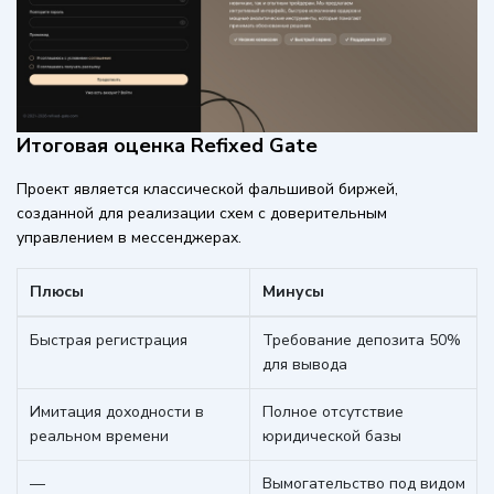
Итоговая оценка Refixed Gate
Проект является классической фальшивой биржей,
созданной для реализации схем с доверительным
управлением в мессенджерах.
Плюсы
Минусы
Быстрая регистрация
Требование депозита 50%
для вывода
Имитация доходности в
Полное отсутствие
реальном времени
юридической базы
—
Вымогательство под видом