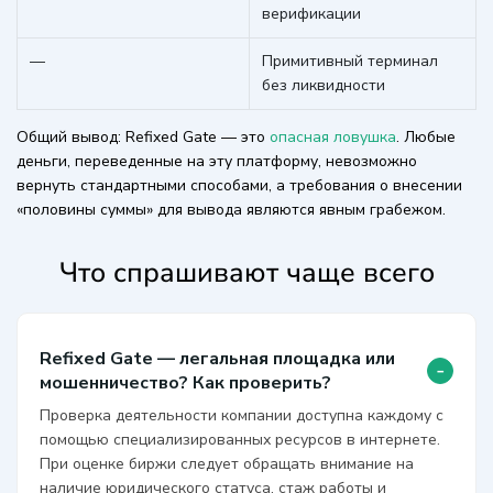
верификации
—
Примитивный терминал
без ликвидности
Общий вывод: Refixed Gate — это
опасная ловушка
. Любые
деньги, переведенные на эту платформу, невозможно
вернуть стандартными способами, а требования о внесении
«половины суммы» для вывода являются явным грабежом.
Что спрашивают чаще всего
Refixed Gate — легальная площадка или
-
мошенничество? Как проверить?
Проверка деятельности компании доступна каждому с
помощью специализированных ресурсов в интернете.
При оценке биржи следует обращать внимание на
наличие юридического статуса, стаж работы и