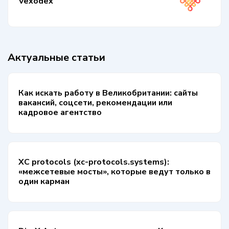
Vexodex
Актуальные статьи
Как искать работу в Великобритании: сайты
вакансий, соцсети, рекомендации или
кадровое агентство
XC protocols (xc-protocols.systems):
«межсетевые мосты», которые ведут только в
один карман