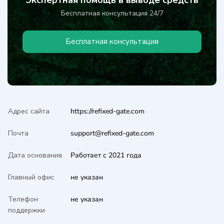
Бесплатная консультация 24/7
Бесплатная консультация
Адрес сайта
https://refixed-gate.com
Почта
support@refixed-gate.com
Дата основания
Работает с 2021 года
Главный офис
не указан
Телефон
не указан
поддержки