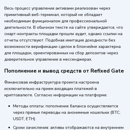
Весь процесс управления активами реализован через
примитивный веб-терминал, который не обладает
необходимым функционалом для профессиональной
деятельности. В обычном тексте на сайте утверждается, что
смарт-контракты площадки прошли аудит, однако ссылки на
отчеты отсутствуют. Подобная имитация доходности без
возможности верификации сделок в блокчейне характерна
для площадок, ориентированных на сбор депозитов через
доверительное управление в мессенджерах.
Пополнение и вывод средств от Refixed Gate
Финансовая инфраструктура проекта настроена
исключительно на прием входящих платежей в
криптовалюте. Согласно информации на платформе:
Методы оплаты: пополнение баланса осуществляется
через прямые переводы на анонимные кошельки (BTC,
USDT, ETH).
Сроки зачисления: активы отображаются на внутреннем