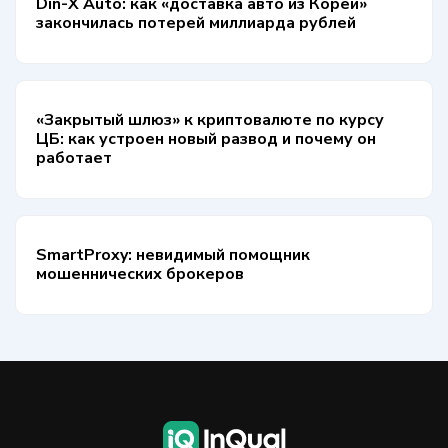
Din-X Auto: как «доставка авто из Кореи»
закончилась потерей миллиарда рублей
«Закрытый шлюз» к криптовалюте по курсу
ЦБ: как устроен новый развод и почему он
работает
SmartProxy: невидимый помощник
мошеннических брокеров