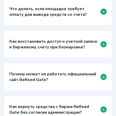
Что делать, если площадка требует
+
оплату для вывода средств со счета?
Как восстановить доступ к учетной записи
+
и биржевому счету при блокировке?
Почему может не работать официальный
+
сайт Refixed Gate?
Как вернуть средства с биржи Refixed
+
Gate без согласия администрации?