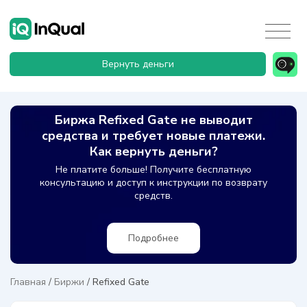
Вернуть деньги
Биржа Refixed Gate не выводит
средства и требует новые платежи.
Как вернуть деньги?
Не платите больше! Получите бесплатную
консультацию и доступ к инструкции по возврату
средств.
Подробнее
Главная
/
Биржи
/
Refixed Gate