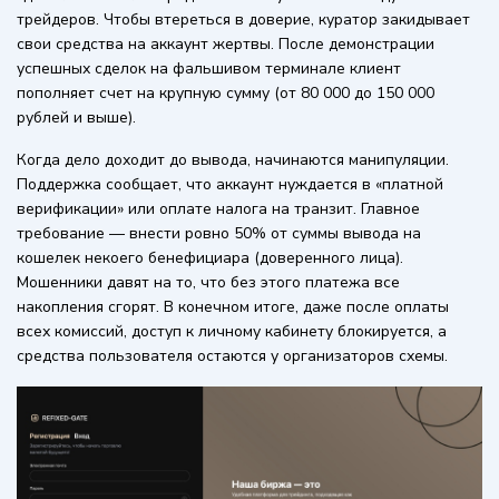
трейдеров. Чтобы втереться в доверие, куратор закидывает
свои средства на аккаунт жертвы. После демонстрации
успешных сделок на фальшивом терминале клиент
пополняет счет на крупную сумму (от 80 000 до 150 000
рублей и выше).
Когда дело доходит до вывода, начинаются манипуляции.
Поддержка сообщает, что аккаунт нуждается в «платной
верификации» или оплате налога на транзит. Главное
требование — внести ровно 50% от суммы вывода на
кошелек некоего бенефициара (доверенного лица).
Мошенники давят на то, что без этого платежа все
накопления сгорят. В конечном итоге, даже после оплаты
всех комиссий, доступ к личному кабинету блокируется, а
средства пользователя остаются у организаторов схемы.