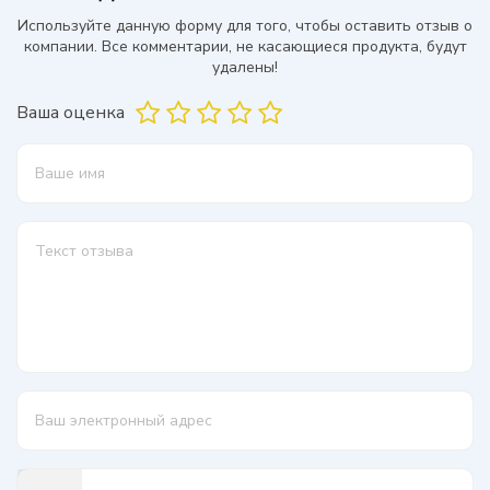
Используйте данную форму для того, чтобы оставить отзыв о
компании. Все комментарии, не касающиеся продукта, будут
удалены!
Ваша оценка