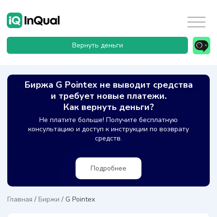
Вернуть деньги
Биржа G Pointex не выводит средства
и требует новые платежи.
Как вернуть деньги?
Не платите больше! Получите бесплатную
консультацию и доступ к инструкции по возврату
средств.
Подробнее
Главная
/
Биржи
/
G Pointex