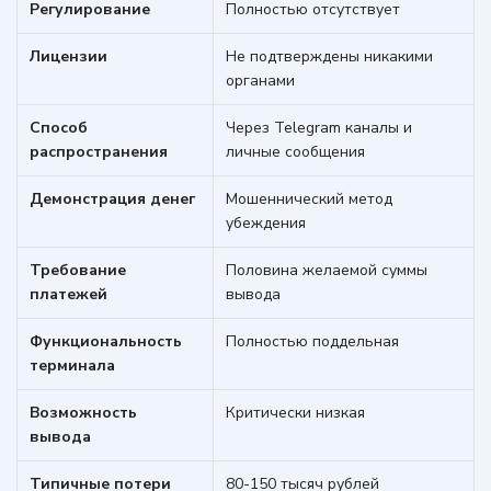
Регулирование
Полностью отсутствует
Лицензии
Не подтверждены никакими
органами
Способ
Через Telegram каналы и
распространения
личные сообщения
Демонстрация денег
Мошеннический метод
убеждения
Требование
Половина желаемой суммы
платежей
вывода
Функциональность
Полностью поддельная
терминала
Возможность
Критически низкая
вывода
Типичные потери
80-150 тысяч рублей