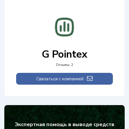
G Pointex
Отзывы: 2
Связаться с компанией
Экспертная помощь в выводе средств