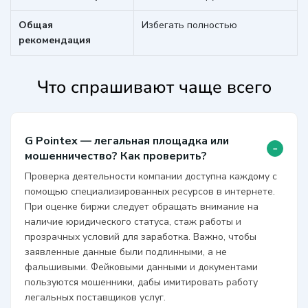
Общая
Избегать полностью
рекомендация
Что спрашивают чаще всего
G Pointex — легальная площадка или
-
мошенничество? Как проверить?
Проверка деятельности компании доступна каждому с
помощью специализированных ресурсов в интернете.
При оценке биржи следует обращать внимание на
наличие юридического статуса, стаж работы и
прозрачных условий для заработка. Важно, чтобы
заявленные данные были подлинными, а не
фальшивыми. Фейковыми данными и документами
пользуются мошенники, дабы имитировать работу
легальных поставщиков услуг.