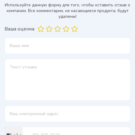
Используйте данную форму для того, чтобы оставить отзыв о
компании. Все комментарии, не касающиеся продукта, будут
удалены!
Ваша оценка