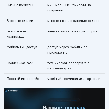
Низкие комиссии
минимальные комиссии на
операции
Быстрые сделки
мгновенное исполнение ордеров
Безопасное
защита активов на платформе
хранилище
Мобильный доступ
доступ через мобильное
приложение
Поддержка 24/7
техническая поддержка в
мессенджерах
Простой интерфейс
удобный терминал для торговли