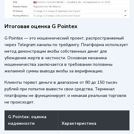
Итоговая оценка G Pointex
G Pointex — это мошеннический проект, распространяемый
через Telegram каналы по трейдингу. Платформа использует
метод демонстрации якобы собственных денег для
убеждения жертв в честности. Основная механика
мошенничества заключается в требовании половины
желаемой суммы вывода якобы за верификацию.
Клиенты теряют деньги в диапазоне от 80 до 150 тысяч
рублей при попытке вывести свои средства. Терминал
платформы не функционирует, и никакая реальная торговля
не происходит.
G Pointex: оценка
надежности
Характеристика