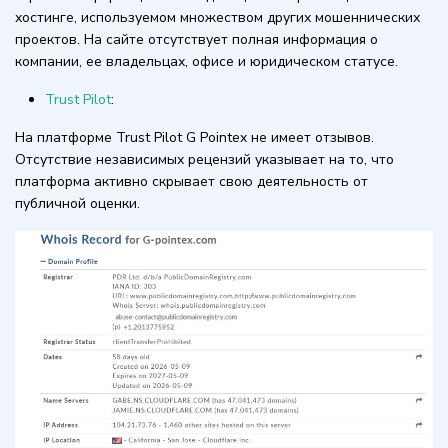
хостинге, используемом множеством других мошеннических
проектов. На сайте отсутствует полная информация о
компании, ее владельцах, офисе и юридическом статусе.
Trust Pilot
:
На платформе Trust Pilot G Pointex не имеет отзывов.
Отсутствие независимых рецензий указывает на то, что
платформа активно скрывает свою деятельность от
публичной оценки.