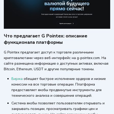
Что предлагает G Pointex: описание
функционала платформы
G Pointex предлагает доступ к торговле различными
криптовалютами через веб-интерфейс на g-pointex.com. На
сайте размещена информация о доступных активах, включая
Bitcoin, Ethereum, USDT и другие популярные токены.
Биржа
обещает быстрое исполнение ордеров и низкие
комиссии на все торговые операции. Платформа
предоставляет якобы продвинутые инструменты для
технического анализа и совершения операций.
Система якобы позволяет пользователям открывать и
закрывать позиции, просматривать графики цен и