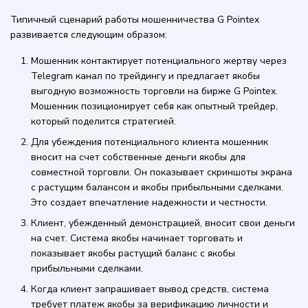
Типичный сценарий работы мошенничества G Pointex
развивается следующим образом:
Мошенник контактирует потенциального жертву через
Telegram канал по трейдингу и предлагает якобы
выгодную возможность торговли на бирже G Pointex.
Мошенник позиционирует себя как опытный трейдер,
который поделится стратегией.
Для убеждения потенциального клиента мошенник
вносит на счет собственные деньги якобы для
совместной торговли. Он показывает скриншоты экрана
с растущим балансом и якобы прибыльными сделками.
Это создает впечатление надежности и честности.
Клиент, убежденный демонстрацией, вносит свои деньги
на счет. Система якобы начинает торговать и
показывает якобы растущий баланс с якобы
прибыльными сделками.
Когда клиент запрашивает вывод средств, система
требует платеж якобы за верификацию личности и