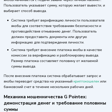
Пользователь указывает сумму, которую желает вывести, и
выбирает способ вывода.
Система требует верификацию личности пользователя
якобы для соответствия требованиям безопасности и
противодействия отмыванию денег. Пользователь
должен предоставить документы или другую
информацию для подтверждения личности.
Система требует внесение платежа якобы в качестве
комиссии за верификацию и разблокировку вывода.
Размер платежа составляет половину от желаемой
суммы вывода.
После внесения платежа система обрабатывает запрос и
якобы переводит средства на указанный
криптокошелек
или
банковский счет в течение нескольких рабочих дней.
Механика мошенничества G Pointex:
демонстрация денег и требование половины
суммы