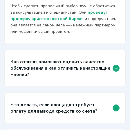
Чтобы сделать правильный выбор, лучше обратиться
за консультацией к специалистам. Они
проведут
проверку криптовалютной биржи
. и определят кем
она является на самом деле —- надежным партнером
или мошенническим проектом.
Как отзывы помогают оценить качество
+
обслуживания и как отличить ненастоящие
мнения?
Что делать, если площадка требует
+
оплату для вывода средств со счета?