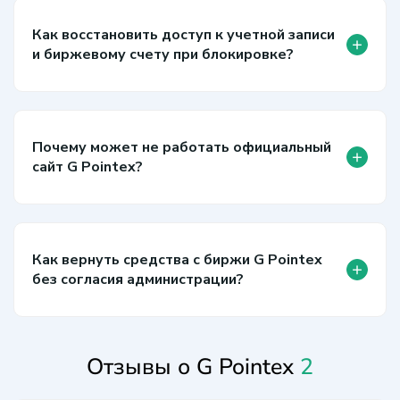
Как восстановить доступ к учетной записи
+
и биржевому счету при блокировке?
Почему может не работать официальный
+
сайт G Pointex?
Как вернуть средства с биржи G Pointex
+
без согласия администрации?
Отзывы о G Pointex
2