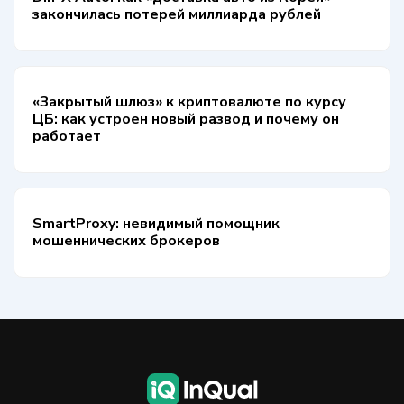
закончилась потерей миллиарда рублей
«Закрытый шлюз» к криптовалюте по курсу
ЦБ: как устроен новый развод и почему он
работает
SmartProxy: невидимый помощник
мошеннических брокеров