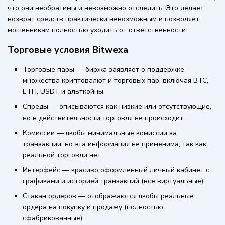
что они необратимы и невозможно отследить. Это делает
возврат средств практически невозможным и позволяет
мошенникам полностью уходить от ответственности.
Торговые условия Bitwexa
Торговые пары — биржа заявляет о поддержке
множества криптовалют и торговых пар, включая BTC,
ETH, USDT и альткойны
Спреды — описываются как низкие или отсутствующие,
но в действительности торговля не происходит
Комиссии — якобы минимальные комиссии за
транзакции, но эта информация не применима, так как
реальной торговли нет
Интерфейс — красиво оформленный личный кабинет с
графиками и историей транзакций (все виртуальные)
Стакан ордеров — отображаются якобы реальные
ордера на покупку и продажу (полностью
сфабрикованные)