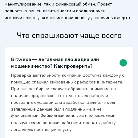
манипулирование, так и финансовый обман. Проект
полностью лишен легитимности и предназначен
исключительно для конфискации денег у доверчивых жертв.
Что спрашивают чаще всего
Bitwexa — легальная площадка или
-
мошенничество? Как проверить?
Проверка деятельности компании доступна каждому с
помощью специализированных ресурсов в интернете.
При оценке биржи следует обращать внимание на
наличие юридического статуса, стаж работы и
прозрачных условий для заработка. Важно, чтобы
заявленные данные были подлинными, а не
фальшивыми. Фейковыми данными и документами
пользуются мошенники, дабы имитировать работу
легальных поставщиков услуг.