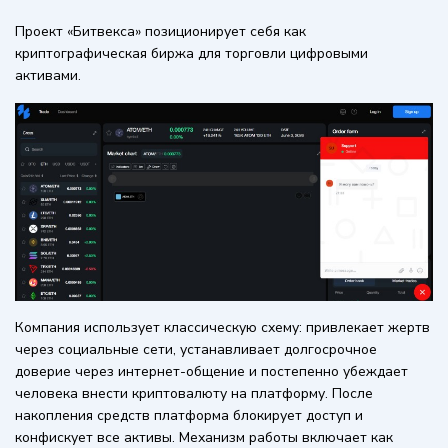
Проект «Битвекса» позиционирует себя как
криптографическая биржа для торговли цифровыми
активами.
Компания использует классическую схему: привлекает жертв
через социальные сети, устанавливает долгосрочное
доверие через интернет-общение и постепенно убеждает
человека внести криптовалюту на платформу. После
накопления средств платформа блокирует доступ и
конфискует все активы. Механизм работы включает как