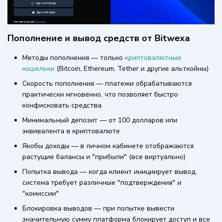
Пополнение и вывод средств от Bitwexa
Методы пополнения — только
криптовалютные
кошельки
(Bitcoin, Ethereum, Tether и другие альткойны)
Скорость пополнения — платежи обрабатываются
практически мгновенно, что позволяет быстро
конфисковать средства
Минимальный депозит — от 100 долларов или
эквивалента в криптовалюте
Якобы доходы — в личном кабинете отображаются
растущие балансы и "прибыли" (все виртуально)
Попытка вывода — когда клиент инициирует вывод,
система требует различные "подтверждения" и
"комиссии"
Блокировка выводов — при попытке вывести
значительную сумму платформа блокирует доступ и все