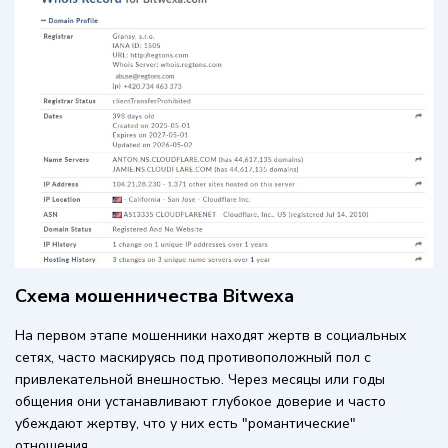
Схема мошенничества Bitwexa
На первом этапе мошенники находят жертв в социальных
сетях, часто маскируясь под противоположный пол с
привлекательной внешностью. Через месяцы или годы
общения они устанавливают глубокое доверие и часто
убеждают жертву, что у них есть "романтические"
отношения.