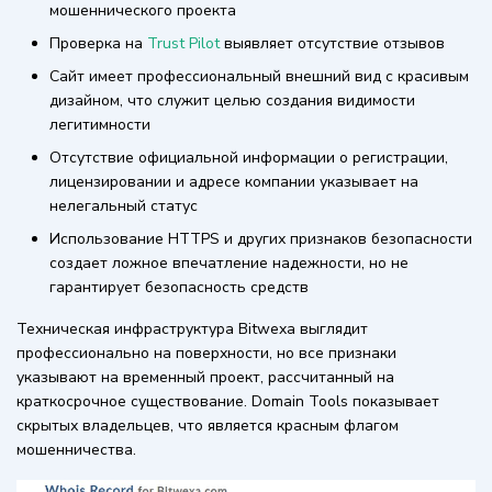
мошеннического проекта
Проверка на
Trust Pilot
выявляет отсутствие отзывов
Сайт имеет профессиональный внешний вид с красивым
дизайном, что служит целью создания видимости
легитимности
Отсутствие официальной информации о регистрации,
лицензировании и адресе компании указывает на
нелегальный статус
Использование HTTPS и других признаков безопасности
создает ложное впечатление надежности, но не
гарантирует безопасность средств
Техническая инфраструктура Bitwexa выглядит
профессионально на поверхности, но все признаки
указывают на временный проект, рассчитанный на
краткосрочное существование. Domain Tools показывает
скрытых владельцев, что является красным флагом
мошенничества.