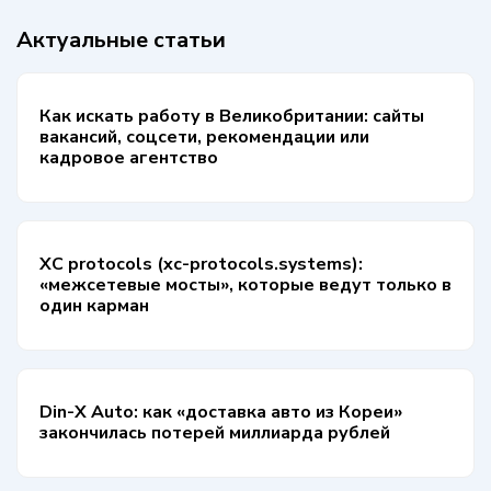
Актуальные статьи
Как искать работу в Великобритании: сайты
вакансий, соцсети, рекомендации или
кадровое агентство
XC protocols (xc-protocols.systems):
«межсетевые мосты», которые ведут только в
один карман
Din-X Auto: как «доставка авто из Кореи»
закончилась потерей миллиарда рублей