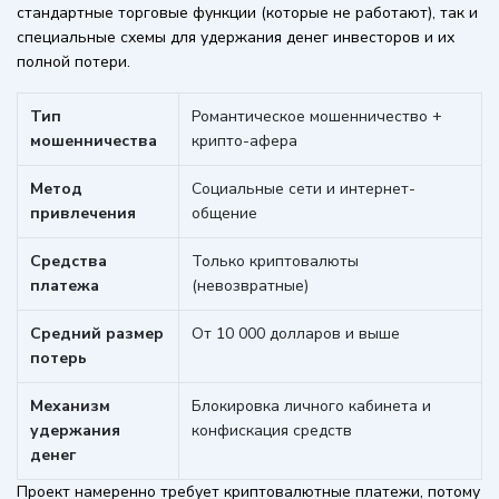
стандартные торговые функции (которые не работают), так и
специальные схемы для удержания денег инвесторов и их
полной потери.
Тип
Романтическое мошенничество +
мошенничества
крипто-афера
Метод
Социальные сети и интернет-
привлечения
общение
Средства
Только криптовалюты
платежа
(невозвратные)
Средний размер
От 10 000 долларов и выше
потерь
Механизм
Блокировка личного кабинета и
удержания
конфискация средств
денег
Проект намеренно требует криптовалютные платежи, потому