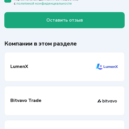
с
политикой конфиденциальности
Оставить отзыв
Компании в этом разделе
LumenX
Bitvavo Trade