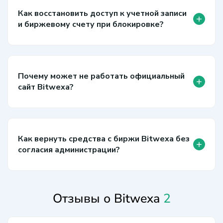
Как восстановить доступ к учетной записи
+
и биржевому счету при блокировке?
Почему может не работать официальный
+
сайт Bitwexa?
Как вернуть средства с биржи Bitwexa без
+
согласия администрации?
Отзывы о Bitwexa
2