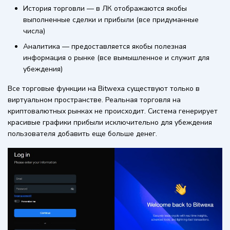
История торговли — в ЛК отображаются якобы
выполненные сделки и прибыли (все придуманные
числа)
Аналитика — предоставляется якобы полезная
информация о рынке (все вымышленное и служит для
убеждения)
Все торговые функции на Bitwexa существуют только в
виртуальном пространстве. Реальная торговля на
криптовалютных рынках не происходит. Система генерирует
красивые графики прибыли исключительно для убеждения
пользователя добавить еще больше денег.