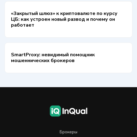
«Закрытый шлюз» к криптовалюте по курсу
ЦБ: как устроен новый развод и почему он
работает
SmartProxy: невидимый помощник
мошеннических брокеров
Брокеры