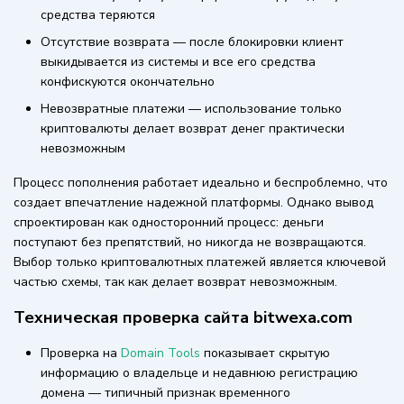
средства теряются
Отсутствие возврата — после блокировки клиент
выкидывается из системы и все его средства
конфискуются окончательно
Невозвратные платежи — использование только
криптовалюты делает возврат денег практически
невозможным
Процесс пополнения работает идеально и беспроблемно, что
создает впечатление надежной платформы. Однако вывод
спроектирован как односторонний процесс: деньги
поступают без препятствий, но никогда не возвращаются.
Выбор только криптовалютных платежей является ключевой
частью схемы, так как делает возврат невозможным.
Техническая проверка сайта bitwexa.com
Проверка на
Domain Tools
показывает скрытую
информацию о владельце и недавнюю регистрацию
домена — типичный признак временного