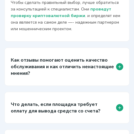
Чтобы сделать правильный выбор, лучше обратиться
за консультацией к специалистам. Они
проведут
проверку криптовалютной биржи
. и определят кем
она является на самом деле —- надежным партнером
или мошенническим проектом.
Как отзывы помогают оценить качество
+
обслуживания и как отличить ненастоящие
мнения?
Что делать, если площадка требует
+
оплату для вывода средств со счета?