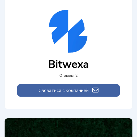
Bitwexa
Отзывы: 2
Связаться с компанией