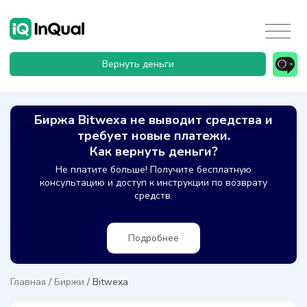
Вернуть деньги
Биржа Bitwexa не выводит средства и
требует новые платежи.
Как вернуть деньги?
Не платите больше! Получите бесплатную
консультацию и доступ к инструкции по возврату
средств.
Подробнее
Главная
/
Биржи
/
Bitwexa