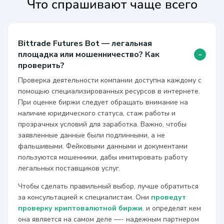
Что спрашивают чаще всего
Bittrade Futures Bot — легальная
-
площадка или мошенничество? Как
проверить?
Проверка деятельности компании доступна каждому с
помощью специализированных ресурсов в интернете.
При оценке биржи следует обращать внимание на
наличие юридического статуса, стаж работы и
прозрачных условий для заработка. Важно, чтобы
заявленные данные были подлинными, а не
фальшивыми. Фейковыми данными и документами
пользуются мошенники, дабы имитировать работу
легальных поставщиков услуг.
Чтобы сделать правильный выбор, лучше обратиться
за консультацией к специалистам. Они
проведут
проверку криптовалютной биржи
. и определят кем
она является на самом деле —- надежным партнером