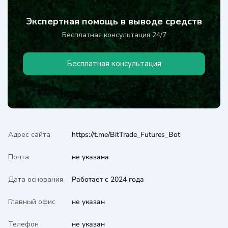
Экспертная помощь в выводе средств
Бесплатная консультация 24/7
Бесплатная консультация
Адрес сайта
https://t.me/BitTrade_Futures_Bot
Почта
не указана
Дата основания
Работает с 2024 года
Главный офис
не указан
Телефон
не указан