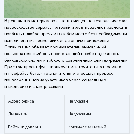
В рекламных материалах акцент смещен на технологическое
превосходство сервиса, который якобы позволяет извлекать
прибыль в любое время и в любом месте без необходимости
использования громоздких десктопных приложений.
Организация обещает пользователям уникальный
пользовательский опыт, сочетающий в себе надежность
банковских систем и гибкость современных финтех-решений.
При этом проект функционирует исключительно в рамках
интерфейса бота, что значительно упрощает процесс
привлечения новых участников через социальную
инженерию и спам-рассылки.
Адрес офиса
Не указан
Лицензии
Не указаны
Рейтинг доверия
Критически низкий