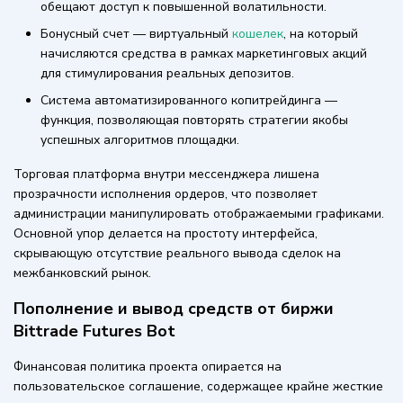
обещают доступ к повышенной волатильности.
Бонусный счет — виртуальный
кошелек
, на который
начисляются средства в рамках маркетинговых акций
для стимулирования реальных депозитов.
Система автоматизированного копитрейдинга —
функция, позволяющая повторять стратегии якобы
успешных алгоритмов площадки.
Торговая платформа внутри мессенджера лишена
прозрачности исполнения ордеров, что позволяет
администрации манипулировать отображаемыми графиками.
Основной упор делается на простоту интерфейса,
скрывающую отсутствие реального вывода сделок на
межбанковский рынок.
Пополнение и вывод средств от биржи
Bittrade Futures Bot
Финансовая политика проекта опирается на
пользовательское соглашение, содержащее крайне жесткие