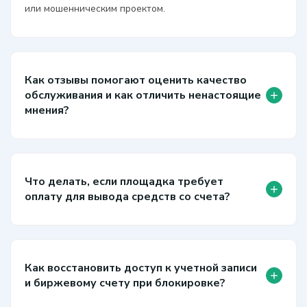
или мошенническим проектом.
Как отзывы помогают оценить качество
+
обслуживания и как отличить ненастоящие
мнения?
Что делать, если площадка требует
+
оплату для вывода средств со счета?
Как восстановить доступ к учетной записи
+
и биржевому счету при блокировке?