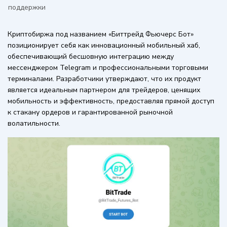
поддержки
Криптобиржа под названием «Биттрейд Фьючерс Бот»
позиционирует себя как инновационный мобильный хаб,
обеспечивающий бесшовную интеграцию между
мессенджером Telegram и профессиональными торговыми
терминалами. Разработчики утверждают, что их продукт
является идеальным партнером для трейдеров, ценящих
мобильность и эффективность, предоставляя прямой доступ
к стакану ордеров и гарантированной рыночной
волатильности.