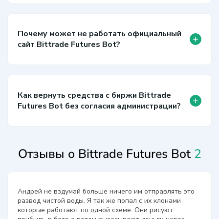
Почему может не работать официальный
+
сайт Bittrade Futures Bot?
Как вернуть средства с биржи Bittrade
+
Futures Bot без согласия администрации?
Отзывы о Bittrade Futures Bot
2
Андрей не вздумай больше ничего им отправлять это
развод чистой воды. Я так же попал с их клонами
которые работают по одной схеме. Они рисуют