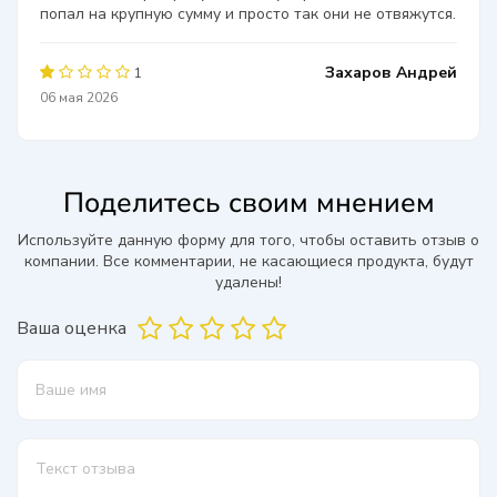
попал на крупную сумму и просто так они не отвяжутся.
Захаров Андрей
1
06 мая 2026
Поделитесь своим мнением
Используйте данную форму для того, чтобы оставить отзыв о
компании. Все комментарии, не касающиеся продукта, будут
удалены!
Ваша оценка