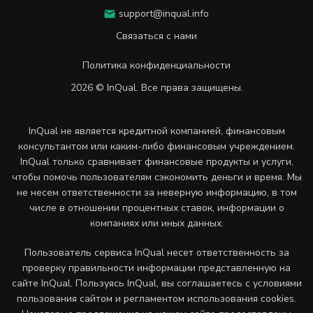
support@inqual.info
Связаться с нами
Политика конфиденциальности
2026 © InQual. Все права защищены.
InQual не является кредитной компанией, финансовым
консультантом или каким-либо финансовым учреждением.
InQual только сравнивает финансовые продукты и услуги,
чтобы помочь пользователям сэкономить деньги и время. Мы
не несем ответственности за неверную информацию, в том
числе в отношении процентных ставок, информации о
компаниях или иных данных.
Пользователь сервиса InQual несет ответственность за
проверку правильности информации представленную на
сайте InQual. Пользуясь InQual, вы соглашаетесь с условиями
пользования сайтом и регламентом использования cookies.