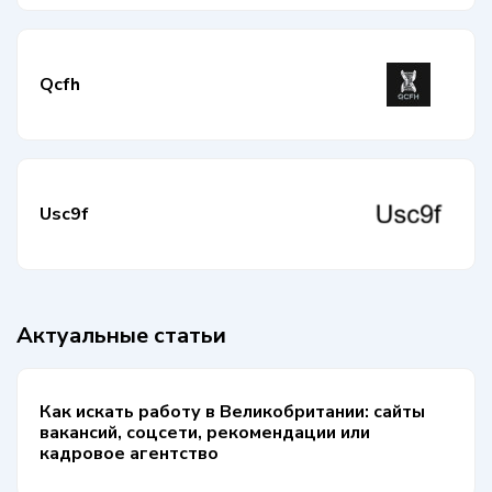
Qcfh
Usc9f
Актуальные статьи
Как искать работу в Великобритании: сайты
вакансий, соцсети, рекомендации или
кадровое агентство