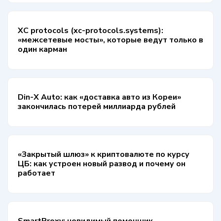
XC protocols (xc-protocols.systems):
«межсетевые мосты», которые ведут только в
один карман
Din-X Auto: как «доставка авто из Кореи»
закончилась потерей миллиарда рублей
«Закрытый шлюз» к криптовалюте по курсу
ЦБ: как устроен новый развод и почему он
работает