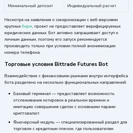
Минимальный депозит
Индивидуальный расчет
Несмотря на заявления о синхронизации с веб-версиями
крупных
бирж
, проект не предоставляет верифицируемых
юридических данных. Бот активно запрашивает доступ к
личным данным, поэтому его запуск рекомендуется
производить только при условии полной анонимизации
номера телефона.
Торговые условия Bittrade Futures Bot
Взаимодействие с финансовыми рынками внутри интерфейса
бота разделено на несколько функциональных направлений:
Базовый терминал — предоставляет возможность
отслеживания котировок в реальном времени и
имитацию совершения сделок с основными парами
криптовалют.
Фьючерсный модуль — специализированный раздел для
торговли с кредитным плечом, где пользователям