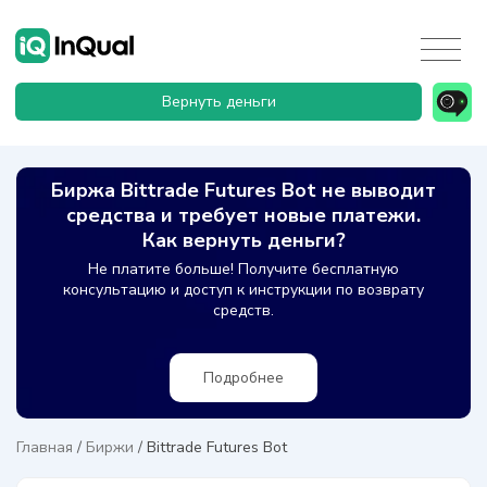
Вернуть деньги
Биржа Bittrade Futures Bot не выводит
средства и требует новые платежи.
Как вернуть деньги?
Не платите больше! Получите бесплатную
консультацию и доступ к инструкции по возврату
средств.
Подробнее
Главная
/
Биржи
/
Bittrade Futures Bot