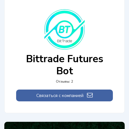
Bittrade Futures
Bot
Отзывы: 2
Связаться с компанией