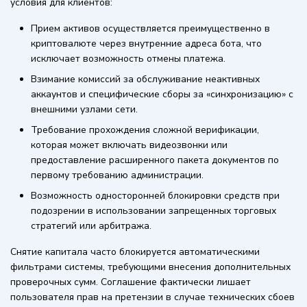
условия для клиентов:
Прием активов осуществляется преимущественно в
криптовалюте через внутренние адреса бота, что
исключает возможность отмены платежа.
Взимание комиссий за обслуживание неактивных
аккаунтов и специфические сборы за «синхронизацию» с
внешними узлами сети.
Требование прохождения сложной верификации,
которая может включать видеозвонки или
предоставление расширенного пакета документов по
первому требованию администрации.
Возможность односторонней блокировки средств при
подозрении в использовании запрещенных торговых
стратегий или арбитража.
Снятие капитала часто блокируется автоматическими
фильтрами системы, требующими внесения дополнительных
проверочных сумм. Соглашение фактически лишает
пользователя прав на претензии в случае технических сбоев