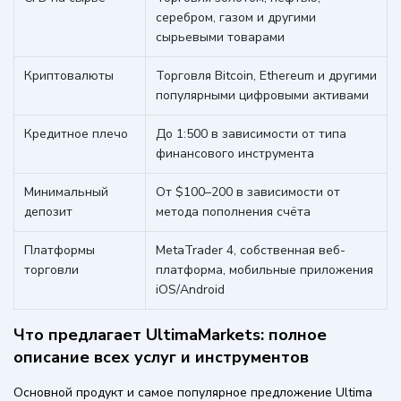
серебром, газом и другими
сырьевыми товарами
Криптовалюты
Торговля Bitcoin, Ethereum и другими
популярными цифровыми активами
Кредитное плечо
До 1:500 в зависимости от типа
финансового инструмента
Минимальный
От $100–200 в зависимости от
депозит
метода пополнения счёта
Платформы
MetaTrader 4, собственная веб-
торговли
платформа, мобильные приложения
iOS/Android
Что предлагает UltimaMarkets: полное
описание всех услуг и инструментов
Основной продукт и самое популярное предложение Ultima