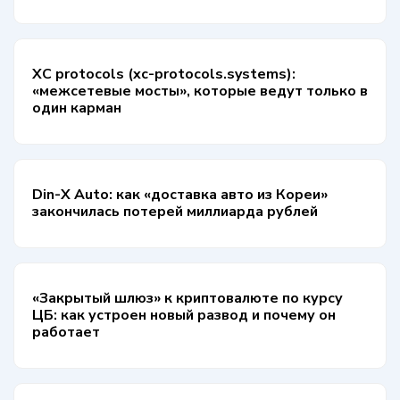
XC protocols (xc-protocols.systems):
«межсетевые мосты», которые ведут только в
один карман
Din-X Auto: как «доставка авто из Кореи»
закончилась потерей миллиарда рублей
«Закрытый шлюз» к криптовалюте по курсу
ЦБ: как устроен новый развод и почему он
работает