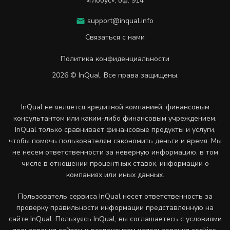
«Глобус», оф. 914
support@inqual.info
Связаться с нами
Политика конфиденциальности
2026 © InQual. Все права защищены.
InQual не является кредитной компанией, финансовым
консультантом или каким-либо финансовым учреждением.
InQual только сравнивает финансовые продукты и услуги,
чтобы помочь пользователям сэкономить деньги и время. Мы
не несем ответственности за неверную информацию, в том
числе в отношении процентных ставок, информации о
компаниях или иных данных.
Пользователь сервиса InQual несет ответственность за
проверку правильности информации представленную на
сайте InQual. Пользуясь InQual, вы соглашаетесь с условиями