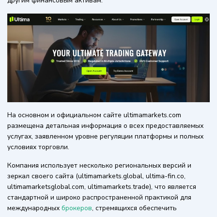
другим финансовым активам.
На основном и официальном сайте ultimamarkets.com
размещена детальная информация о всех предоставляемых
услугах, заявленном уровне регуляции платформы и полных
условиях торговли.
Компания использует несколько региональных версий и
зеркал своего сайта (ultimamarkets.global, ultima-fin.co,
ultimamarketsglobal.com, ultimamarkets.trade), что является
стандартной и широко распространенной практикой для
международных
брокеров
, стремящихся обеспечить