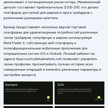
увеличивает и потенциальные риски потерь. Минимальный
депозит составляет приблизительно $100-200, что делает
платформу доступной для широкого круга трейдеров с
различными размерами капитала.
Брокер предоставляет несколько версий торговой
платформы для удовлетворения потребностей различных
типов трейдеров: популярную и широко используемую
MetaTrader 4, собственную веб-платформу и
полнофункциональные мобильные приложения для
операционных систем iOS и Android. Личный кабинет на
адресе myaccount.ultimamarkets.com позволяет управлять
своим профилем, просматривать полную историю всех
совершенных операций и изменять различные параметры и
настройки аккаунта.