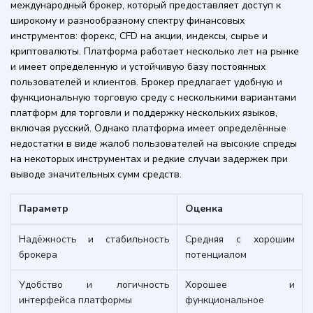
международный брокер, который предоставляет доступ к
широкому и разнообразному спектру финансовых
инструментов: форекс, CFD на акции, индексы, сырье и
криптовалюты. Платформа работает несколько лет на рынке
и имеет определенную и устойчивую базу постоянных
пользователей и клиентов. Брокер предлагает удобную и
функциональную торговую среду с несколькими вариантами
платформ для торговли и поддержку нескольких языков,
включая русский. Однако платформа имеет определённые
недостатки в виде жалоб пользователей на высокие спреды
на некоторых инструментах и редкие случаи задержек при
выводе значительных сумм средств.
Параметр
Оценка
Надёжность и стабильность
Средняя с хорошим
брокера
потенциалом
Удобство и логичность
Хорошее и
интерфейса платформы
функциональное