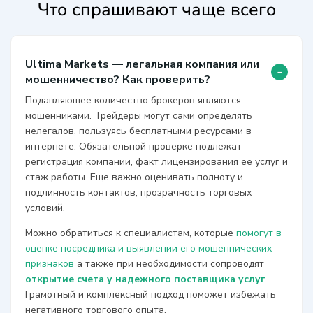
Что спрашивают чаще всего
Ultima Markets — легальная компания или
-
мошенничество? Как проверить?
Подавляющее количество брокеров являются
мошенниками. Трейдеры могут сами определять
нелегалов, пользуясь бесплатными ресурсами в
интернете. Обязательной проверке подлежат
регистрация компании, факт лицензирования ее услуг и
стаж работы. Еще важно оценивать полноту и
подлинность контактов, прозрачность торговых
условий.
Можно обратиться к специалистам, которые
помогут в
оценке посредника и выявлении его мошеннических
признаков
а также при необходимости сопроводят
открытие счета у надежного поставщика услуг
Грамотный и комплексный подход поможет избежать
негативного торгового опыта.