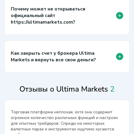
Почему может не открываться
+
официальный сайт
https://ultimamarkets.com?
Как закрыть счет у брокера Ultima
+
Markets и вернуть все свои деньги?
Отзывы о Ultima Markets
2
Торговая платформа неплохая, хотя она содержит
огромное количество различных функций и настроек
для опытных трейдеров. Спреды на некоторых
валютных парах и инструментах ощутимо кусаются,