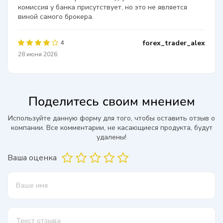
комиссия у банка присутствует, но это не является
виной самого брокера.
forex_trader_alex
4
28 июня 2026
Поделитесь своим мнением
Используйте данную форму для того, чтобы оставить отзыв о
компании. Все комментарии, не касающиеся продукта, будут
удалены!
Ваша оценка