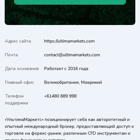
Адрес сайта
https://ultimamarkets.com
Почта
contact@ultimamarkets.com
Дата основания
Работает с 2016 года
Главный офис
Великобритания, Маврикий
Телефон
+61480 889 998
поддержки
«УльтимаМаркетс» позиционирует себя как авторитетный и
опытный международный брокер, предоставляющий доступ к
торговле на форекс-рынке, различным CFD инструментам и