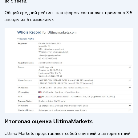
до 5 звёзд.
Общий средний рейтинг платформы составляет примерно 3.5
звезды из 5 возможных.
Итоговая оценка UltimaMarkets
Ultima Markets представляет собой опытный и авторитетный