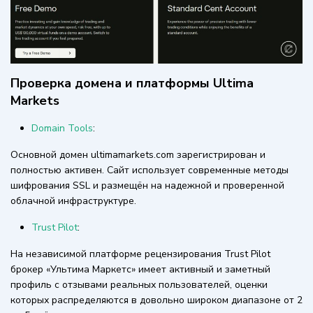
Проверка домена и платформы Ultima
Markets
Domain Tools
:
Основной домен ultimamarkets.com зарегистрирован и
полностью активен. Сайт использует современные методы
шифрования SSL и размещён на надежной и проверенной
облачной инфраструктуре.
Trust Pilot
:
На независимой платформе рецензирования Trust Pilot
брокер «Ультима Маркетс» имеет активный и заметный
профиль с отзывами реальных пользователей, оценки
которых распределяются в довольно широком диапазоне от 2