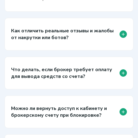
Как отличить реальные отзывы и жалобы
+
от накрутки или ботов?
Что делать, если брокер требует оплату
+
для вывода средств со счета?
Можно ли вернуть доступ к кабинету и
+
брокерскому счету при блокировке?