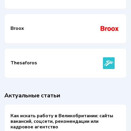
Broox
Thesaforos
Актуальные статьи
Как искать работу в Великобритании: сайты
вакансий, соцсети, рекомендации или
кадровое агентство