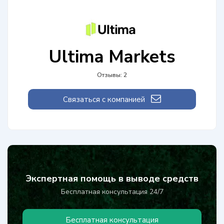
Ultima Markets
Отзывы: 2
Связаться с компанией
Экспертная помощь в выводе средств
Бесплатная консультация 24/7
Бесплатная консультация