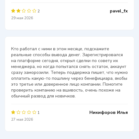
pavel_fx
2
29 мая 2026
Кто работал с ними в этом месяце, подскажите
реальные способы вывода денег. Зарегистрировался
на платформе сегодня, открыл сделки по совету их
менеджера, но когда попытался снять остаток, аккаунт
сразу заморозили. Теперь поддержка пишет, что нужно
оплатить какую-то пошлину через бенефициара, якобы
это третье или доверенное лицо компании. Помогите
проверить компанию на вшивость, очень похоже на
обычный развод для новичков.
Никифоров Илья
1
27 мая 2026