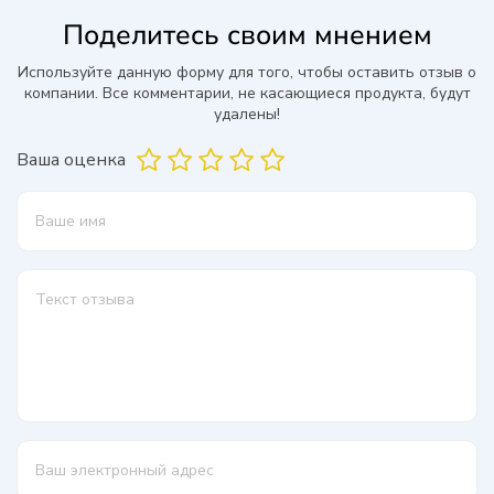
Поделитесь своим мнением
Используйте данную форму для того, чтобы оставить отзыв о
компании. Все комментарии, не касающиеся продукта, будут
удалены!
Ваша оценка