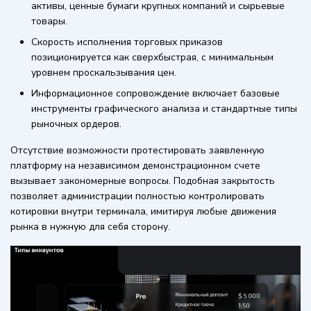
активы, ценные бумаги крупных компаний и сырьевые
товары.
Скорость исполнения торговых приказов
позиционируется как сверхбыстрая, с минимальным
уровнем проскальзывания цен.
Информационное сопровождение включает базовые
инструменты графического анализа и стандартные типы
рыночных ордеров.
Отсутствие возможности протестировать заявленную
платформу на независимом демонстрационном счете
вызывает закономерные вопросы. Подобная закрытость
позволяет администрации полностью контролировать
котировки внутри терминала, имитируя любые движения
рынка в нужную для себя сторону.