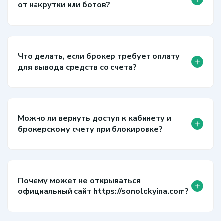
от накрутки или ботов?
Что делать, если брокер требует оплату
+
для вывода средств со счета?
Можно ли вернуть доступ к кабинету и
+
брокерскому счету при блокировке?
Почему может не открываться
+
официальный сайт https://sonolokyina.com?