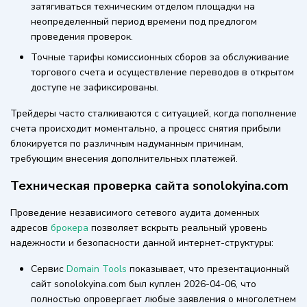
затягиваться техническим отделом площадки на
неопределенный период времени под предлогом
проведения проверок.
Точные тарифы комиссионных сборов за обслуживание
торгового счета и осуществление переводов в открытом
доступе не зафиксированы.
Трейдеры часто сталкиваются с ситуацией, когда пополнение
счета происходит моментально, а процесс снятия прибыли
блокируется по различным надуманным причинам,
требующим внесения дополнительных платежей.
Техническая проверка сайта sonolokyina.com
Проведение независимого сетевого аудита доменных
адресов
брокера
позволяет вскрыть реальный уровень
надежности и безопасности данной интернет-структуры:
Сервис
Domain Tools
показывает, что презентационный
сайт sonolokyina.com был куплен 2026-04-06, что
полностью опровергает любые заявления о многолетнем