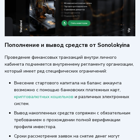
Пополнение и вывод средств от Sonolokyina
Проведение финансовых транзакций внутри личного
кабинета подчиняется внутреннему регламенту организации,
который имеет ряд специфических ограничений:
Внесение стартового капитала на баланс аккаунта
возможно с помощью банковских платежных карт,
криптовалютных кошельков
и различных электронных
систем.
Вывод накопленных средств сопряжен с обязательным
требованием о прохождении полной верификации
профиля инвестора.
Сроки рассмотрения заявок на снятие денег могут