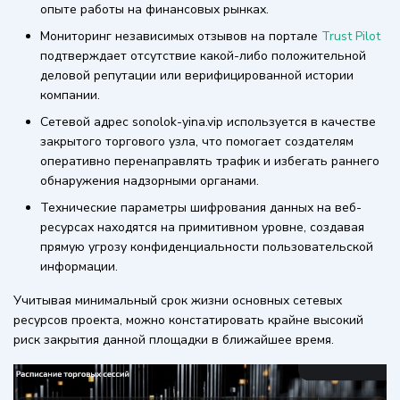
опыте работы на финансовых рынках.
Мониторинг независимых отзывов на портале
Trust Pilot
подтверждает отсутствие какой-либо положительной
деловой репутации или верифицированной истории
компании.
Сетевой адрес sonolok-yina.vip используется в качестве
закрытого торгового узла, что помогает создателям
оперативно перенаправлять трафик и избегать раннего
обнаружения надзорными органами.
Технические параметры шифрования данных на веб-
ресурсах находятся на примитивном уровне, создавая
прямую угрозу конфиденциальности пользовательской
информации.
Учитывая минимальный срок жизни основных сетевых
ресурсов проекта, можно констатировать крайне высокий
риск закрытия данной площадки в ближайшее время.