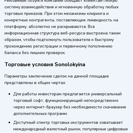
Рекламные лозунги компании обещают клиентам гибкую
систему взаимодействия и мгновенную обработку любых
торговых приказов. При этом механизмы клиринга и
конкретные контрагенты, поставляющие ликвидность на
платформу, абсолютно не раскрываются. Вся
информационная структура веб-ресурса выстроена таким
образом, чтобы подтолкнуть пользователя к быстрому
прохождению регистрации и первичному пополнению
баланса без лишних проверок.
Торговые условия Sonolokyina
Параметры заключения сделок на данной площадке
представлены в общих чертах:
Для работы инвесторам предлагается универсальный
торговый софт, функционирующий непосредственно
через интернет-браузер без необходимости скачивания
дополнительных программ.
Доступный спектр торговых инструментов охватывает
международный валютный рынок, популярные цифровые