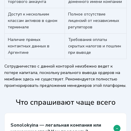
торгового аккаунта
доменного имени компании
Доступ к нескольким
Полное отсутствие
классам активов в одном
лицензий от независимых
терминале
регуляторов
Наличие прямых
Требования оплаты
контактных данных в
скрытых налогов и пошлин
Аргентине
при выводе
Сотрудничество с данной конторой неизбежно ведет к
потере капитала, поскольку реального вывода ордеров на
межбанк здесь не существует. Рекомендуется полностью
проигнорировать предложения менеджеров этой платформы.
Что спрашивают чаще всего
Sonolokyina — легальная компания или
-