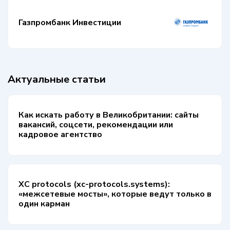
Газпромбанк Инвестиции
Актуальные статьи
Как искать работу в Великобритании: сайты
вакансий, соцсети, рекомендации или
кадровое агентство
XC protocols (xc-protocols.systems):
«межсетевые мосты», которые ведут только в
один карман