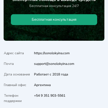
Бесплатная консультация 24/7
Бесплатная консультация
Адрес сайта
https://sonolokyina.com
Почта
support@sonolokyina.com
Дата основания
Работает с 2018 года
Главный офис
Аргентина
Телефон
+54 9 351 903-5561
поддержки