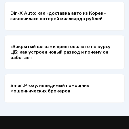
Din-X Auto: как «доставка авто из Кореи»
закончилась потерей миллиарда рублей
«Закрытый шлюз» к криптовалюте по курсу
ЦБ: как устроен новый развод и почему он
работает
SmartProxy: невидимый помощник
мошеннических брокеров