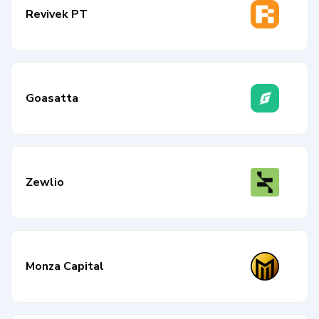
Revivek PT
Goasatta
Zewlio
Monza Capital