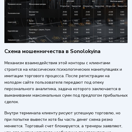
Схема мошенничества в Sonolokyina
Механизм взаимодействия этой конторы с клиентами
строится на классических психологических манипуляциях и
имитации торгового процесса. После регистрации на
молодом сайте пользователя передают под опеку
персонального аналитика, задача которого заключается в
выманивании максимальных сумм под предлогом прибыльных
сделок.
Внутри терминала клиенту рисуют успешную торговлю, но
при попытке вывести хотя бы часть денег схема резко
меняется. Торговый счет блокируется, а тренеры заявляют,