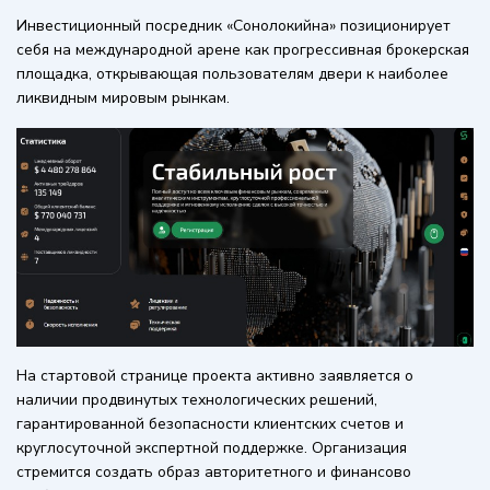
Инвестиционный посредник «Сонолокийна» позиционирует
себя на международной арене как прогрессивная брокерская
площадка, открывающая пользователям двери к наиболее
ликвидным мировым рынкам.
На стартовой странице проекта активно заявляется о
наличии продвинутых технологических решений,
гарантированной безопасности клиентских счетов и
круглосуточной экспертной поддержке. Организация
стремится создать образ авторитетного и финансово