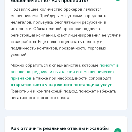
мошенничество? Как проверить?
Подавляющее количество брокеров являются
мошенниками. Трейдеры могут сами определять
нелегалов, пользуясь бесплатными ресурсами в
интернете. Обязательной проверке подлежат
регистрация компании, факт лицензирования ее услуг и
стаж работы. Еще важно оценивать полноту и
подлинность контактов, прозрачность торговых
условий.
Можно обратиться к специалистам, которые
помогут в
оценке посредника и выявлении его мошеннических
признаков
а также при необходимости сопроводят
открытие счета у надежного поставщика услуг
Грамотный и комплексный подход поможет избежать
негативного торгового опыта.
Как отличить реальные отзывы и жалобы
+