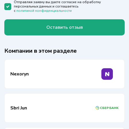
+1
Отправляя заявку вы даете согласие на обработку
персональных данных и соглашаетесь
с
политикой конфиденциальности
Оставить отзыв
Компании в этом разделе
Nexoryn
Sbri Jun