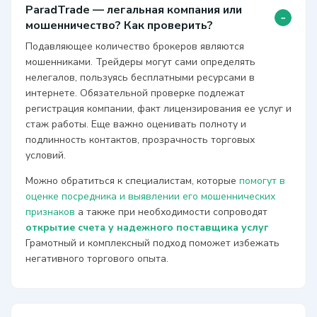
ParadTrade — легальная компания или
-
мошенничество? Как проверить?
Подавляющее количество брокеров являются
мошенниками. Трейдеры могут сами определять
нелегалов, пользуясь бесплатными ресурсами в
интернете. Обязательной проверке подлежат
регистрация компании, факт лицензирования ее услуг и
стаж работы. Еще важно оценивать полноту и
подлинность контактов, прозрачность торговых
условий.
Можно обратиться к специалистам, которые
помогут в
оценке посредника и выявлении его мошеннических
признаков
а также при необходимости сопроводят
открытие счета у надежного поставщика услуг
Грамотный и комплексный подход поможет избежать
негативного торгового опыта.