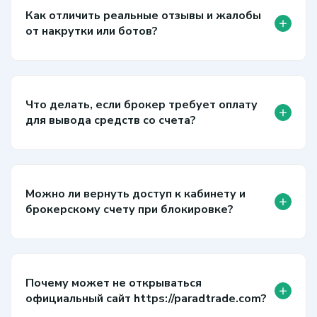
Как отличить реальные отзывы и жалобы
+
от накрутки или ботов?
Что делать, если брокер требует оплату
+
для вывода средств со счета?
Можно ли вернуть доступ к кабинету и
+
брокерскому счету при блокировке?
Почему может не открываться
+
официальный сайт https://paradtrade.com?