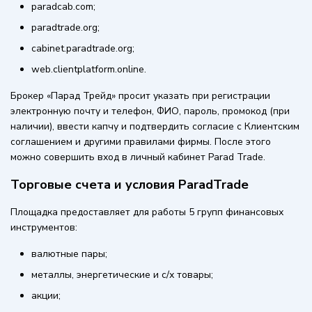
paradcab.com;
paradtrade.org;
cabinet.paradtrade.org;
web.clientplatform.online.
Брокер «Парад Трейд» просит указать при регистрации
электронную почту и телефон, ФИО, пароль, промокод (при
наличии), ввести капчу и подтвердить согласие с Клиентским
соглашением и другими правилами фирмы. После этого
можно совершить вход в личный кабинет Parad Trade.
Торговые счета и условия ParadTrade
Площадка предоставляет для работы 5 групп финансовых
инструментов:
валютные пары;
металлы, энергетические и с/х товары;
акции;