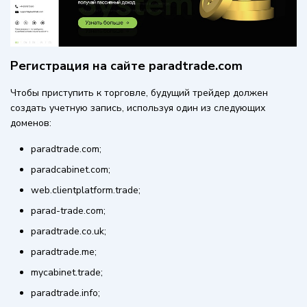
Регистрация на сайте paradtrade.com
Чтобы приступить к торговле, будущий трейдер должен
создать учетную запись, используя один из следующих
доменов:
paradtrade.com;
paradcabinet.com;
web.clientplatform.trade;
parad-trade.com;
paradtrade.co.uk;
paradtrade.me;
mycabinet.trade;
paradtrade.info;