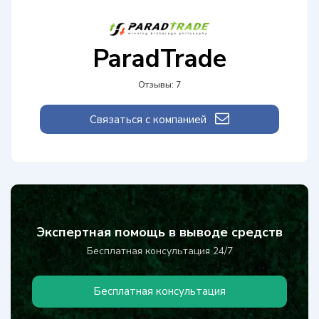
ParadTrade
Отзывы: 7
Связаться с компанией
Экспертная помощь в выводе средств
Бесплатная консультация 24/7
Бесплатная консультация