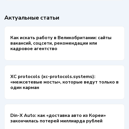
Актуальные статьи
Как искать работу в Великобритании: сайты
вакансий, соцсети, рекомендации или
кадровое агентство
XC protocols (xc-protocols.systems):
«межсетевые мосты», которые ведут только в
один карман
Din-X Auto: как «доставка авто из Кореи»
закончилась потерей миллиарда рублей