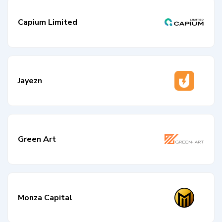
Capium Limited
Jayezn
Green Art
Monza Capital