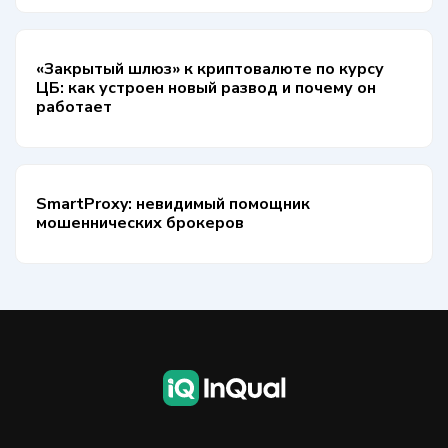
«Закрытый шлюз» к криптовалюте по курсу
ЦБ: как устроен новый развод и почему он
работает
SmartProxy: невидимый помощник
мошеннических брокеров