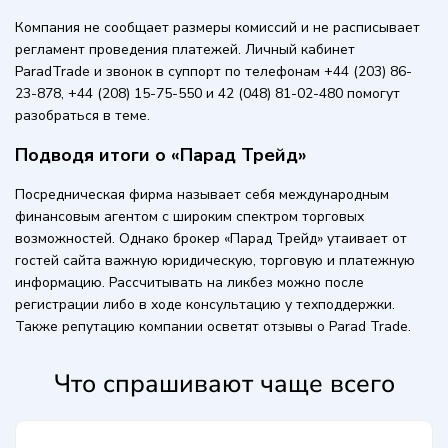
Компания не сообщает размеры комиссий и не расписывает
регламент проведения платежей. Личный кабинет
ParadTrade и звонок в суппорт по телефонам +44 (203) 86-
23-878, +44 (208) 15-75-550 и 42 (048) 81-02-480 помогут
разобраться в теме.
Подводя итоги о «Парад Трейд»
Посредническая фирма называет себя международным
финансовым агентом с широким спектром торговых
возможностей. Однако брокер «Парад Трейд» утаивает от
гостей сайта важную юридическую, торговую и платежную
информацию. Рассчитывать на ликбез можно после
регистрации либо в ходе консультацию у техподдержки.
Также репутацию компании осветят отзывы о Parad Trade.
Что спрашивают чаще всего