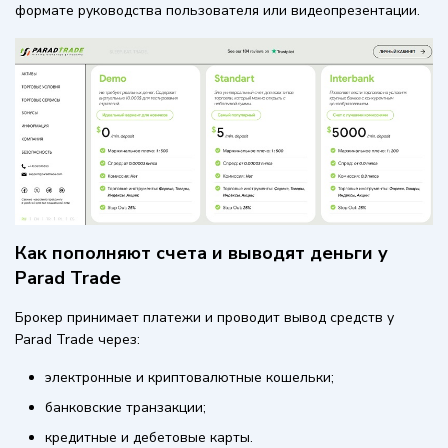
формате руководства пользователя или видеопрезентации.
Как пополняют счета и выводят деньги у
Parad Trade
Брокер принимает платежи и проводит вывод средств у
Parad Trade через:
электронные и криптовалютные кошельки;
банковские транзакции;
кредитные и дебетовые карты.