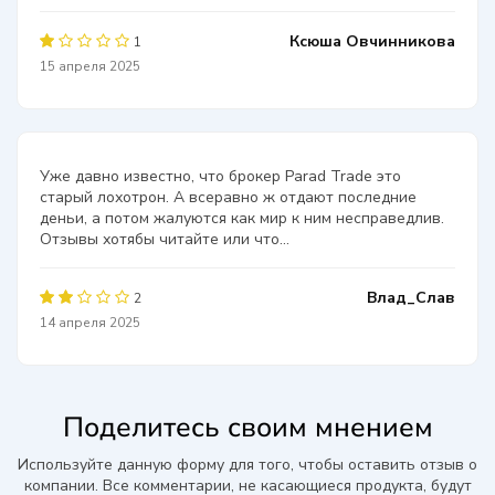
Ксюша Овчинникова
1
15 апреля 2025
Уже давно известно, что брокер Parad Trade это
старый лохотрон. А всеравно ж отдают последние
деньи, а потом жалуются как мир к ним несправедлив.
Отзывы хотябы читайте или что...
Влад_Слав
2
14 апреля 2025
Поделитесь своим мнением
Используйте данную форму для того, чтобы оставить отзыв о
компании. Все комментарии, не касающиеся продукта, будут