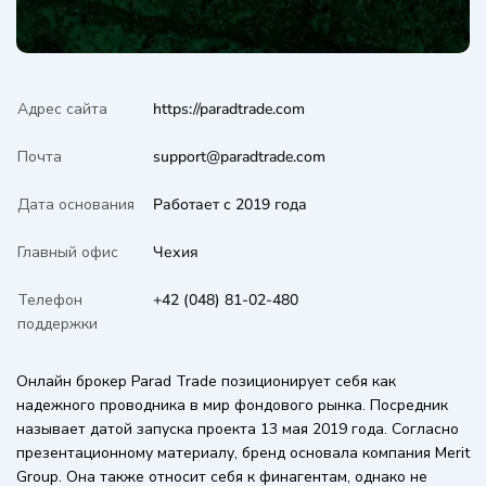
Адрес сайта
https://paradtrade.com
Почта
support@paradtrade.com
Дата основания
Работает с 2019 года
Главный офис
Чехия
Телефон
+42 (048) 81-02-480
поддержки
Онлайн брокер Parad Trade позиционирует себя как
надежного проводника в мир фондового рынка. Посредник
называет датой запуска проекта 13 мая 2019 года. Согласно
презентационному материалу, бренд основала компания Merit
Group. Она также относит себя к финагентам, однако не