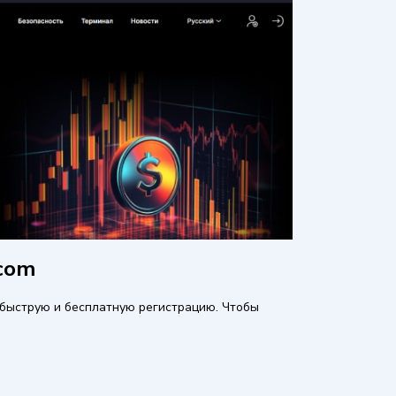
.com
 быструю и бесплатную регистрацию. Чтобы