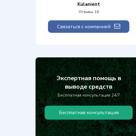
Kulanient
Отзывы: 16
Связаться с компанией
Экспертная помощь в
выводе средств
Бесплатная консультация 24/7
Бесплатная консультация