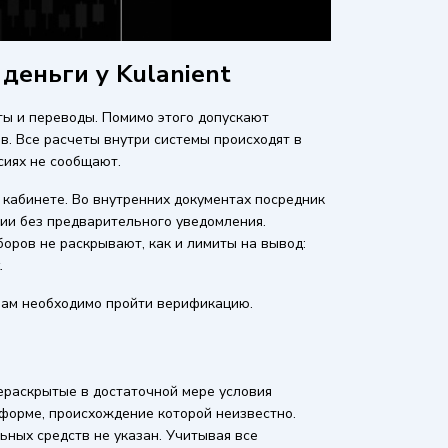
деньги у Kulanient
ты и переводы. Помимо этого допускают
. Все расчеты внутри системы происходят в
сиях не сообщают.
 кабинете. Во внутренних документах посредник
ии без предварительного уведомления.
боров не раскрывают, как и лимиты на вывод:
.
ерам необходимо пройти верификацию.
нераскрытые в достаточной мере условия
форме, происхождение которой неизвестно.
ьных средств не указан. Учитывая все