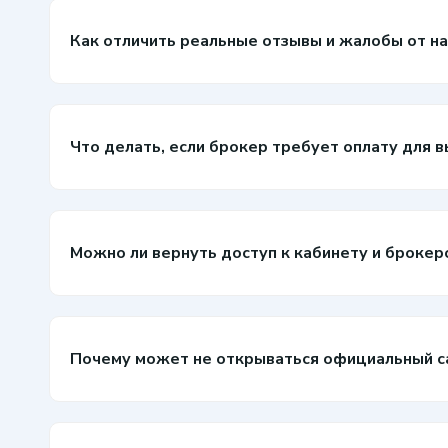
Как отличить реальные отзывы и жалобы от на
Что делать, если брокер требует оплату для в
Можно ли вернуть доступ к кабинету и брокер
Почему может не открываться официальный сай