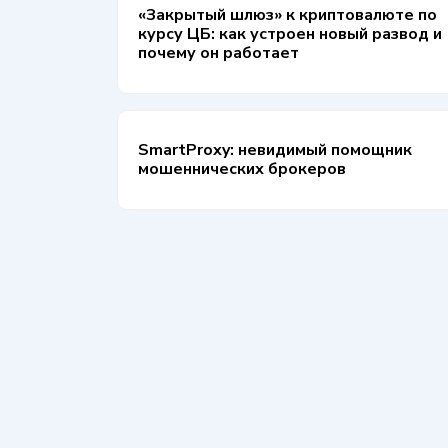
«Закрытый шлюз» к криптовалюте по
курсу ЦБ: как устроен новый развод и
почему он работает
SmartProxy: невидимый помощник
мошеннических брокеров