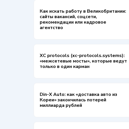
Как искать работу в Великобритании:
сайты вакансий, соцсети,
рекомендации или кадровое
агентство
XC protocols (xc-protocols.systems):
«межсетевые мосты», которые ведут
только в один карман
Din-X Auto: как «доставка авто из
Кореи» закончилась потерей
миллиарда рублей