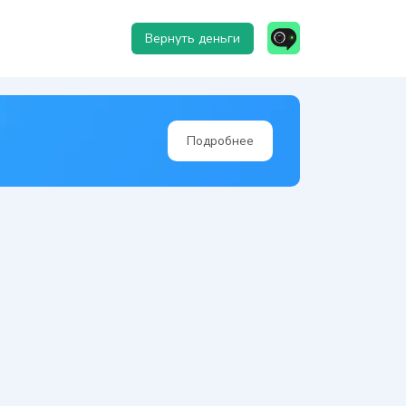
Вернуть деньги
Подробнее