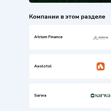
Компании в этом разделе
Atrium Finance
Axolotol
Sarwa