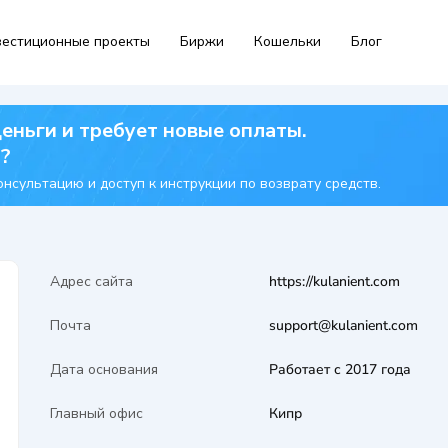
естиционные проекты
Биржи
Кошельки
Блог
деньги и требует новые оплаты.
я?
нсультацию и доступ к инструкции по возврату средств.
Адрес сайта
https://kulanient.com
Почта
support@kulanient.com
Дата основания
Работает с 2017 года
Главный офис
Кипр