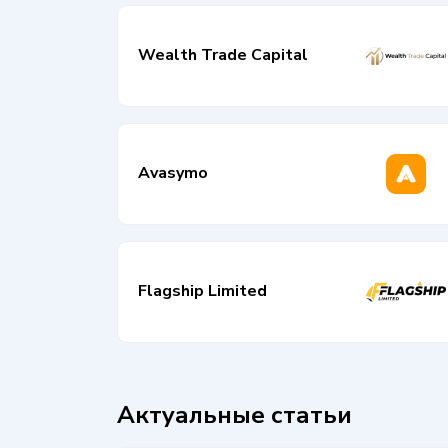
Wealth Trade Capital
Avasymo
Flagship Limited
Актуальные статьи