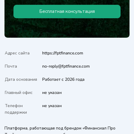
Бесплатная консультация
Адрес сайта
https://fptfinance.com
Почта
no-reply@fptfinance.com
Дата основания
Работает с 2026 года
Главный офис
не указан
Телефон
не указан
поддержки
Платформа, работающая под брендом «Финансиал Про