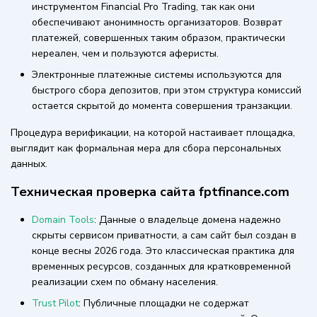
инструментом Financial Pro Trading, так как они
обеспечивают анонимность организаторов. Возврат
платежей, совершенных таким образом, практически
нереален, чем и пользуются аферисты.
Электронные платежные системы используются для
быстрого сбора депозитов, при этом структура комиссий
остается скрытой до момента совершения транзакции.
Процедура верификации, на которой настаивает площадка,
выглядит как формальная мера для сбора персональных
данных.
Техническая проверка сайта fptfinance.com
Domain Tools
: Данные о владельце домена надежно
скрыты сервисом приватности, а сам сайт был создан в
конце весны 2026 года. Это классическая практика для
временных ресурсов, созданных для кратковременной
реализации схем по обману населения.
Trust Pilot
: Публичные площадки не содержат