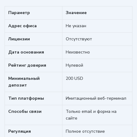
Параметр
Значение
Адрес офиса
Не указан
Лицензии
Отсутствуют
Дата основания
Неизвестно
Рейтинг доверия
Нулевой
Минимальный
200 USD
депозит
Тип платформы
Имитационный веб-терминал
Способы связи
Только email и форма на
сайте
Регуляция
Полное отсутствие