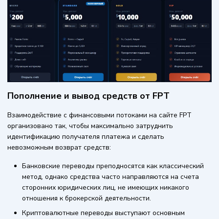
Пополнение и вывод средств от FPT
Взаимодействие с финансовыми потоками на сайте FPT
организовано так, чтобы максимально затруднить
идентификацию получателя платежа и сделать
невозможным возврат средств:
Банковские переводы преподносятся как классический
метод, однако средства часто направляются на счета
сторонних юридических лиц, не имеющих никакого
отношения к брокерской деятельности.
Криптовалютные переводы выступают основным