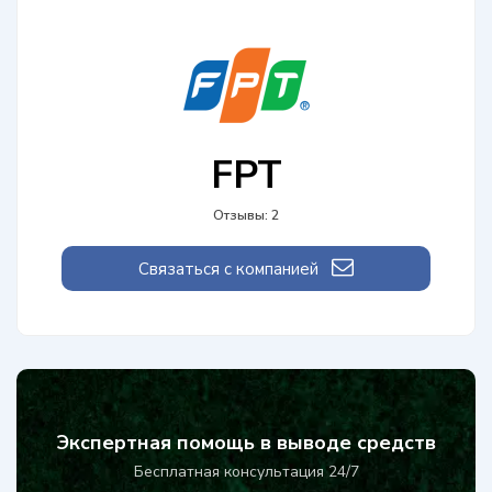
FPT
Отзывы: 2
Связаться с компанией
Экспертная помощь в выводе средств
Бесплатная консультация 24/7