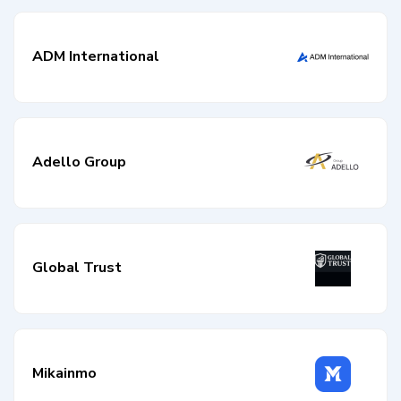
ADM International
Adello Group
Global Trust
Mikainmo