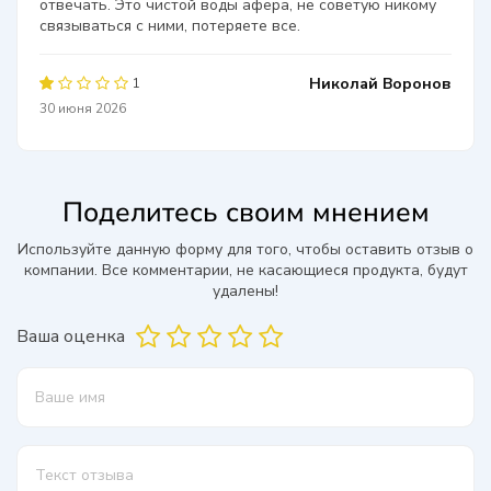
отвечать. Это чистой воды афера, не советую никому
связываться с ними, потеряете все.
Николай Воронов
1
30 июня 2026
Поделитесь своим мнением
Используйте данную форму для того, чтобы оставить отзыв о
компании. Все комментарии, не касающиеся продукта, будут
удалены!
Ваша оценка