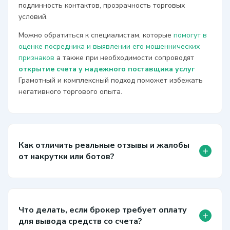
подлинность контактов, прозрачность торговых
условий.
Можно обратиться к специалистам, которые
помогут в
оценке посредника и выявлении его мошеннических
признаков
а также при необходимости сопроводят
открытие счета у надежного поставщика услуг
Грамотный и комплексный подход поможет избежать
негативного торгового опыта.
Как отличить реальные отзывы и жалобы
+
от накрутки или ботов?
Что делать, если брокер требует оплату
+
для вывода средств со счета?