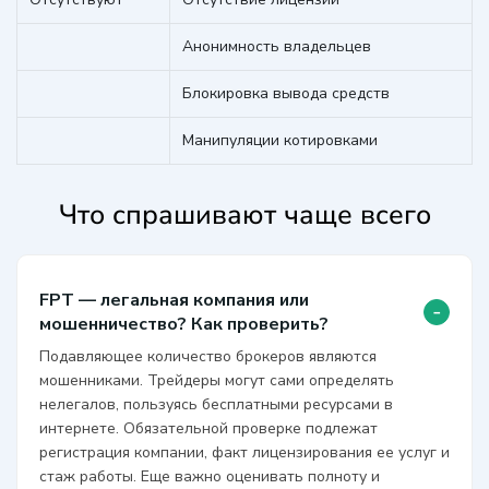
Анонимность владельцев
Блокировка вывода средств
Манипуляции котировками
Что спрашивают чаще всего
FPT — легальная компания или
-
мошенничество? Как проверить?
Подавляющее количество брокеров являются
мошенниками. Трейдеры могут сами определять
нелегалов, пользуясь бесплатными ресурсами в
интернете. Обязательной проверке подлежат
регистрация компании, факт лицензирования ее услуг и
стаж работы. Еще важно оценивать полноту и