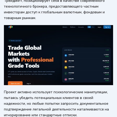
Трейдинг», позиционирует себя в качестве современного
технологичного брокера, предоставляющего частным
инвесторам доступ к глобальным валютным, фондовым и
товарным рынкам.
Проект активно использует психологические манипуляции,
пытаясь убедить потенциальных клиентов в своей
надежности, но любые попытки запросить документальное
подтверждение легальной деятельности наталкиваются на
игнорирование или стандартные отписки.