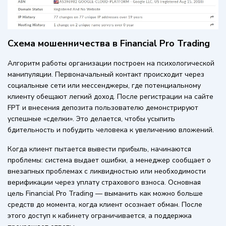
Схема мошенничества в Financial Pro Trading
Алгоритм работы организации построен на психологической
манипуляции. Первоначальный контакт происходит через
социальные сети или мессенджеры, где потенциальному
клиенту обещают легкий доход. После регистрации на сайте
FPT и внесения депозита пользователю демонстрируют
успешные «сделки». Это делается, чтобы усыпить
бдительность и побудить человека к увеличению вложений.
Когда клиент пытается вывести прибыль, начинаются
проблемы: система выдает ошибки, а менеджер сообщает о
внезапных проблемах с ликвидностью или необходимости
верификации через уплату страхового взноса. Основная
цель Financial Pro Trading — выманить как можно больше
средств до момента, когда клиент осознает обман. После
этого доступ к кабинету ограничивается, а поддержка