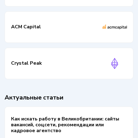
ACM Capital
Crystal Peak
Актуальные статьи
Как искать работу в Великобритании: сайты
вакансий, соцсети, рекомендации или
кадровое агентство