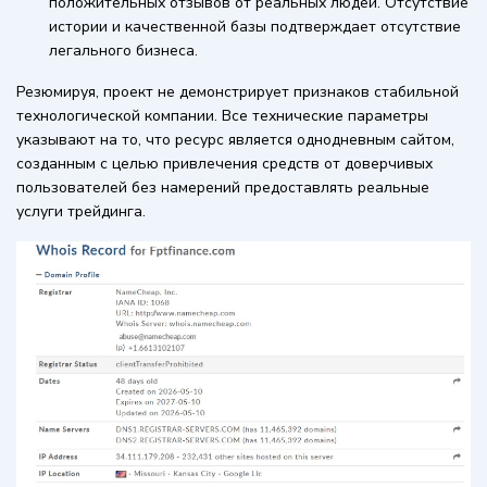
положительных отзывов от реальных людей. Отсутствие
истории и качественной базы подтверждает отсутствие
легального бизнеса.
Резюмируя, проект не демонстрирует признаков стабильной
технологической компании. Все технические параметры
указывают на то, что ресурс является однодневным сайтом,
созданным с целью привлечения средств от доверчивых
пользователей без намерений предоставлять реальные
услуги трейдинга.