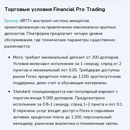
Торговые условия Financial Pro Trading
Брокер
«ФПТ» выстроил систему аккаунтов,
ориентированную на привлечение максимально крупных
депозитов. Платформа предлагает четыре уровня
обслуживания, где технические параметры существенно
различаются:
Micro: требует минимальный депозит от 200 долларов.
Условия включают исполнение за 1 секунду, спред от 2
пунктов и минимальный лот 0.05. Трейдерам доступны
рынок Forex, кредитное плечо до 1:100, круглосуточная
поддержка, демо-счет и обучающие материалы.
Standard: позиционируется как популярный вариант с
порогом входа 5 000 долларов. Предусмотрено
исполнение за 0.8–1 секунду, спред 1–2 пункта и лот 0.1.
В перечень услуг входят доступ к Forex и сырьевым
активам, кредитное плечо до 1:200, персональный
менеджер, рыночная аналитика и пониженные свопы.