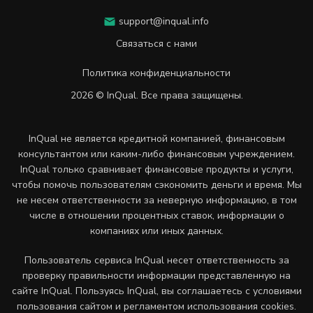
support@inqual.info
Связаться с нами
Политика конфиденциальности
2026 © InQual. Все права защищены.
InQual не является кредитной компанией, финансовым
консультантом или каким-либо финансовым учреждением.
InQual только сравнивает финансовые продукты и услуги,
чтобы помочь пользователям сэкономить деньги и время. Мы
не несем ответственности за неверную информацию, в том
числе в отношении процентных ставок, информации о
компаниях или иных данных.
Пользователь сервиса InQual несет ответственность за
проверку правильности информации представленную на
сайте InQual. Пользуясь InQual, вы соглашаетесь с условиями
пользования сайтом и регламентом использования cookies.