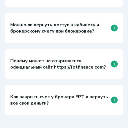
Можно ли вернуть доступ к кабинету и
+
брокерскому счету при блокировке?
Почему может не открываться
+
официальный сайт https://fptfinance.com?
Как закрыть счет у брокера FPT и вернуть
+
все свои деньги?