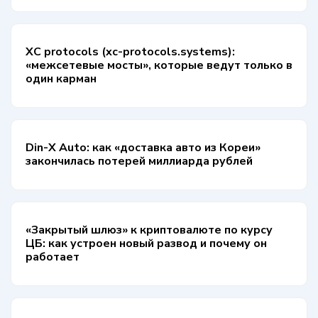
XC protocols (xc-protocols.systems):
«межсетевые мосты», которые ведут только в
один карман
Din-X Auto: как «доставка авто из Кореи»
закончилась потерей миллиарда рублей
«Закрытый шлюз» к криптовалюте по курсу
ЦБ: как устроен новый развод и почему он
работает