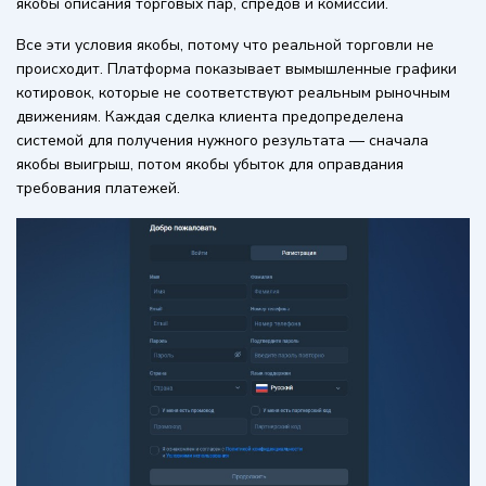
якобы описания торговых пар, спредов и комиссий.
Все эти условия якобы, потому что реальной торговли не
происходит. Платформа показывает вымышленные графики
котировок, которые не соответствуют реальным рыночным
движениям. Каждая сделка клиента предопределена
системой для получения нужного результата — сначала
якобы выигрыш, потом якобы убыток для оправдания
требования платежей.