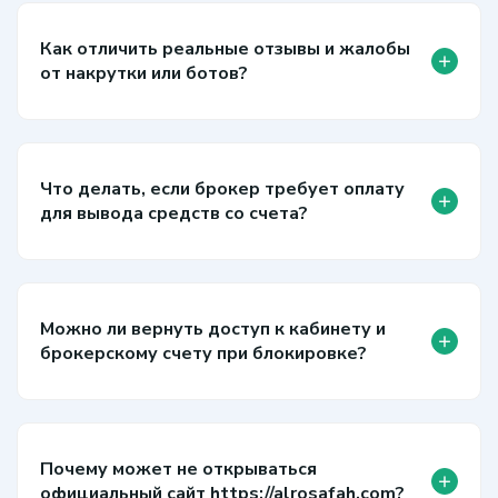
Как отличить реальные отзывы и жалобы
+
от накрутки или ботов?
Что делать, если брокер требует оплату
+
для вывода средств со счета?
Можно ли вернуть доступ к кабинету и
+
брокерскому счету при блокировке?
Почему может не открываться
+
официальный сайт https://alrosafah.com?