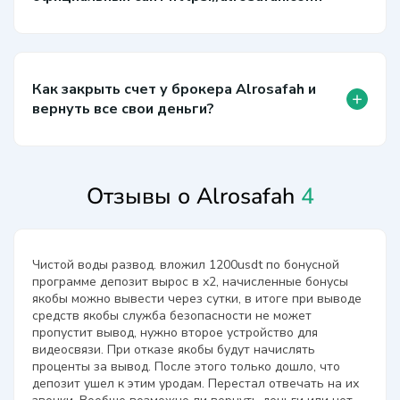
Как закрыть счет у брокера Alrosafah и
+
вернуть все свои деньги?
Отзывы о Alrosafah
4
Чистой воды развод. вложил 1200usdt по бонусной
программе депозит вырос в х2, начисленные бонусы
якобы можно вывести через сутки, в итоге при выводе
средств якобы служба безопасности не может
пропустит вывод, нужно второе устройство для
видеосвязи. При отказе якобы будут начислять
проценты за вывод. После этого только дошло, что
депозит ушел к этим уродам. Перестал отвечать на их