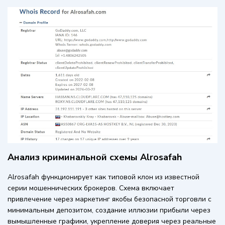
Анализ криминальной схемы Alrosafah
Alrosafah функционирует как типовой клон из известной
серии мошеннических брокеров. Схема включает
привлечение через маркетинг якобы безопасной торговли с
минимальным депозитом, создание иллюзии прибыли через
вымышленные графики, укрепление доверия через реальные