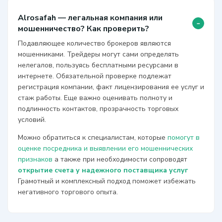
Alrosafah — легальная компания или
-
мошенничество? Как проверить?
Подавляющее количество брокеров являются
мошенниками. Трейдеры могут сами определять
нелегалов, пользуясь бесплатными ресурсами в
интернете. Обязательной проверке подлежат
регистрация компании, факт лицензирования ее услуг и
стаж работы. Еще важно оценивать полноту и
подлинность контактов, прозрачность торговых
условий.
Можно обратиться к специалистам, которые
помогут в
оценке посредника и выявлении его мошеннических
признаков
а также при необходимости сопроводят
открытие счета у надежного поставщика услуг
Грамотный и комплексный подход поможет избежать
негативного торгового опыта.