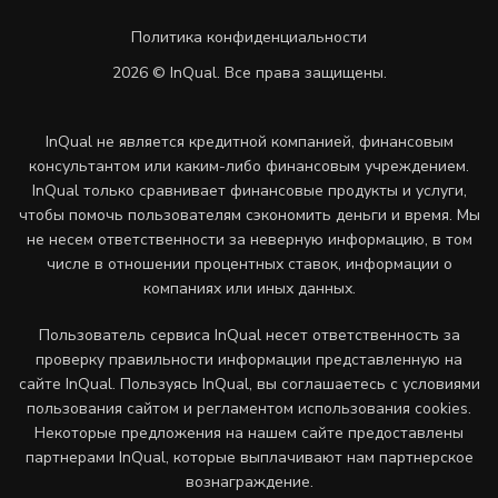
Политика конфиденциальности
2026 © InQual. Все права защищены.
InQual не является кредитной компанией, финансовым
консультантом или каким-либо финансовым учреждением.
InQual только сравнивает финансовые продукты и услуги,
чтобы помочь пользователям сэкономить деньги и время. Мы
не несем ответственности за неверную информацию, в том
числе в отношении процентных ставок, информации о
компаниях или иных данных.
Пользователь сервиса InQual несет ответственность за
проверку правильности информации представленную на
сайте InQual. Пользуясь InQual, вы соглашаетесь с условиями
пользования сайтом и регламентом использования cookies.
Некоторые предложения на нашем сайте предоставлены
партнерами InQual, которые выплачивают нам партнерское
вознаграждение.