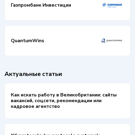
Газпромбанк Инвестиции
QuantumWins
Актуальные статьи
Как искать работу в Великобритании: сайты
вакансий, соцсети, рекомендации или
кадровое агентство