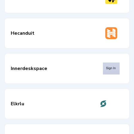
Hecanduit
Innerdeskspace
Elkrlu