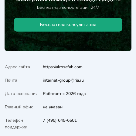
Бесплатная консультация 24/7
Бесплатная консультация
Адрес сайта
https://alrosafah.com
Почта
internet-group@ria.ru
Дата основания
Работает с 2026 года
Главный офис
не указан
Телефон
7 (495) 645-6601
поддержки