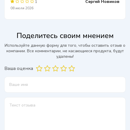
Сергей Новиков
1
08 июля 2026
Поделитесь своим мнением
Используйте данную форму для того, чтобы оставить отзыв о
компании. Все комментарии, не касающиеся продукта, будут
удалены!
Ваша оценка