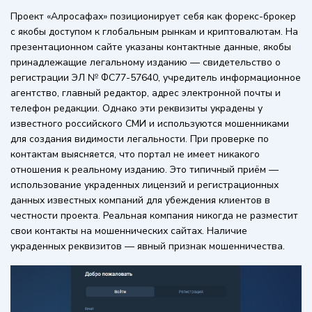
Проект «Алросафах» позиционирует себя как форекс-брокер
с якобы доступом к глобальным рынкам и криптовалютам. На
презентационном сайте указаны контактные данные, якобы
принадлежащие легальному изданию — свидетельство о
регистрации ЭЛ № ФС77-57640, учредитель информационное
агентство, главный редактор, адрес электронной почты и
телефон редакции. Однако эти реквизиты украдены у
известного российского СМИ и используются мошенниками
для создания видимости легальности. При проверке по
контактам выясняется, что портал не имеет никакого
отношения к реальному изданию. Это типичный приём —
использование украденных лицензий и регистрационных
данных известных компаний для убеждения клиентов в
честности проекта. Реальная компания никогда не разместит
свои контакты на мошеннических сайтах. Наличие
украденных реквизитов — явный признак мошенничества.