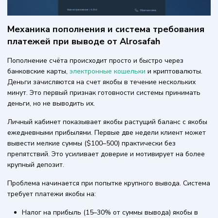
Механика пополнения и система требования
платежей при выводе от Alrosafah
Пополнение счёта происходит просто и быстро через
банковские карты,
электронные кошельки
и криптовалюты.
Деньги зачисляются на счет якобы в течение нескольких
минут. Это первый признак готовности системы принимать
деньги, но не выводить их.
Личный кабинет показывает якобы растущий баланс с якобы
ежедневными прибылями. Первые две недели клиент может
вывести мелкие суммы ($100–500) практически без
препятствий. Это усиливает доверие и мотивирует на более
крупный депозит.
Проблема начинается при попытке крупного вывода. Система
требует платежи якобы на:
Налог на прибыль (15–30% от суммы вывода) якобы в