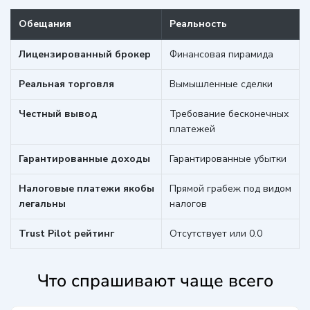
Обещания
Реальность
Лицензированный брокер
Финансовая пирамида
Реальная торговля
Вымышленные сделки
Честный вывод
Требование бесконечных
платежей
Гарантированные доходы
Гарантированные убытки
Налоговые платежи якобы
Прямой грабеж под видом
легальны
налогов
Trust Pilot рейтинг
Отсутствует или 0.0
Что спрашивают чаще всего