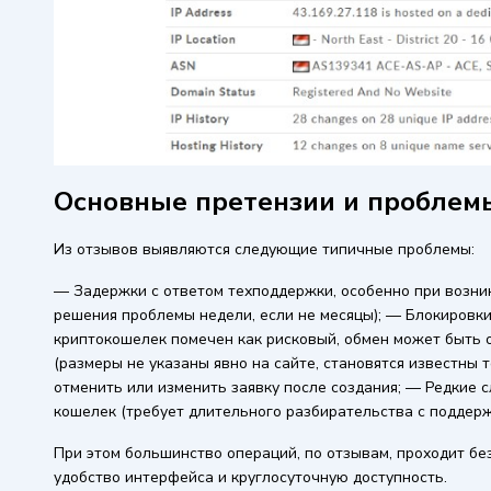
Основные претензии и проблемы
Из отзывов выявляются следующие типичные проблемы:
— Задержки с ответом техподдержки, особенно при возни
решения проблемы недели, если не месяцы); — Блокировки
криптокошелек помечен как рисковый, обмен может быть 
(размеры не указаны явно на сайте, становятся известны 
отменить или изменить заявку после создания; — Редкие с
кошелек (требует длительного разбирательства с поддерж
При этом большинство операций, по отзывам, проходит без
удобство интерфейса и круглосуточную доступность.