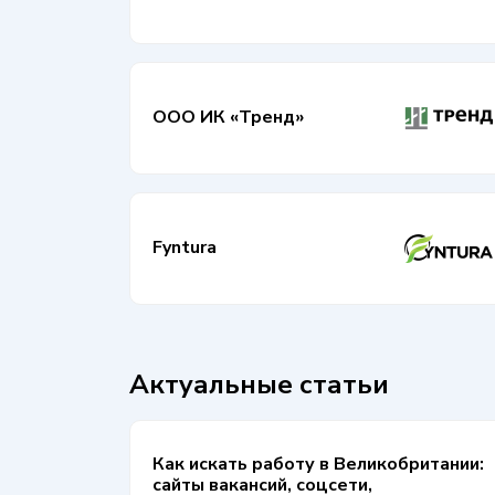
ООО ИК «Тренд»
Fyntura
Актуальные статьи
Как искать работу в Великобритании:
сайты вакансий, соцсети,