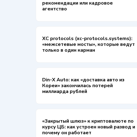
рекомендации или кадровое
агентство
XC protocols (xc-protocols.systems):
«межсетевые мосты», которые ведут
только в один карман
Din-X Auto: как «доставка авто из
Кореи» закончилась потерей
миллиарда рублей
«Закрытый шлюз» к криптовалюте по
курсу ЦБ: как устроен новый развод и
почему он работает