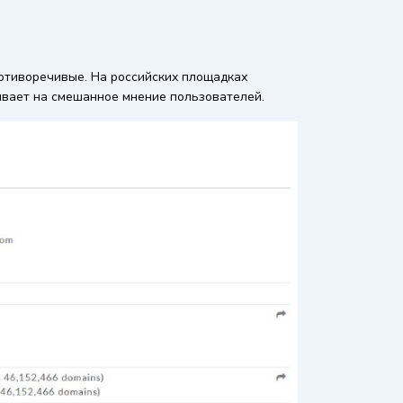
ротиворечивые. На российских площадках
азывает на смешанное мнение пользователей.