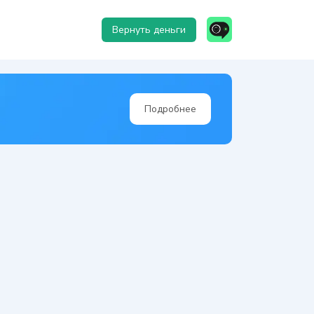
Вернуть деньги
Подробнее