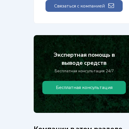
Связаться с компанией
Экспертная помощь в
выводе средств
Бесплатная консультация 24/7
Бесплатная консультация
Компании в этом разделе