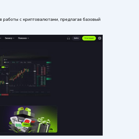
я работы с криптовалютами, предлагая базовый