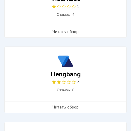
1
Отзывы: 4
Читать обзор
Hengbang
2
Отзывы: 8
Читать обзор