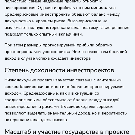
полностью, самые надежные проекты относят к
низкорисковым. Однако и прибыль по ним минимальна.
Среднерисковые инвестпроекты обещают баланс между
доходностью и уровнем риска. Высокорисковые не
исключают полную потерю капитала, поэтому такие решения
подходят только опытным вкладчикам.
При этом размеры прогнозируемой прибыли обратно
пропорциональны уровню риска. Чем он выше, тем больший
доход в случае успеха ожидает инвестора.
Степень доходности инвестпроектов
Низкодоходные проекты зачастую связаны с длительным
сроком блокировки активов и небольшим прогнозируемым
доходом. Среднедоходные, как и в ситуации со
среднерисковыми, обеспечивают баланс между выгодой
инвестирования и рисками. Высокодоходные сервисы
позволяют выделять значительный доход, но и вероятность
потери капитала здесь высока.
Масштаб и участие государства в проекте