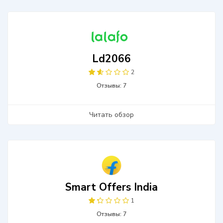
Ld2066
2
Отзывы: 7
Читать обзор
Smart Offers India
1
Отзывы: 7