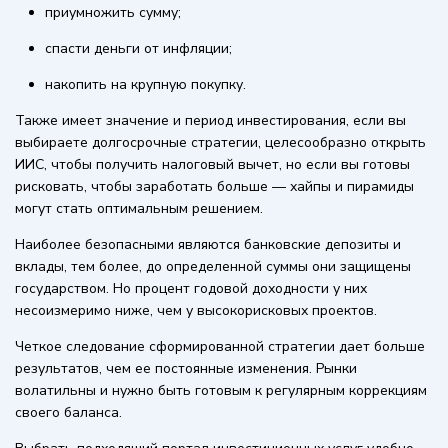
приумножить сумму;
спасти деньги от инфляции;
накопить на крупную покупку.
Также имеет значение и период инвестирования, если вы
выбираете долгосрочные стратегии, целесообразно открыть
ИИС, чтобы получить налоговый вычет, но если вы готовы
рисковать, чтобы заработать больше — хайпы и пирамиды
могут стать оптимальным решением.
Наиболее безопасными являются банковские депозиты и
вклады, тем более, до определенной суммы они защищены
государством. Но процент годовой доходности у них
несоизмеримо ниже, чем у высокорисковых проектов.
Четкое следование сформированной стратегии дает больше
результатов, чем ее постоянные изменения. Рынки
волатильны и нужно быть готовым к регулярным коррекциям
своего баланса.