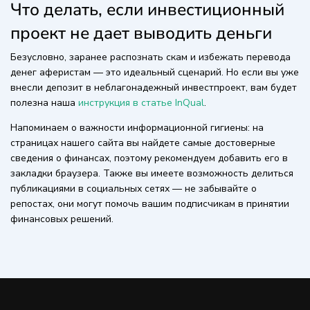
Что делать, если инвестиционный
проект не дает выводить деньги
Безусловно, заранее распознать скам и избежать перевода
денег аферистам — это идеальный сценарий. Но если вы уже
внесли депозит в неблагонадежный инвестпроект, вам будет
полезна наша
инструкция в статье InQual
.
Напоминаем о важности информационной гигиены: на
страницах нашего сайта вы найдете самые достоверные
сведения о финансах, поэтому рекомендуем добавить его в
закладки браузера. Также вы имеете возможность делиться
публикациями в социальных сетях — не забывайте о
репостах, они могут помочь вашим подписчикам в принятии
финансовых решений.