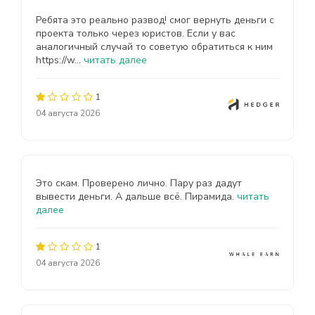
Ребята это реально развод! смог вернуть деньги с
проекта только через юристов. Если у вас
аналогичный случай то советую обратиться к ним
https://w...
читать далее
1
04 августа 2026
Это скам. Проверено лично. Пару раз дадут
вывести деньги. А дальше всё. Пирамида.
читать
далее
1
04 августа 2026