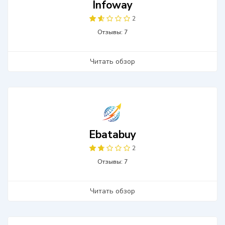
Infoway
2
Отзывы: 7
Читать обзор
Ebatabuy
2
Отзывы: 7
Читать обзор