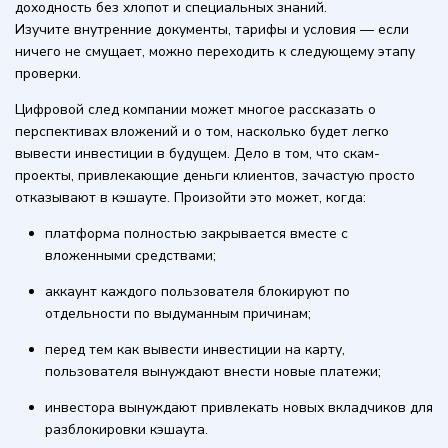
доходность без хлопот и специальных знаний.
Изучите внутренние документы, тарифы и условия — если
ничего не смущает, можно переходить к следующему этапу
проверки.
Цифровой след компании может многое рассказать о
перспективах вложений и о том, насколько будет легко
вывести инвестиции в будущем. Дело в том, что скам-
проекты, привлекающие деньги клиентов, зачастую просто
отказывают в кэшауте. Произойти это может, когда:
платформа полностью закрывается вместе с
вложенными средствами;
аккаунт каждого пользователя блокируют по
отдельности по выдуманным причинам;
перед тем как вывести инвестиции на карту,
пользователя вынуждают внести новые платежи;
инвестора вынуждают привлекать новых вкладчиков для
разблокировки кэшаута.