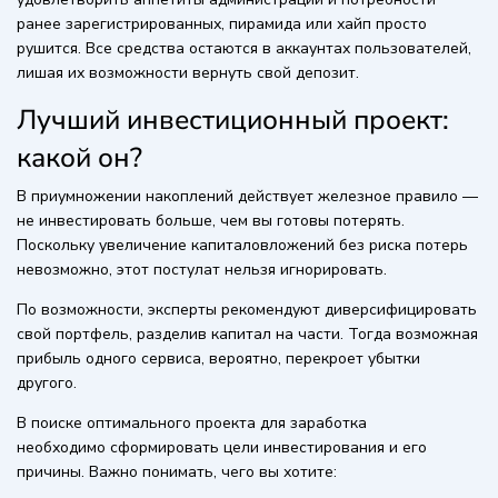
ранее зарегистрированных, пирамида или хайп просто
рушится. Все средства остаются в аккаунтах пользователей,
лишая их возможности вернуть свой депозит.
Лучший инвестиционный проект:
какой он?
В приумножении накоплений действует железное правило —
не инвестировать больше, чем вы готовы потерять.
Поскольку увеличение капиталовложений без риска потерь
невозможно, этот постулат нельзя игнорировать.
По возможности, эксперты рекомендуют диверсифицировать
свой портфель, разделив капитал на части. Тогда возможная
прибыль одного сервиса, вероятно, перекроет убытки
другого.
В поиске оптимального проекта для заработка
необходимо сформировать цели инвестирования и его
причины. Важно понимать, чего вы хотите: