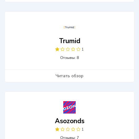
Trumid
1
Отзывы: 8
Читать обзор
Asozonds
1
Отзывы: 7