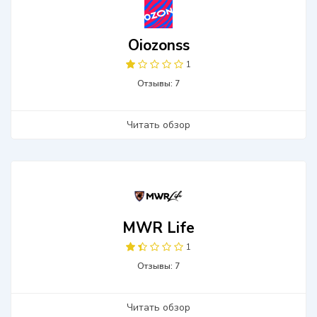
Oiozonss
1
Отзывы: 7
Читать обзор
MWR Life
1
Отзывы: 7
Читать обзор