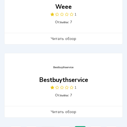
Weee
1
Отзывы: 7
Читать обзор
Bestbuythservice
1
Отзывы: 7
Читать обзор