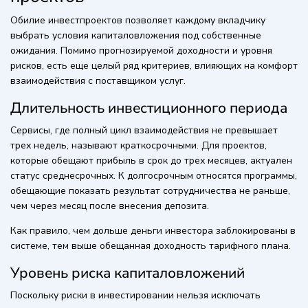
Обилие инвестпроектов позволяет каждому вкладчику
выбрать условия капиталовложения под собственные
ожидания. Помимо прогнозируемой доходности и уровня
рисков, есть еще целый ряд критериев, влияющих на комфорт
взаимодействия с поставщиком услуг.
Длительность инвестиционного периода
Сервисы, где полный цикл взаимодействия не превышает
трех недель, называют краткосрочными. Для проектов,
которые обещают прибыль в срок до трех месяцев, актуален
статус среднесрочных. К долгосрочным относятся программы,
обещающие показать результат сотрудничества не раньше,
чем через месяц после внесения депозита.
Как правило, чем дольше деньги инвестора заблокированы в
системе, тем выше обещанная доходность тарифного плана.
Уровень риска капиталовложений
Поскольку риски в инвестировании нельзя исключать