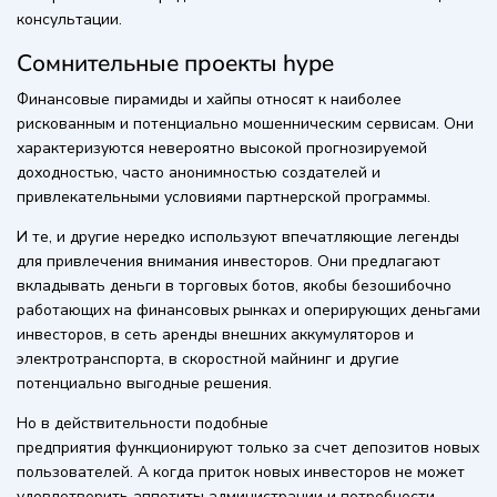
консультации.
Сомнительные проекты hype
Финансовые пирамиды и хайпы относят к наиболее
рискованным и потенциально мошенническим сервисам. Они
характеризуются невероятно высокой прогнозируемой
доходностью, часто анонимностью создателей и
привлекательными условиями партнерской программы.
И те, и другие нередко используют впечатляющие легенды
для привлечения внимания инвесторов. Они предлагают
вкладывать деньги в торговых ботов, якобы безошибочно
работающих на финансовых рынках и оперирующих деньгами
инвесторов, в сеть аренды внешних аккумуляторов и
электротранспорта, в скоростной майнинг и другие
потенциально выгодные решения.
Но в действительности подобные
предприятия функционируют только за счет депозитов новых
пользователей. А когда приток новых инвесторов не может
удовлетворить аппетиты администрации и потребности