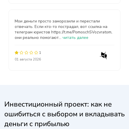
Мои деньги просто заморозили и перестали
отвечать. Если кто-то пострадал, вот ссылка на
телеграм юристов https://t.me/PomoschSVozvratom,
они реально помогают...
читать далее
1
01 августа 2026
Инвестиционный проект: как не
ошибиться с выбором и вкладывать
деньги с прибылью