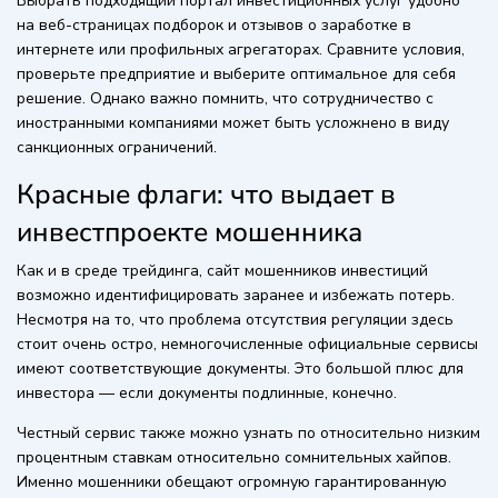
Выбрать подходящий портал инвестиционных услуг удобно
на веб-страницах подборок и отзывов о заработке в
интернете или профильных агрегаторах. Сравните условия,
проверьте предприятие и выберите оптимальное для себя
решение. Однако важно помнить, что сотрудничество с
иностранными компаниями может быть усложнено в виду
санкционных ограничений.
Красные флаги: что выдает в
инвестпроекте мошенника
Как и в среде трейдинга, сайт мошенников инвестиций
возможно идентифицировать заранее и избежать потерь.
Несмотря на то, что проблема отсутствия регуляции здесь
стоит очень остро, немногочисленные официальные сервисы
имеют соответствующие документы. Это большой плюс для
инвестора — если документы подлинные, конечно.
Честный сервис также можно узнать по относительно низким
процентным ставкам относительно сомнительных хайпов.
Именно мошенники обещают огромную гарантированную