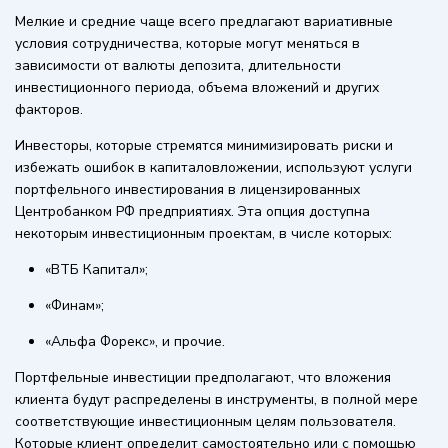
Мелкие и средние чаще всего предлагают вариативные
условия сотрудничества, которые могут меняться в
зависимости от валюты депозита, длительности
инвестиционного периода, объема вложений и других
факторов.
Инвесторы, которые стремятся минимизировать риски и
избежать ошибок в капиталовложении, используют услуги
портфельного инвестирования в лицензированных
Центробанком РФ предприятиях. Эта опция доступна
некоторым инвестиционным проектам, в числе которых:
«ВТБ Капитал»;
«Финам»;
«Альфа Форекс», и прочие.
Портфельные инвестиции предполагают, что вложения
клиента будут распределены в инструменты, в полной мере
соответствующие инвестиционным целям пользователя.
Которые клиент определит самостоятельно или с помощью