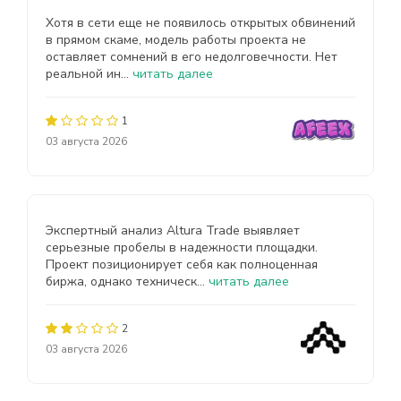
Хотя в сети еще не появилось открытых обвинений
в прямом скаме, модель работы проекта не
оставляет сомнений в его недолговечности. Нет
реальной ин...
читать далее
1
03 августа 2026
Экспертный анализ Altura Trade выявляет
серьезные пробелы в надежности площадки.
Проект позиционирует себя как полноценная
биржа, однако техническ...
читать далее
2
03 августа 2026