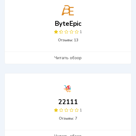
ByteEpic
1
Отзывы: 13
Читать обзор
22111
1
Отзывы: 7