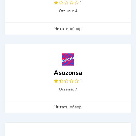
1
Отзывы: 4
Читать обзор
Asozonsa
1
Отзывы: 7
Читать обзор