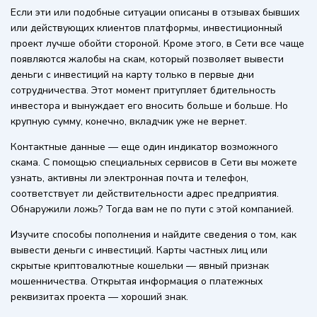
Если эти или подобные ситуации описаны в отзывах бывших
или действующих клиентов платформы, инвестиционный
проект лучше обойти стороной. Кроме этого, в Сети все чаще
появляются жалобы на скам, который позволяет вывести
деньги с инвестиций на карту только в первые дни
сотрудничества. Этот момент притупляет бдительность
инвестора и вынуждает его вносить больше и больше. Но
крупную сумму, конечно, вкладчик уже не вернет.
Контактные данные — еще один индикатор возможного
скама. С помощью специальных сервисов в Сети вы можете
узнать, активны ли электронная почта и телефон,
соответствует ли действительности адрес предприятия.
Обнаружили ложь? Тогда вам не по пути с этой компанией.
Изучите способы пополнения и найдите сведения о том, как
вывести деньги с инвестиций. Карты частных лиц или
скрытые криптовалютные кошельки — явный признак
мошенничества. Открытая информация о платежных
реквизитах проекта — хороший знак.