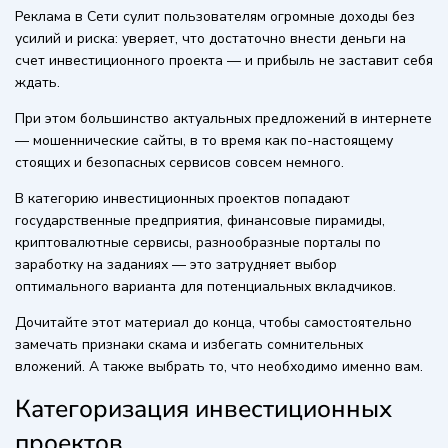
Реклама в Сети сулит пользователям огромные доходы без
усилий и риска: уверяет, что достаточно внести деньги на
счет инвестиционного проекта — и прибыль не заставит себя
ждать.
При этом большинство актуальных предложений в интернете
— мошеннические сайты, в то время как по-настоящему
стоящих и безопасных сервисов совсем немного.
В категорию инвестиционных проектов попадают
государственные предприятия, финансовые пирамиды,
криптовалютные сервисы, разнообразные порталы по
заработку на заданиях — это затрудняет выбор
оптимального варианта для потенциальных вкладчиков.
Дочитайте этот материал до конца, чтобы самостоятельно
замечать признаки скама и избегать сомнительных
вложений. А также выбрать то, что необходимо именно вам.
Категоризация инвестиционных
проектов