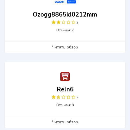
Ozogg8865kl0212mm
2
Отзывы: 7
Читать обзор
Reln6
2
Отзывы: 8
Читать обзор