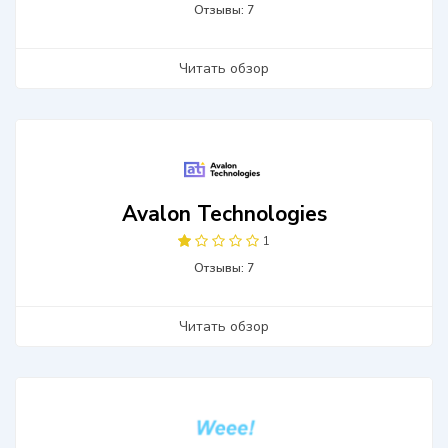
Отзывы: 7
Читать обзор
Avalon Technologies
1
Отзывы: 7
Читать обзор