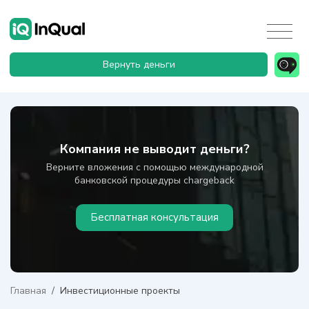
Вернуть деньги
Компания не выводит деньги?
Верните вложения с помощью международной
банковской процедуры chargeback
Бесплатная консультация
Главная
/
Инвестиционные проекты