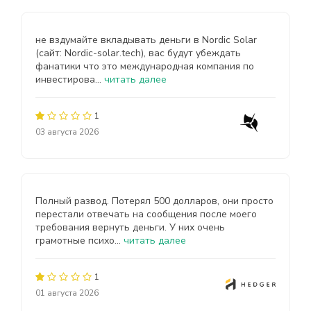
не вздумайте вкладывать деньги в Nordic Solar
(сайт: Nordic-solar.tech), вас будут убеждать
фанатики что это международная компания по
инвестирова...
читать далее
1
03 августа 2026
Полный развод. Потерял 500 долларов, они просто
перестали отвечать на сообщения после моего
требования вернуть деньги. У них очень
грамотные психо...
читать далее
1
01 августа 2026