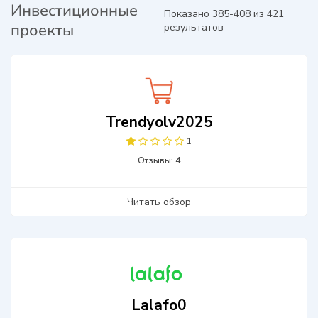
Инвестиционные
Показано 385-408 из 421
проекты
результатов
Trendyolv2025
1
Отзывы: 4
Читать обзор
Lalafo0