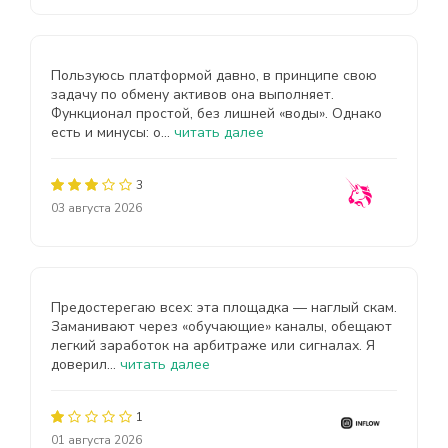
Пользуюсь платформой давно, в принципе свою
задачу по обмену активов она выполняет.
Функционал простой, без лишней «воды». Однако
есть и минусы: о...
читать далее
3
03 августа 2026
Предостерегаю всех: эта площадка — наглый скам.
Заманивают через «обучающие» каналы, обещают
легкий заработок на арбитраже или сигналах. Я
доверил...
читать далее
1
01 августа 2026