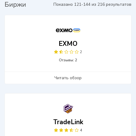
Биржи
Показано 121-144 из 216 результатов
EXMO
2
Отзывы: 2
Читать обзор
TradeLink
4