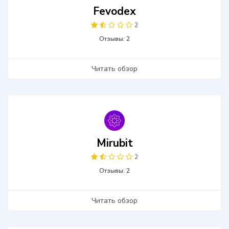
Fevodex
2
Отзывы: 2
Читать обзор
Mirubit
2
Отзывы: 2
Читать обзор