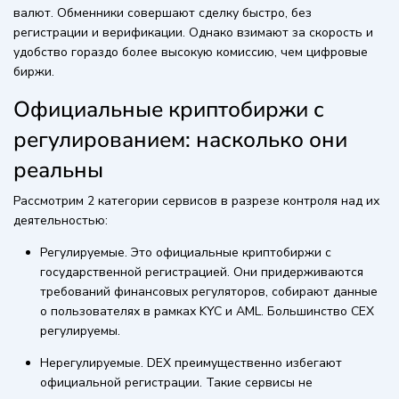
валют. Обменники совершают сделку быстро, без
регистрации и верификации. Однако взимают за скорость и
удобство гораздо более высокую комиссию, чем цифровые
биржи.
Официальные криптобиржи с
регулированием: насколько они
реальны
Рассмотрим 2 категории сервисов в разрезе контроля над их
деятельностью:
Регулируемые. Это официальные криптобиржи с
государственной регистрацией. Они придерживаются
требований финансовых регуляторов, собирают данные
о пользователях в рамках KYC и AML. Большинство CEX
регулируемы.
Нерегулируемые. DEX преимущественно избегают
официальной регистрации. Такие сервисы не