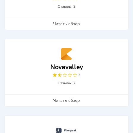
Отзывы: 2
Читать обзор
Novavalley
2
Отзывы: 2
Читать обзор