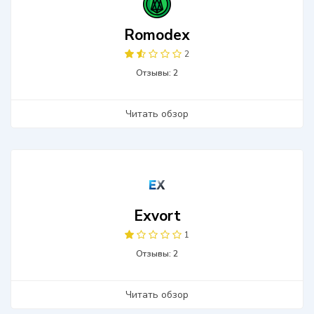
Romodex
2
Отзывы: 2
Читать обзор
Exvort
1
Отзывы: 2
Читать обзор