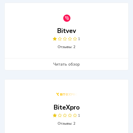
Bitvev
1
Отзывы: 2
Читать обзор
BiteXpro
1
Отзывы: 2