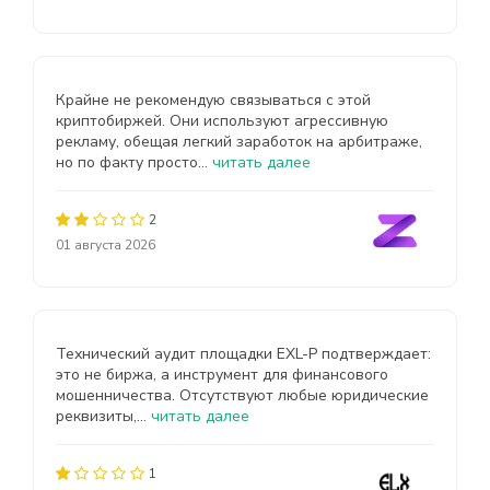
Крайне не рекомендую связываться с этой
криптобиржей. Они используют агрессивную
рекламу, обещая легкий заработок на арбитраже,
но по факту просто...
читать далее
2
01 августа 2026
Технический аудит площадки EXL-P подтверждает:
это не биржа, а инструмент для финансового
мошенничества. Отсутствуют любые юридические
реквизиты,...
читать далее
1