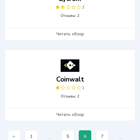
2
Отзывы: 2
Читать обзор
Coinwalt
1
Отзывы: 2
Читать обзор
1
5
6
7
...
...