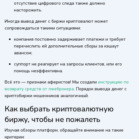
отсутствие цифрового следа также должно
насторожить.
Иногда вывод денег с биржи криптовалют может
сопровождаться такими ситуациями:
компания постоянно задерживает платежи и требует
перечислить ей дополнительные сборы за кэшаут
авансом;
суппорт не реагирует на запросы клиентов, или его
помощь неэффективна.
Всё это — признаки аферистов! Мы создали
инструкцию по
возврату средств от лжеброкера
. Порядок вывода денег с
криптобиржи мошенников аналогичный.
Как выбрать криптовалютную
биржу, чтобы не пожалеть
Изучая обзоры платформ, обращайте внимание на такие
критерии: