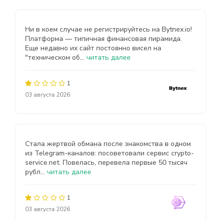
Ни в коем случае не регистрируйтесь на Bytnex.io!
Платформа — типичная финансовая пирамида.
Еще недавно их сайт постоянно висел на
"техническом об...
читать далее
1
03 августа 2026
Стала жертвой обмана после знакомства в одном
из Telegram-каналов: посоветовали сервис crypto-
service.net. Повелась, перевела первые 50 тысяч
рубл...
читать далее
1
03 августа 2026