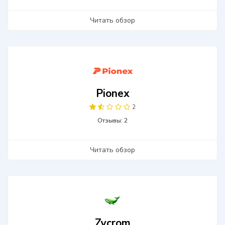
Читать обзор
Pionex
2
Отзывы: 2
Читать обзор
Zycrom