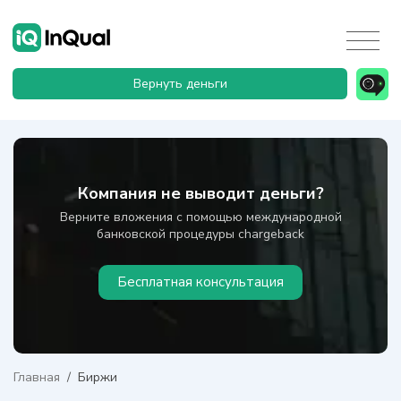
Вернуть деньги
Компания не выводит деньги?
Верните вложения с помощью международной
банковской процедуры chargeback
Бесплатная консультация
Главная
/
Биржи