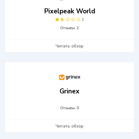
Pixelpeak World
2
Отзывы: 2
Читать обзор
Grinex
Отзывы: 0
Читать обзор