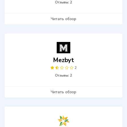
Отзывы: 2
Читать обзор
Mezbyt
2
Отзывы: 2
Читать обзор