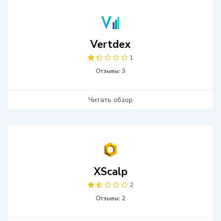
Vertdex
1
Отзывы: 3
Читать обзор
XScalp
2
Отзывы: 2