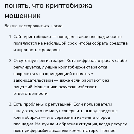
понять, что криптобиржа
мошенник
Важно насторожиться, когда:
Сайт криптобиржи — новодел. Такие площадки часто
появляются на небольшой срок, чтобы собрать средства
и «пропасть с радаров».
Отсутствует регистрация. Хотя цифровая отрасль слабо
регулируется, лучшие криптобиржи стараются
закрепиться за юрисдикцией с внятным
законодательством — даже если работают без
лицензий. Мошенники всячески избегают
ответственности.
Есть проблемы с репутацией. Если пользователи
жалуются, что не могут совершить вывод средств с
криптобиржи — это серьезный камень в огород
площадки. Не лучше и обратная ситуация, когда ресурсу
поют дифирамбы заказные комментаторы. Полное