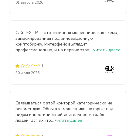
01 августа 2026
Сайт EXL-P — это типичная мошенническая схема,
замаскированная под инновационную
криптобиржу. Интерфейс выглядит
профессионально, и на первых этап...
читать далее
1
30 июля 2026
Связываться с этой конторой категорически не
рекомендую. Обычные мошенники, которые под
видом инвестиционной деятельности грабят
людей. Вся их «то...
читать далее