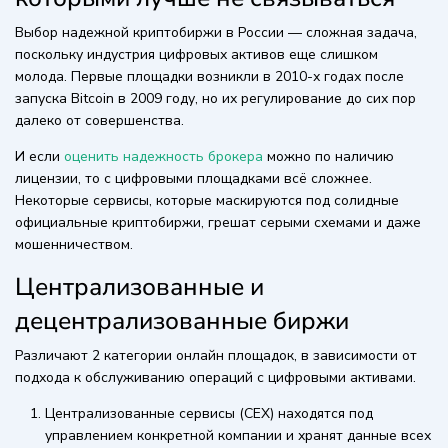
Выбор надежной криптобиржи в России — сложная задача,
поскольку индустрия цифровых активов еще слишком
молода. Первые площадки возникли в 2010-х годах после
запуска Bitcoin в 2009 году, но их регулирование до сих пор
далеко от совершенства.
И если
оценить надежность брокера
можно по наличию
лицензии, то с цифровыми площадками всё сложнее.
Некоторые сервисы, которые маскируются под солидные
официальные криптобиржи, грешат серыми схемами и даже
мошенничеством.
Централизованные и
децентрализованные биржи
Различают 2 категории онлайн площадок, в зависимости от
подхода к обслуживанию операций с цифровыми активами.
Централизованные сервисы (CEX) находятся под
управлением конкретной компании и хранят данные всех