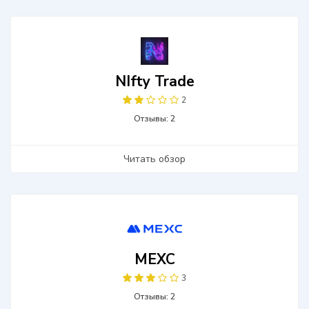
NIfty Trade
2
Отзывы: 2
Читать обзор
MEXC
3
Отзывы: 2