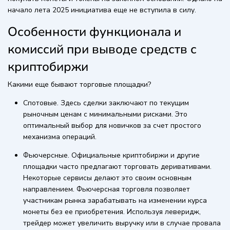
начало лета 2025 инициатива еще не вступила в силу.
Особенности функционала и
комиссий при выводе средств с
криптобиржи
Какими еще бывают торговые площадки?
Спотовые. Здесь сделки заключают по текущим
рыночным ценам с минимальными рисками. Это
оптимальный выбор для новичков за счет простого
механизма операций.
Фьючерсные. Официальные криптобиржи и другие
площадки часто предлагают торговать деривативами.
Некоторые сервисы делают это своим основным
направлением. Фьючерсная торговля позволяет
участникам рынка зарабатывать на изменении курса
монеты без ее приобретения. Используя леверидж,
трейдер может увеличить выручку или в случае провала