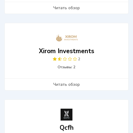
Читать обзор
Xirom Investments
2
Отзывы: 2
Читать обзор
Qcfh