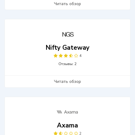
Читать обзор
Nifty Gateway
4
Отзывы: 2
Читать обзор
Axama
2