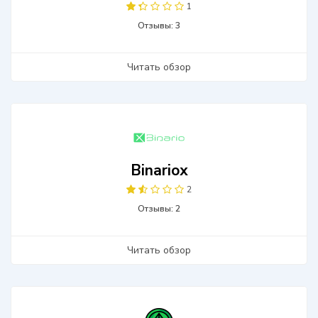
1
Отзывы: 3
Читать обзор
Binariox
2
Отзывы: 2
Читать обзор