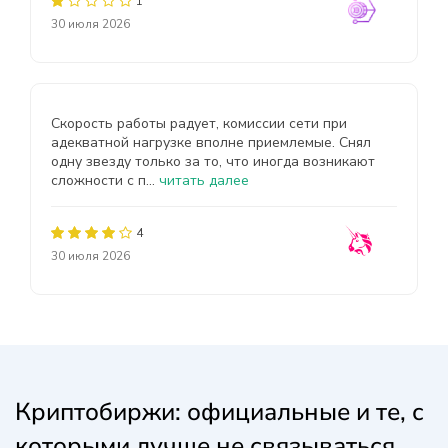
1
30 июля 2026
Скорость работы радует, комиссии сети при
адекватной нагрузке вполне приемлемые. Снял
одну звезду только за то, что иногда возникают
сложности с п...
читать далее
4
30 июля 2026
Криптобиржи: официальные и те, с
которыми лучше не связываться